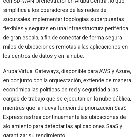
con SD-WAN Orchestrator en Aruba Central, lo que
simplifica a los operadores de las redes de
sucursales implementar topologías superpuestas
flexibles y seguras en una infraestructura periférica
de gran escala, a fin de conectar de forma segura
miles de ubicaciones remotas a las aplicaciones en
los centros de datos y en la nube.
Aruba Virtual Gateways, disponible para AWS y Azure,
en conjunto con la orquestación, extiende de manera
económica las políticas de red y seguridad a las
cargas de trabajo que se ejecutan en la nube pública,
mientras que la nueva función de priorización SaaS
Express rastrea continuamente las ubicaciones de
alojamiento para detectar las aplicaciones SaaS y
garantizar su rendimiento.