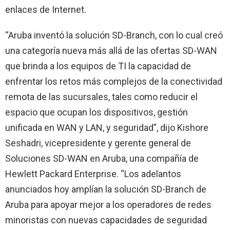
enlaces de Internet.
“Aruba inventó la solución SD-Branch, con lo cual creó
una categoría nueva más allá de las ofertas SD-WAN
que brinda a los equipos de TI la capacidad de
enfrentar los retos más complejos de la conectividad
remota de las sucursales, tales como reducir el
espacio que ocupan los dispositivos, gestión
unificada en WAN y LAN, y seguridad”, dijo Kishore
Seshadri, vicepresidente y gerente general de
Soluciones SD-WAN en Aruba, una compañía de
Hewlett Packard Enterprise. “Los adelantos
anunciados hoy amplían la solución SD-Branch de
Aruba para apoyar mejor a los operadores de redes
minoristas con nuevas capacidades de seguridad