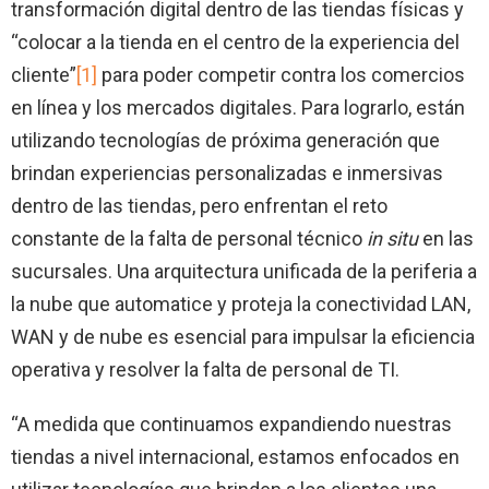
transformación digital dentro de las tiendas físicas y
“colocar a la tienda en el centro de la experiencia del
cliente”
[1]
para poder competir contra los comercios
en línea y los mercados digitales. Para lograrlo, están
utilizando tecnologías de próxima generación que
brindan experiencias personalizadas e inmersivas
dentro de las tiendas, pero enfrentan el reto
constante de la falta de personal técnico
in situ
en las
sucursales. Una arquitectura unificada de la periferia a
la nube que automatice y proteja la conectividad LAN,
WAN y de nube es esencial para impulsar la eficiencia
operativa y resolver la falta de personal de TI.
“A medida que continuamos expandiendo nuestras
tiendas a nivel internacional, estamos enfocados en