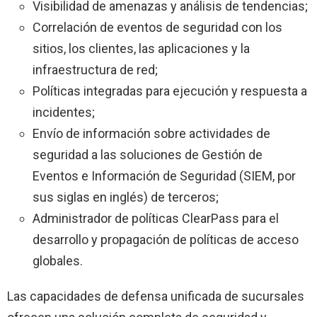
Visibilidad de amenazas y análisis de tendencias;
Correlación de eventos de seguridad con los
sitios, los clientes, las aplicaciones y la
infraestructura de red;
Políticas integradas para ejecución y respuesta a
incidentes;
Envío de información sobre actividades de
seguridad a las soluciones de Gestión de
Eventos e Información de Seguridad (SIEM, por
sus siglas en inglés) de terceros;
Administrador de políticas ClearPass para el
desarrollo y propagación de políticas de acceso
globales.
Las capacidades de defensa unificada de sucursales