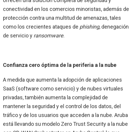
ofrecen una solución completa de seguridad y
conectividad en los comercios minoristas, además de
protección contra una multitud de amenazas, tales
como los crecientes ataques de
phishing
, denegación
de servicio y
ransomware
.
Confianza cero óptima de la periferia a la nube
A medida que aumenta la adopción de aplicaciones
SaaS (software como servicio) y de nubes virtuales
privadas, también aumenta la complejidad de
mantener la seguridad y el control de los datos, del
tráfico y de los usuarios que acceden a la nube. Aruba
está llevando su modelo Zero Trust Security a la nube