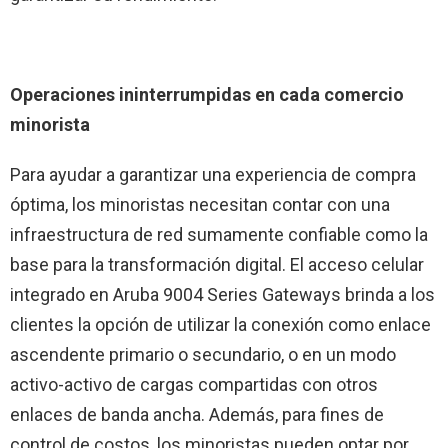
Operaciones ininterrumpidas en cada comercio
minorista
Para ayudar a garantizar una experiencia de compra
óptima, los minoristas necesitan contar con una
infraestructura de red sumamente confiable como la
base para la transformación digital. El acceso celular
integrado en Aruba 9004 Series Gateways brinda a los
clientes la opción de utilizar la conexión como enlace
ascendente primario o secundario, o en un modo
activo-activo de cargas compartidas con otros
enlaces de banda ancha. Además, para fines de
control de costos, los minoristas pueden optar por