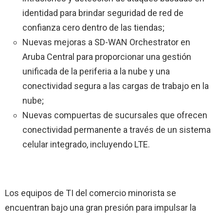
identidad para brindar seguridad de red de
confianza cero dentro de las tiendas;
Nuevas mejoras a SD-WAN Orchestrator en
Aruba Central para proporcionar una gestión
unificada de la periferia a la nube y una
conectividad segura a las cargas de trabajo en la
nube;
Nuevas compuertas de sucursales que ofrecen
conectividad permanente a través de un sistema
celular integrado, incluyendo LTE.
Los equipos de TI del comercio minorista se
encuentran bajo una gran presión para impulsar la