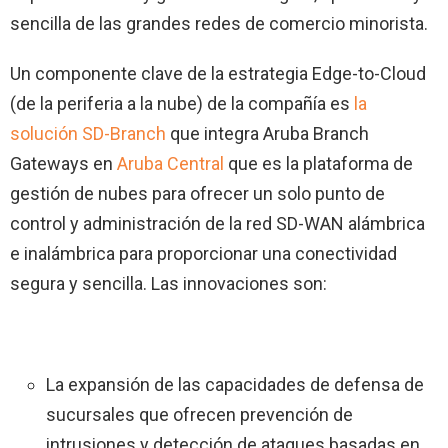
sencilla de las grandes redes de comercio minorista.
Un componente clave de la estrategia Edge-to-Cloud
(de la periferia a la nube) de la compañía es
la
solución SD-Branch
que integra Aruba Branch
Gateways en
Aruba Central
que es la plataforma de
gestión de nubes para ofrecer un solo punto de
control y administración de la red SD-WAN alámbrica
e inalámbrica para proporcionar una conectividad
segura y sencilla. Las innovaciones son:
La expansión de las capacidades de defensa de
sucursales que ofrecen prevención de
intrusiones y detección de ataques basadas en