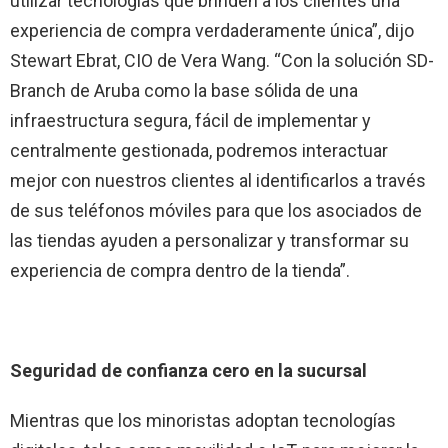
utilizar tecnologías que brinden a los clientes una
experiencia de compra verdaderamente única”, dijo
Stewart Ebrat, CIO de Vera Wang. “Con la solución SD-
Branch de Aruba como la base sólida de una
infraestructura segura, fácil de implementar y
centralmente gestionada, podremos interactuar
mejor con nuestros clientes al identificarlos a través
de sus teléfonos móviles para que los asociados de
las tiendas ayuden a personalizar y transformar su
experiencia de compra dentro de la tienda”.
Seguridad de confianza cero en la sucursal
Mientras que los minoristas adoptan tecnologías