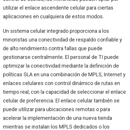
utilizar el enlace ascendente celular para ciertas
aplicaciones en cualquiera de estos modos.
Un sistema celular integrado proporciona a los
minoristas una conectividad de respaldo confiable y
de alto rendimiento contra fallas que puede
gestionarse centralmente. El personal de TI puede
optimizar la conectividad mediante la definición de
políticas SLA en una combinación de MPLS, Internet y
enlaces celulares con control dinámico de rutas en
tiempo real, con la capacidad de seleccionar el enlace
celular de preferencia. El enlace celular también se
puede utilizar para ubicaciones remotas o para
acelerar la implementación de una nueva tienda
mientras se instalan los MPLS dedicados o los