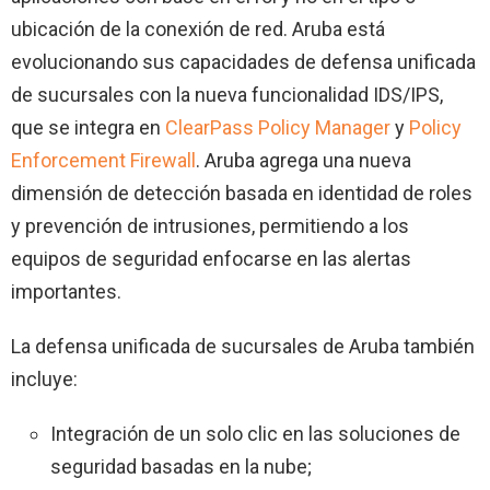
ubicación de la conexión de red. Aruba está
evolucionando sus capacidades de defensa unificada
de sucursales con la nueva funcionalidad IDS/IPS,
que se integra en
ClearPass Policy Manager
y
Policy
Enforcement Firewall
. Aruba agrega una nueva
dimensión de detección basada en identidad de roles
y prevención de intrusiones, permitiendo a los
equipos de seguridad enfocarse en las alertas
importantes.
La defensa unificada de sucursales de Aruba también
incluye:
Integración de un solo clic en las soluciones de
seguridad basadas en la nube;