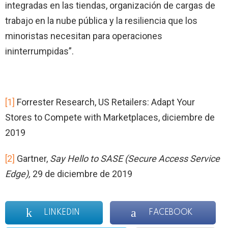
integradas en las tiendas, organización de cargas de
trabajo en la nube pública y la resiliencia que los
minoristas necesitan para operaciones
ininterrumpidas”.
[1]
Forrester Research, US Retailers: Adapt Your
Stores to Compete with Marketplaces, diciembre de
2019
[2]
Gartner,
Say Hello to SASE (Secure Access Service
Edge),
29 de diciembre de 2019
LINKEDIN
FACEBOOK