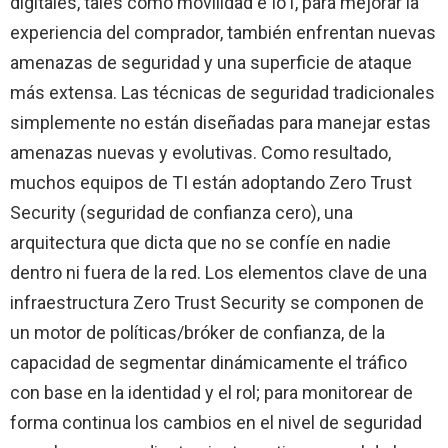
digitales, tales como movilidad e IoT, para mejorar la
experiencia del comprador, también enfrentan nuevas
amenazas de seguridad y una superficie de ataque
más extensa. Las técnicas de seguridad tradicionales
simplemente no están diseñadas para manejar estas
amenazas nuevas y evolutivas. Como resultado,
muchos equipos de TI están adoptando Zero Trust
Security (seguridad de confianza cero), una
arquitectura que dicta que no se confíe en nadie
dentro ni fuera de la red. Los elementos clave de una
infraestructura Zero Trust Security se componen de
un motor de políticas/bróker de confianza, de la
capacidad de segmentar dinámicamente el tráfico
con base en la identidad y el rol; para monitorear de
forma continua los cambios en el nivel de seguridad