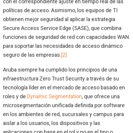
con el correspondiente ajuste en tiempo real de las
políticas de acceso. Asimismo, los equipos de TI
obtienen mejor seguridad al aplicar la estrategia
Secure Access Service Edge (SASE), que combina
funciones de seguridad de red con capacidades WAN
para soportar las necesidades de acceso dinámico
seguro de las empresas.
[2]
Aruba siempre ha cumplido los principios de una
infraestructura Zero Trust Security a través de su
tecnología líder en el mercado de acceso basado en
roles y de
Dynamic Segmentation
, que ofrece una
microsegmentación unificada definida por software
en los ambientes de red, sucursales y campus para
aislar a los usuarios, los dispositivos y las
aplicaciones con base en el rol y no en el tipo o