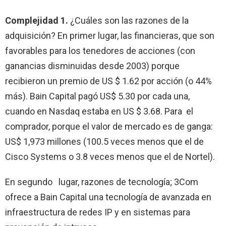
Complejidad 1.
¿Cuáles son las razones de la
adquisición? En primer lugar, las financieras, que son
favorables para los tenedores de acciones (con
ganancias disminuidas desde 2003) porque
recibieron un premio de US $ 1.62 por acción
(o 44%
más). Bain Capital pagó US$ 5.30 por cada una,
cuando en Nasdaq estaba en US $ 3.68. Para el
comprador, porque el valor de mercado es de ganga:
US$ 1,973 millones (100.5 veces menos que el de
Cisco Systems o 3.8 veces menos que el de Nortel).
En segundo lugar, razones de tecnología; 3Com
ofrece a Bain Capital una tecnología de avanzada en
infraestructura de redes IP y en sistemas para