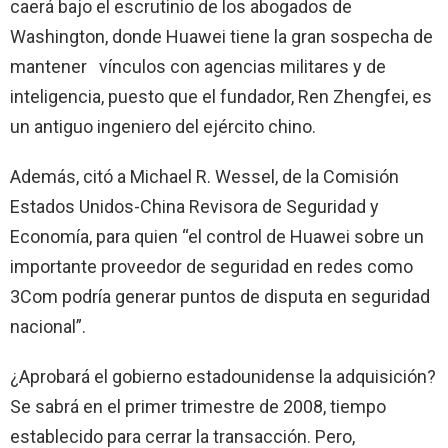
caerá bajo el escrutinio de los abogados de
Washington, donde Huawei tiene la gran sospecha de
mantener vínculos con agencias militares y de
inteligencia, puesto que el fundador, Ren Zhengfei, es
un antiguo ingeniero del ejército chino.
Además, citó a Michael R. Wessel, de
la Comisión
Estados
Unidos-China Revisora de Seguridad y
Economía, para quien “el control de Huawei sobre un
importante proveedor de seguridad en redes como
3Com podría generar puntos de disputa en seguridad
nacional”.
¿Aprobará el gobierno estadounidense la adquisición?
Se sabrá en el primer trimestre de 2008, tiempo
establecido para cerrar la transacción. Pero,