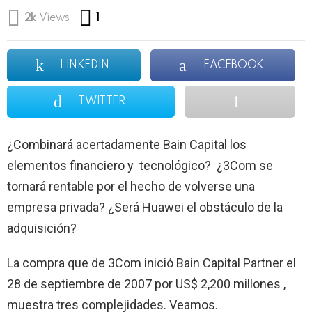
Comment
2k
Views
1
LINKEDIN
FACEBOOK
TWITTER
¿Combinará acertadamente Bain Capital los
elementos financiero y tecnológico? ¿3Com se
tornará rentable por el hecho de volverse una
empresa privada? ¿Será Huawei el obstáculo de la
adquisición?
La compra que de 3Com inició Bain Capital Partner el
28 de septiembre de 2007 por US$ 2,200 millones ,
muestra tres complejidades. Veamos.