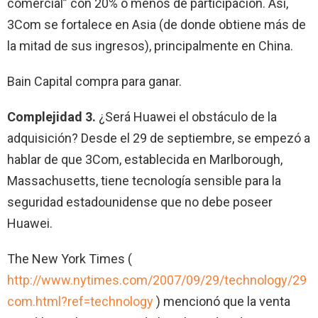
comercial” con 20% o menos de participación. Así,
3Com se fortalece en Asia (de donde obtiene más de
la mitad de sus ingresos), principalmente en China.
Bain Capital compra para ganar.
Complejidad 3.
¿Será Huawei el obstáculo de la
adquisición? Desde el 29 de septiembre, se empezó a
hablar de que 3Com, establecida en Marlborough,
Massachusetts, tiene tecnología sensible para la
seguridad estadounidense que no debe poseer
Huawei.
The New York Times (
http://www.nytimes.com/2007/09/29/technology/29
com.html?ref=technology
) mencionó que la venta