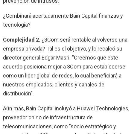
prevención de intrusos.
¿Combinará acertadamente Bain Capital finanzas y
tecnología?
Complejidad 2.
¿3Com será rentable al volverse una
empresa privada? Tal es el objetivo, y lo recalcó su
director general Edgar Masri: “Creemos que este
acuerdo posiciona mejor a 3Com para establecerse
como un lider global de redes, lo cual beneficiará a
nuestros empleados, clientes y canales de
distribución”.
Aún más, Bain Capital incluyó a Huawei Technologies,
proveedor chino de infraestructura de
telecomunicaciones, como “socio estratégico y