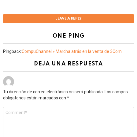
LEAVE A REPLY
ONE PING
Pingback:
CompuChannel » Marcha atrás en la venta de 3Com
DEJA UNA RESPUESTA
Tu dirección de correo electrónico no será publicada.
Los campos
obligatorios están marcados con
*
Comentario
*