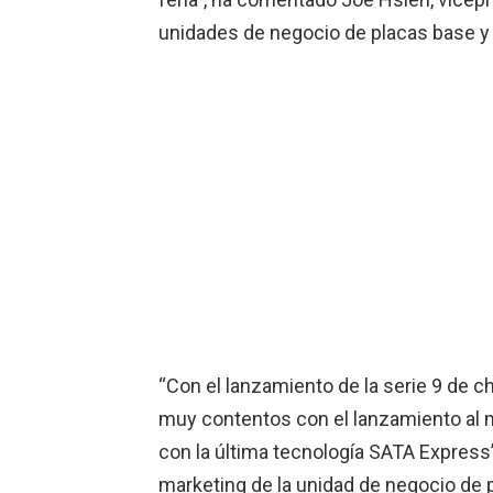
unidades de negocio de placas base 
“Con el lanzamiento de la serie 9 de 
muy contentos con el lanzamiento al
con la última tecnología SATA Express”
marketing de la unidad de negocio de