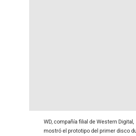
WD, compañía filial de Western Digital,
mostró el prototipo del primer disco d