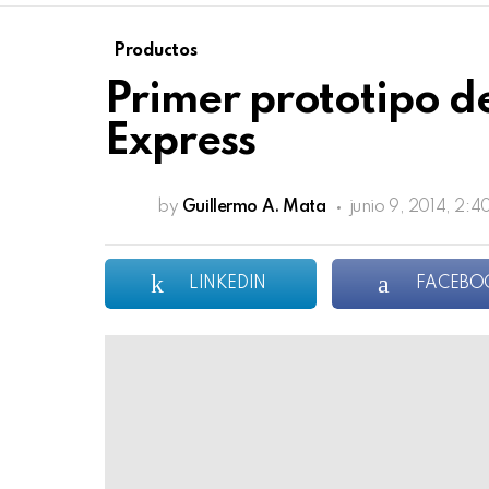
Productos
Primer prototipo d
Express
by
Guillermo A. Mata
junio 9, 2014, 2:
LINKEDIN
FACEBO