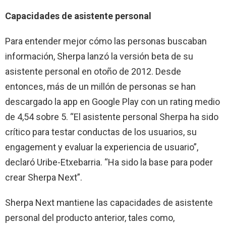
Capacidades de asistente personal
Para entender mejor cómo las personas buscaban
información, Sherpa lanzó la versión beta de su
asistente personal en otoño de 2012. Desde
entonces, más de un millón de personas se han
descargado la app en Google Play con un rating medio
de 4,54 sobre 5. “El asistente personal Sherpa ha sido
crítico para testar conductas de los usuarios, su
engagement y evaluar la experiencia de usuario”,
declaró Uribe-Etxebarria. “Ha sido la base para poder
crear Sherpa Next”.
Sherpa Next mantiene las capacidades de asistente
personal del producto anterior, tales como,