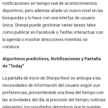
notificaciones en tiempo real de acontecimientos
deportivos; pero además añade un nuevo nivel en las
búsquedas y lo hace con una interfaz de usuario
única. Sherpa puede gestionar varias tareas tales
como publicar en Facebook o Twitter, interactuar con
la agenda o mostrar direcciones mientras se
conduce.
Algoritmos predictivos, Notificaciones y Pantalla
de “Today”
La pantalla de inicio de Sherpa Next se anticipa a las
necesidades de información del usuario según sus
preferencias, presentándole una línea del tiempo con
las actividades del día, la previsión del tiempo, noticias
relevantes, los resultados deportivos que le puedan