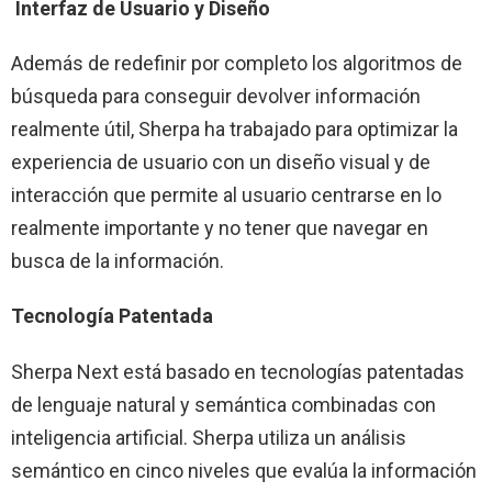
Interfaz de Usuario y Diseño
Además de redefinir por completo los algoritmos de
búsqueda para conseguir devolver información
realmente útil, Sherpa ha trabajado para optimizar la
experiencia de usuario con un diseño visual y de
interacción que permite al usuario centrarse en lo
realmente importante y no tener que navegar en
busca de la información.
Tecnología Patentada
Sherpa Next está basado en tecnologías patentadas
de lenguaje natural y semántica combinadas con
inteligencia artificial. Sherpa utiliza un análisis
semántico en cinco niveles que evalúa la información