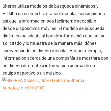
Sherpa utiliza modelos de búsqueda dinámicos y
HTML5 en su interfaz gráfico modular, consiguiendo
así que la información sea fácilmente accesible
desde dispositivos móviles. El modelo de búsqueda
dinámico se adapta al tipo de información que se ha
solicitado y lo muestra de la manera más idónea
aprovechando un diseño modular. Así, por ejemplo,
información acerca de una compañía se mostrará con
un diseño diferente a información acerca de un
equipo deportivo o un músico.