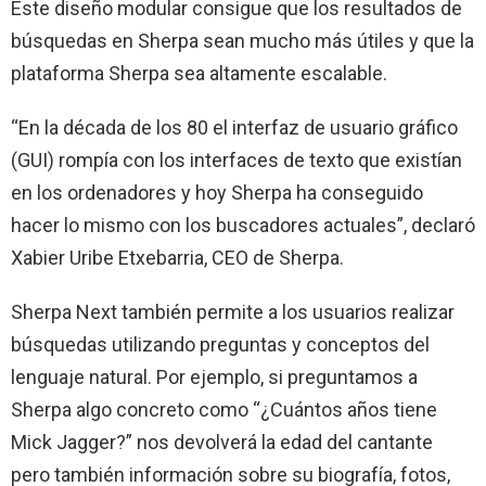
Este diseño modular consigue que los resultados de
búsquedas en Sherpa sean mucho más útiles y que la
plataforma Sherpa sea altamente escalable.
“En la década de los 80 el interfaz de usuario gráfico
(GUI) rompía con los interfaces de texto que existían
en los ordenadores y hoy Sherpa ha conseguido
hacer lo mismo con los buscadores actuales”, declaró
Xabier Uribe Etxebarria, CEO de Sherpa.
Sherpa Next también permite a los usuarios realizar
búsquedas utilizando preguntas y conceptos del
lenguaje natural. Por ejemplo, si preguntamos a
Sherpa algo concreto como “¿Cuántos años tiene
Mick Jagger?” nos devolverá la edad del cantante
pero también información sobre su biografía, fotos,