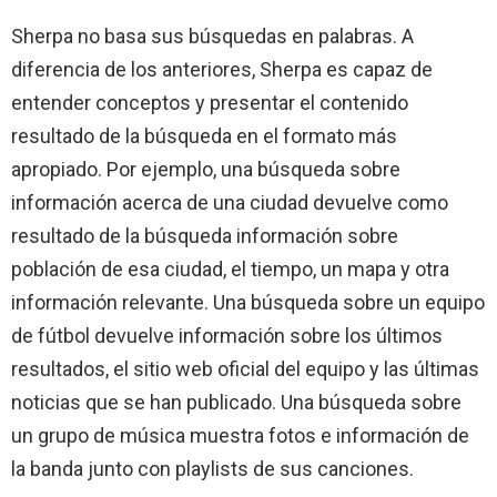
Sherpa no basa sus búsquedas en palabras. A
diferencia de los anteriores, Sherpa es capaz de
entender conceptos y presentar el contenido
resultado de la búsqueda en el formato más
apropiado. Por ejemplo, una búsqueda sobre
información acerca de una ciudad devuelve como
resultado de la búsqueda información sobre
población de esa ciudad, el tiempo, un mapa y otra
información relevante. Una búsqueda sobre un equipo
de fútbol devuelve información sobre los últimos
resultados, el sitio web oficial del equipo y las últimas
noticias que se han publicado. Una búsqueda sobre
un grupo de música muestra fotos e información de
la banda junto con playlists de sus canciones.