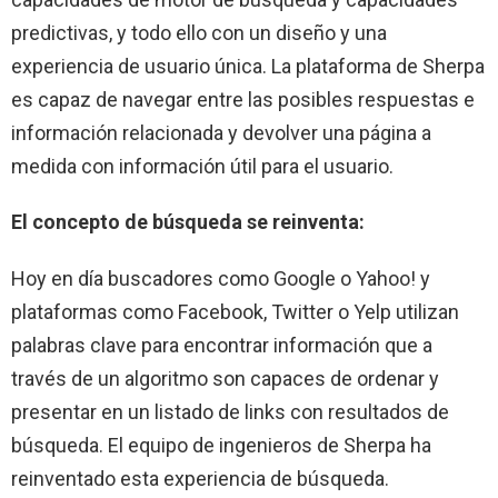
predictivas, y todo ello con un diseño y una
experiencia de usuario única. La plataforma de Sherpa
es capaz de navegar entre las posibles respuestas e
información relacionada y devolver una página a
medida con información útil para el usuario.
El concepto de búsqueda se reinventa:
Hoy en día buscadores como Google o Yahoo! y
plataformas como Facebook, Twitter o Yelp utilizan
palabras clave para encontrar información que a
través de un algoritmo son capaces de ordenar y
presentar en un listado de links con resultados de
búsqueda. El equipo de ingenieros de Sherpa ha
reinventado esta experiencia de búsqueda.