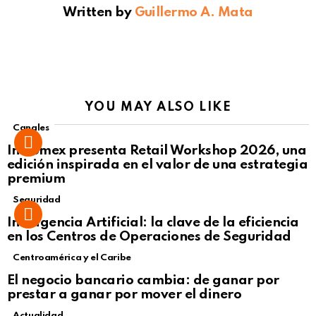
Written by
Guillermo A. Mata
YOU MAY ALSO LIKE
Canales
Intcomex presenta Retail Workshop 2026, una
edición inspirada en el valor de una estrategia
premium
Seguridad
Inteligencia Artificial: la clave de la eficiencia
en los Centros de Operaciones de Seguridad
Centroamérica y el Caribe
El negocio bancario cambia: de ganar por
prestar a ganar por mover el dinero
Actualidad