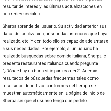
resultar de interés y las últimas actualizaciones en
sus redes sociales.
Sherpa aprende del usuario. Su actividad anterior, sus
datos de localización, búsquedas anteriores que haya
realizado, etc. Y con todo ello es capaz de adelantarse
a sus necesidades. Por ejemplo, si un usuario ha
realizado búsquedas sobre comida italiana, Sherpa le
presenta restaurantes italianos cuando pregunte
“¿Dónde hay un buen sitio para comer?”. Además,
resultados de búsquedas frecuentes tales como
resultados deportivos o informes del tiempo se
muestran automáticamente en la página de inicio de
Sherpa sin que el usuario tenga que pedirlo.