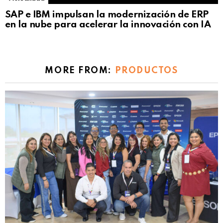
SAP e IBM impulsan la modernización de ERP
en la nube para acelerar la innovación con IA
MORE FROM:
PRODUCTOS