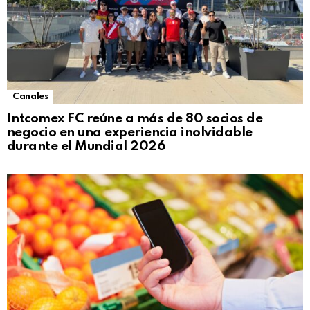
Canales
Intcomex FC reúne a más de 80 socios de
negocio en una experiencia inolvidable
durante el Mundial 2026