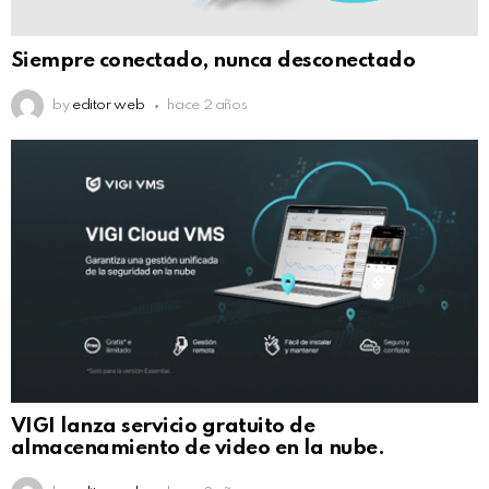
Siempre conectado, nunca desconectado
by
editor web
hace 2 años
VIGI lanza servicio gratuito de
almacenamiento de video en la nube.