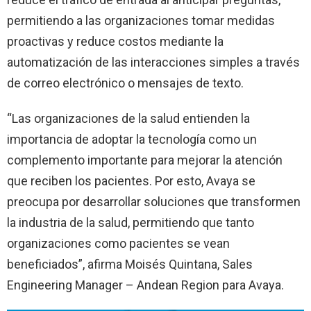
permitiendo a las organizaciones tomar medidas
proactivas y reduce costos mediante la
automatización de las interacciones simples a través
de correo electrónico o mensajes de texto.
“Las organizaciones de la salud entienden la
importancia de adoptar la tecnología como un
complemento importante para mejorar la atención
que reciben los pacientes. Por esto, Avaya se
preocupa por desarrollar soluciones que transformen
la industria de la salud, permitiendo que tanto
organizaciones como pacientes se vean
beneficiados”, afirma Moisés Quintana, Sales
Engineering Manager – Andean Region para Avaya.