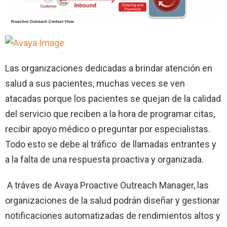
Las organizaciones dedicadas a brindar atención en
salud a sus pacientes, muchas veces se ven
atacadas porque los pacientes se quejan de la calidad
del servicio que reciben a la hora de programar citas,
recibir apoyo médico o preguntar por especialistas.
Todo esto se debe al tráfico de llamadas entrantes y
a la falta de una respuesta proactiva y organizada.
A tráves de Avaya Proactive Outreach Manager, las
organizaciones de la salud podrán diseñar y gestionar
notificaciones automatizadas de rendimientos altos y