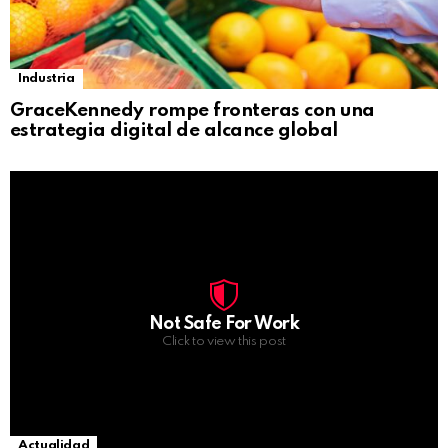
Industria
GraceKennedy rompe fronteras con una
estrategia digital de alcance global
Not Safe For Work
Click to view this post
Actualidad