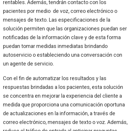
rentables. Además, tendrán contacto con los
pacientes por medio de voz, correo electrónico o
mensajes de texto. Las especificaciones de la
solución permiten que las organizaciones puedan ser
notificadas de la información clave y de esta forma
puedan tomar medidas inmediatas brindando
autoservicio o estableciendo una conversación con
un agente de servicio.
Con el fin de automatizar los resultados y las
respuestas brindadas a los pacientes, esta solución
se concentra en mejorar la experiencia del cliente a
medida que proporciona una comunicación oportuna
de actualizaciones en la información, a través de
correo electrónico, mensajes de texto o voz. Además,
reduce el tráfico de entrada al anticipar preguntas,