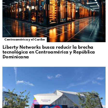
Centroamérica y el Caribe
Liberty Networks busca reducir la brecha
tecnológica en Centroamérica y República
Dominicana