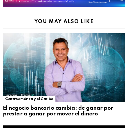
YOU MAY ALSO LIKE
Centroamérica y el Caribe
El negocio bancario cambia: de ganar por
prestar a ganar por mover el dinero