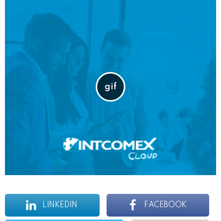
LINKEDIN
FACEBOOK