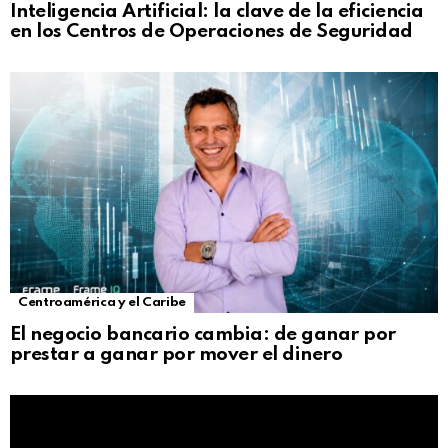
Inteligencia Artificial: la clave de la eficiencia
en los Centros de Operaciones de Seguridad
Centroamérica y el Caribe
El negocio bancario cambia: de ganar por
prestar a ganar por mover el dinero