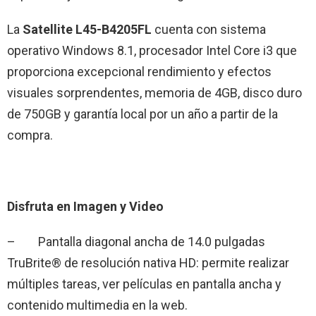
La
Satellite L45-B4205FL
cuenta con sistema
operativo Windows 8.1, procesador Intel Core i3 que
proporciona excepcional rendimiento y efectos
visuales sorprendentes, memoria de 4GB, disco duro
de 750GB y garantía local por un año a partir de la
compra.
Disfruta en Imagen y Video
– Pantalla diagonal ancha de 14.0 pulgadas
TruBrite® de resolución nativa HD: permite realizar
múltiples tareas, ver películas en pantalla ancha y
contenido multimedia en la web.