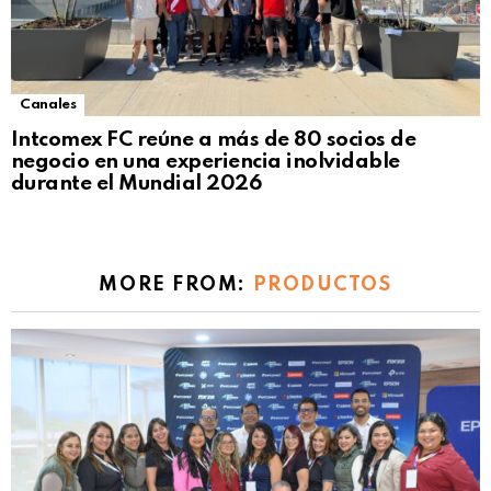
Canales
Intcomex FC reúne a más de 80 socios de
negocio en una experiencia inolvidable
durante el Mundial 2026
MORE FROM:
PRODUCTOS