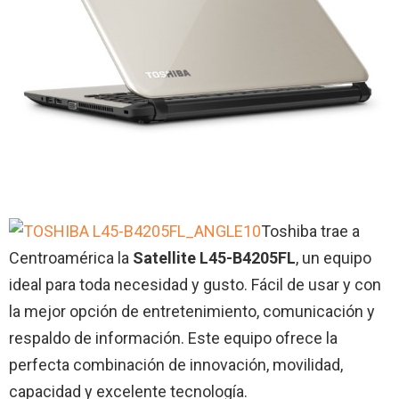
Toshiba trae a
Centroamérica la
Satellite L45-B4205FL
, un equipo
ideal para toda necesidad y gusto. Fácil de usar y con
la mejor opción de entretenimiento, comunicación y
respaldo de información. Este equipo ofrece la
perfecta combinación de innovación, movilidad,
capacidad y excelente tecnología.