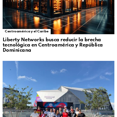
Centroamérica y el Caribe
Liberty Networks busca reducir la brecha
tecnológica en Centroamérica y República
Dominicana