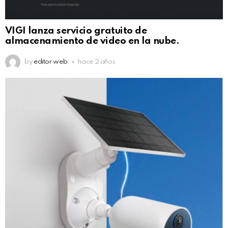
VIGI lanza servicio gratuito de
almacenamiento de video en la nube.
by
editor web
hace 2 años