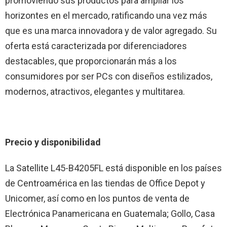
promoviendo sus productos para ampliar los
horizontes en el mercado, ratificando una vez más
que es una marca innovadora y de valor agregado. Su
oferta está caracterizada por diferenciadores
destacables, que proporcionarán más a los
consumidores por ser PCs con diseños estilizados,
modernos, atractivos, elegantes y multitarea.
Precio y disponibilidad
La Satellite L45-B4205FL está disponible en los países
de Centroamérica en las tiendas de Office Depot y
Unicomer, así como en los puntos de venta de
Electrónica Panamericana en Guatemala; Gollo, Casa