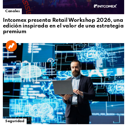
Canales
Intcomex presenta Retail Workshop 2026, una
edición inspirada en el valor de una estrategia
premium
Seguridad