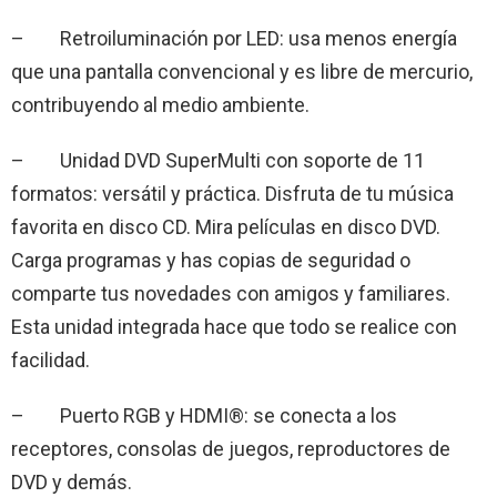
– Retroiluminación por LED: usa menos energía
que una pantalla convencional y es libre de mercurio,
contribuyendo al medio ambiente.
– Unidad DVD SuperMulti con soporte de 11
formatos: versátil y práctica. Disfruta de tu música
favorita en disco CD. Mira películas en disco DVD.
Carga programas y has copias de seguridad o
comparte tus novedades con amigos y familiares.
Esta unidad integrada hace que todo se realice con
facilidad.
– Puerto RGB y HDMI®: se conecta a los
receptores, consolas de juegos, reproductores de
DVD y demás.