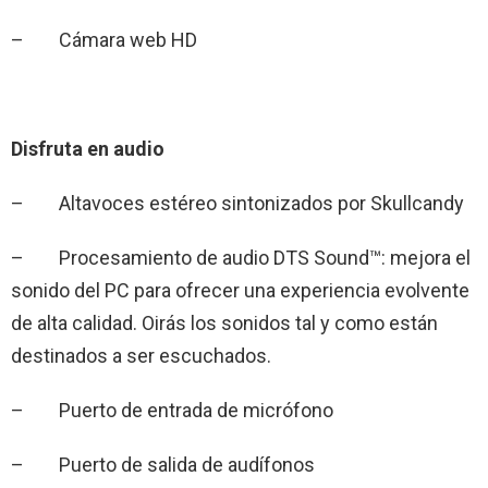
– Cámara web HD
Disfruta en audio
– Altavoces estéreo sintonizados por Skullcandy
– Procesamiento de audio DTS Sound™: mejora el
sonido del PC para ofrecer una experiencia evolvente
de alta calidad. Oirás los sonidos tal y como están
destinados a ser escuchados.
– Puerto de entrada de micrófono
– Puerto de salida de audífonos