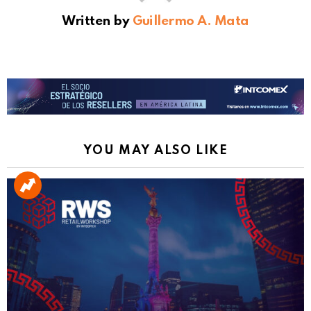
Written by
Guillermo A. Mata
YOU MAY ALSO LIKE