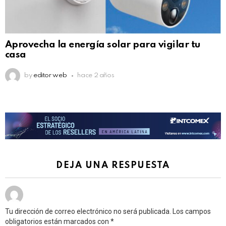
Aprovecha la energía solar para vigilar tu
casa
by
editor web
hace 2 años
DEJA UNA RESPUESTA
Tu dirección de correo electrónico no será publicada.
Los campos
obligatorios están marcados con
*