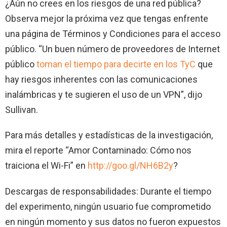
¿Aún no crees en los riesgos de una red pública?
Observa mejor la próxima vez que tengas enfrente
una página de Términos y Condiciones para el acceso
público. “Un buen número de proveedores de Internet
público
toman el tiempo para decirte en los TyC
que
hay riesgos inherentes con las comunicaciones
inalámbricas y te sugieren el uso de un VPN”, dijo
Sullivan.
Para más detalles y estadísticas de la investigación,
mira el reporte “Amor Contaminado: Cómo nos
traiciona el Wi-Fi” en
http://goo.gl/NH6B2y
?
Descargas de responsabilidades: Durante el tiempo
del experimento, ningún usuario fue comprometido
en ningún momento y sus datos no fueron expuestos