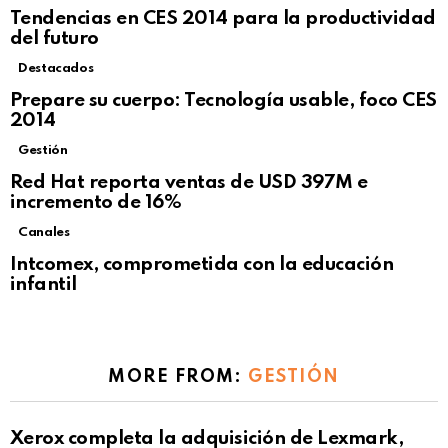
Tendencias en CES 2014 para la productividad
del futuro
Destacados
Prepare su cuerpo: Tecnología usable, foco CES
2014
Gestión
Red Hat reporta ventas de USD 397M e
incremento de 16%
Canales
Intcomex, comprometida con la educación
infantil
MORE FROM:
GESTIÓN
Xerox completa la adquisición de Lexmark,