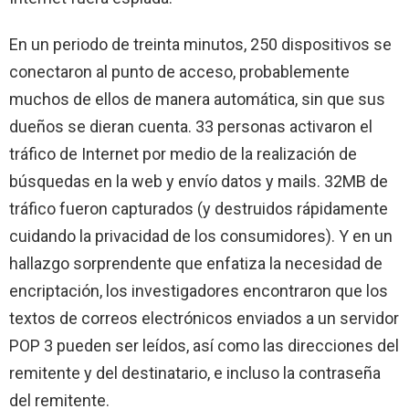
En un periodo de treinta minutos, 250 dispositivos se
conectaron al punto de acceso, probablemente
muchos de ellos de manera automática, sin que sus
dueños se dieran cuenta. 33 personas activaron el
tráfico de Internet por medio de la realización de
búsquedas en la web y envío datos y mails. 32MB de
tráfico fueron capturados (y destruidos rápidamente
cuidando la privacidad de los consumidores). Y en un
hallazgo sorprendente que enfatiza la necesidad de
encriptación, los investigadores encontraron que los
textos de correos electrónicos enviados a un servidor
POP 3 pueden ser leídos, así como las direcciones del
remitente y del destinatario, e incluso la contraseña
del remitente.