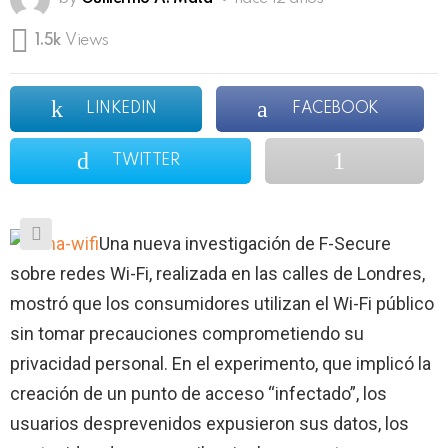
1.5k
Views
LINKEDIN
FACEBOOK
TWITTER
Una nueva investigación de F-Secure
sobre redes Wi-Fi, realizada en las calles de Londres,
mostró que los consumidores utilizan el Wi-Fi público
sin tomar precauciones comprometiendo su
privacidad personal. En el experimento, que implicó la
creación de un punto de acceso “infectado”, los
usuarios desprevenidos expusieron sus datos, los