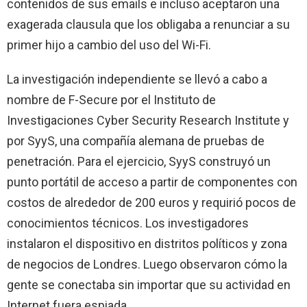
contenidos de sus emails e incluso aceptaron una
exagerada clausula que los obligaba a renunciar a su
primer hijo a cambio del uso del Wi-Fi.
La investigación independiente se llevó a cabo a
nombre de F-Secure por el Instituto de
Investigaciones Cyber Security Research Institute y
por SyyS, una compañía alemana de pruebas de
penetración. Para el ejercicio, SyyS construyó un
punto portátil de acceso a partir de componentes con
costos de alrededor de 200 euros y requirió pocos de
conocimientos técnicos. Los investigadores
instalaron el dispositivo en distritos políticos y zona
de negocios de Londres. Luego observaron cómo la
gente se conectaba sin importar que su actividad en
Internet fuera espiada.