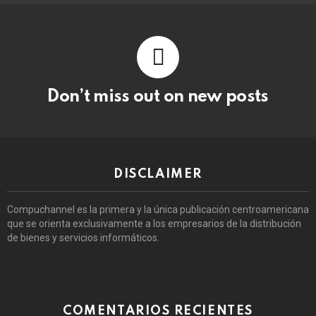
Don’t miss out on new posts
DISCLAIMER
Compuchannel es la primera y la única publicación centroamericana
que se orienta exclusivamente a los empresarios de la distribución
de bienes y servicios informáticos.
COMENTARIOS RECIENTES