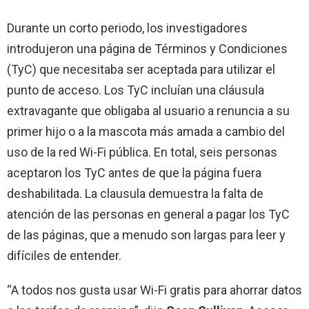
Durante un corto periodo, los investigadores
introdujeron una página de Términos y Condiciones
(TyC) que necesitaba ser aceptada para utilizar el
punto de acceso. Los TyC incluían una cláusula
extravagante que obligaba al usuario a renuncia a su
primer hijo o a la mascota más amada a cambio del
uso de la red Wi-Fi pública. En total, seis personas
aceptaron los TyC antes de que la página fuera
deshabilitada. La clausula demuestra la falta de
atención de las personas en general a pagar los TyC
de las páginas, que a menudo son largas para leer y
difíciles de entender.
“A todos nos gusta usar Wi-Fi gratis para ahorrar datos