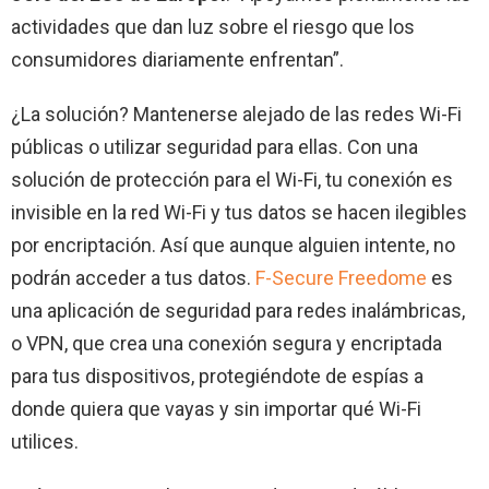
actividades que dan luz sobre el riesgo que los
consumidores diariamente enfrentan”.
¿La solución? Mantenerse alejado de las redes Wi-Fi
públicas o utilizar seguridad para ellas. Con una
solución de protección para el Wi-Fi, tu conexión es
invisible en la red Wi-Fi y tus datos se hacen ilegibles
por encriptación. Así que aunque alguien intente, no
podrán acceder a tus datos.
F-Secure Freedome
es
una aplicación de seguridad para redes inalámbricas,
o VPN, que crea una conexión segura y encriptada
para tus dispositivos, protegiéndote de espías a
donde quiera que vayas y sin importar qué Wi-Fi
utilices.