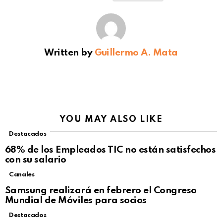
Written by
Guillermo A. Mata
YOU MAY ALSO LIKE
Destacados
68% de los Empleados TIC no están satisfechos
con su salario
Canales
Samsung realizará en febrero el Congreso
Mundial de Móviles para socios
Destacados