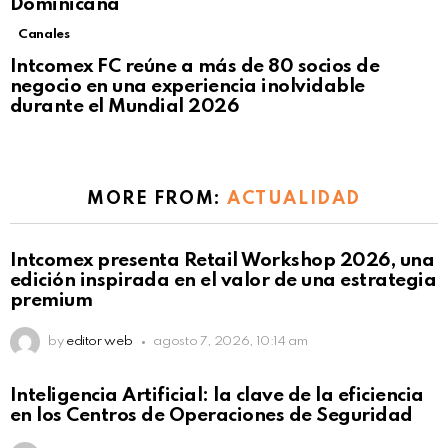
Dominicana
Canales
Intcomex FC reúne a más de 80 socios de
negocio en una experiencia inolvidable
durante el Mundial 2026
MORE FROM:
ACTUALIDAD
Intcomex presenta Retail Workshop 2026, una
edición inspirada en el valor de una estrategia
premium
by
editor web
agosto 7, 2026, 10:14 am
Inteligencia Artificial: la clave de la eficiencia
en los Centros de Operaciones de Seguridad