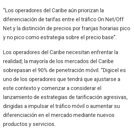
“Los operadores del Caribe aún priorizan la
diferenciación de tarifas entre el tráfico On Net/Off
Net y la distinción de precios por franjas horarias pico
y no pico como estrategia sobre el precio base”.
Los operadores del Caribe necesitan enfrentar la
realidad; la mayoría de los mercados del Caribe
sobrepasan el 90% de penetración móvil. “Digicel es
uno de los operadores que tendrá que ajustarse a
este contexto y comenzar a considerar el
lanzamiento de estrategias de tarificación agresivas,
dirigidas a impulsar el tráfico móvil o aumentar su
diferenciación en el mercado mediante nuevos
productos y servicios.