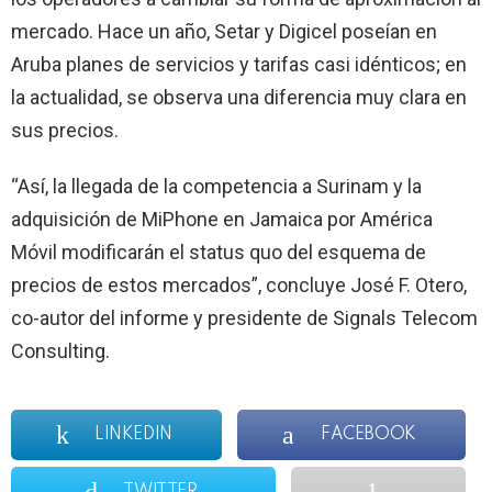
mercado. Hace un año, Setar y Digicel poseían en
Aruba planes de servicios y tarifas casi idénticos; en
la actualidad, se observa una diferencia muy clara en
sus precios.
“Así, la llegada de la competencia a Surinam y la
adquisición de MiPhone en Jamaica por América
Móvil modificarán el status quo del esquema de
precios de estos mercados”, concluye José F. Otero,
co-autor del informe y presidente de Signals Telecom
Consulting.
LINKEDIN
FACEBOOK
TWITTER