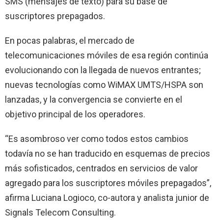
SMS (mensajes de texto) para su base de
suscriptores prepagados.
En pocas palabras, el mercado de
telecomunicaciones móviles de esa región continúa
evolucionando con la llegada de nuevos entrantes;
nuevas tecnologías como WiMAX UMTS/HSPA son
lanzadas, y la convergencia se convierte en el
objetivo principal de los operadores.
“Es asombroso ver como todos estos cambios
todavía no se han traducido en esquemas de precios
más sofisticados, centrados en servicios de valor
agregado para los suscriptores móviles prepagados”,
afirma Luciana Logioco, co-autora y analista junior de
Signals Telecom Consulting.