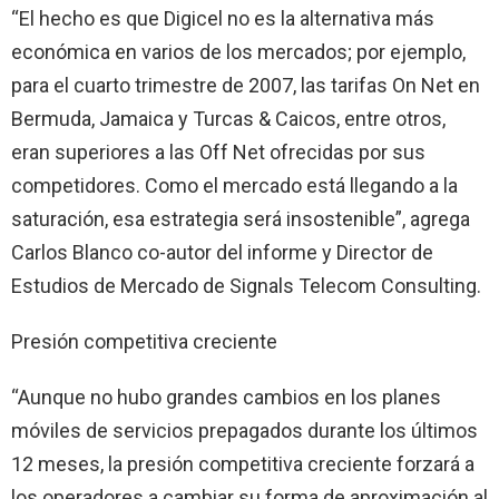
“El hecho es que Digicel no es la alternativa más
económica en varios de los mercados; por ejemplo,
para el cuarto trimestre de 2007, las tarifas On Net en
Bermuda, Jamaica y Turcas & Caicos, entre otros,
eran superiores a las Off Net ofrecidas por sus
competidores. Como el mercado está llegando a la
saturación, esa estrategia será insostenible”, agrega
Carlos Blanco co-autor del informe y Director de
Estudios de Mercado de Signals Telecom Consulting.
Presión competitiva creciente
“Aunque no hubo grandes cambios en los planes
móviles de servicios prepagados durante los últimos
12 meses, la presión competitiva creciente forzará a
los operadores a cambiar su forma de aproximación al