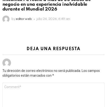
negocio en una experiencia inolvidable
durante el Mundial 2026
by
editor web
julio 24, 2026, 6:49 am
DEJA UNA RESPUESTA
Tu dirección de correo electrónico no será publicada.
Los campos
obligatorios están marcados con
*
Comentario
*