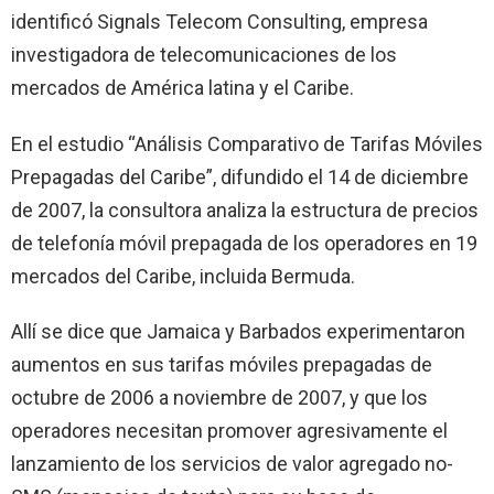
identificó Signals Telecom Consulting, empresa
investigadora de telecomunicaciones de los
mercados de América latina y el Caribe.
En el estudio “Análisis Comparativo de Tarifas Móviles
Prepagadas del Caribe”, difundido el 14 de diciembre
de 2007, la consultora analiza la estructura de precios
de telefonía móvil prepagada de los operadores en 19
mercados del Caribe, incluida Bermuda.
Allí se dice que Jamaica y Barbados experimentaron
aumentos en sus tarifas móviles prepagadas de
octubre de
2006 a
noviembre de 2007, y que los
operadores necesitan promover agresivamente el
lanzamiento de los servicios de valor agregado no-