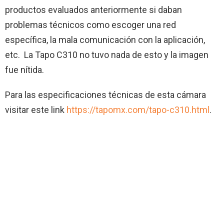
productos evaluados anteriormente si daban
problemas técnicos como escoger una red
específica, la mala comunicación con la aplicación,
etc. La Tapo C310 no tuvo nada de esto y la imagen
fue nítida.
Para las especificaciones técnicas de esta cámara
visitar este link
https://tapomx.com/tapo-c310.html
.