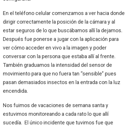
En el teléfono celular comenzamos a ver hacia donde
dirigir correctamente la posición de la cámara y al
estar seguros de lo que buscábamos allí la dejamos.
Después fue ponerse a jugar con la aplicación para
ver cómo acceder en vivo a la imagen y poder
conversar con la persona que estaba allí al frente.
También graduamos la intensidad del sensor de
movimiento para que no fuera tan “sensible” pues
pasan demasiados insectos en la entrada con la luz
encendida.
Nos fuimos de vacaciones de semana santa y
estuvimos monitoreando a cada rato lo que allí
sucedía. El único incidente que tuvimos fue que