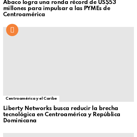
Ábaco logra una ronda récord de US$53
millones para impulsar a las PYMEs de
Centroamérica
Centroamérica y el Caribe
Liberty Networks busca reducir la brecha
tecnológica en Centroamérica y República
Dominicana