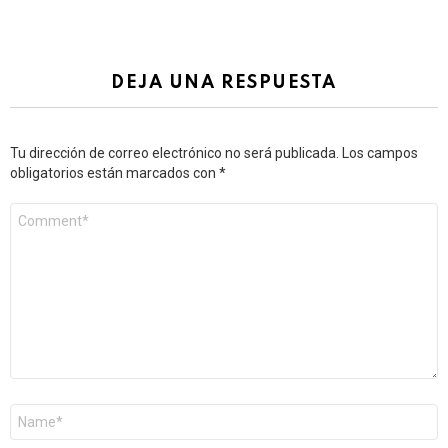
DEJA UNA RESPUESTA
Tu dirección de correo electrónico no será publicada.
Los campos
obligatorios están marcados con
*
Comentario
*
Nombre
*