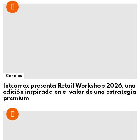
Canales
Intcomex presenta Retail Workshop 2026, una
edición inspirada en el valor de una estrategia
premium