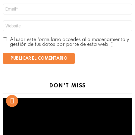
Correo
electrónico
*
Web
Al usar este formulario accedes al almacenamiento y
gestión de tus datos por parte de esta web.
*
DON'T MISS