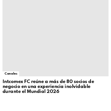
Canales
Intcomex FC reúne a más de 80 socios de
negocio en una experiencia inolvidable
durante el Mundial 2026