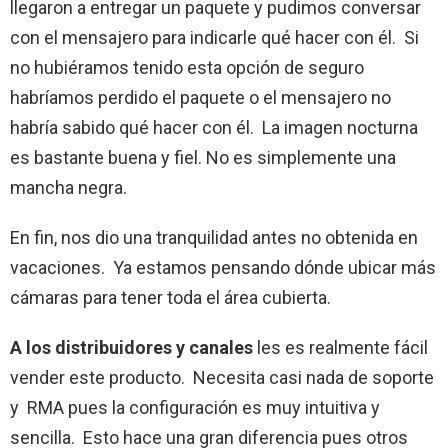
llegaron a entregar un paquete y pudimos conversar
con el mensajero para indicarle qué hacer con él. Si
no hubiéramos tenido esta opción de seguro
habríamos perdido el paquete o el mensajero no
habría sabido qué hacer con él. La imagen nocturna
es bastante buena y fiel. No es simplemente una
mancha negra.
En fin, nos dio una tranquilidad antes no obtenida en
vacaciones. Ya estamos pensando dónde ubicar más
cámaras para tener toda el área cubierta.
A los distribuidores y canales
les es realmente fácil
vender este producto. Necesita casi nada de soporte
y RMA pues la configuración es muy intuitiva y
sencilla. Esto hace una gran diferencia pues otros