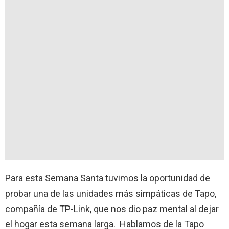
Para esta Semana Santa tuvimos la oportunidad de
probar una de las unidades más simpáticas de Tapo,
compañía de TP-Link, que nos dio paz mental al dejar
el hogar esta semana larga. Hablamos de la Tapo