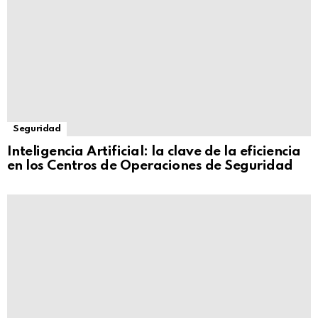
Seguridad
Inteligencia Artificial: la clave de la eficiencia
en los Centros de Operaciones de Seguridad