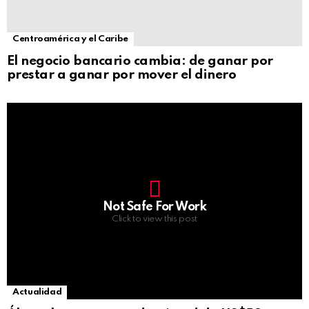
Centroamérica y el Caribe
El negocio bancario cambia: de ganar por
prestar a ganar por mover el dinero
Not Safe For Work
Click to view this post
Actualidad