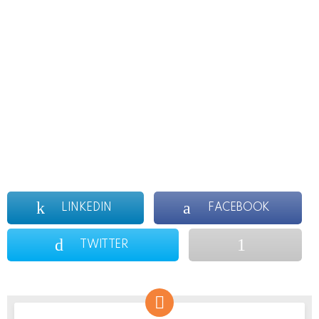
LINKEDIN
FACEBOOK
TWITTER