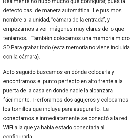
Realmente no hubo mucho que configurar, pues la
detectó casi de manera automática. Le pusimos
nombre a la unidad, “cámara de la entrada”, y
empezamos a ver imágenes muy claras de lo que
teníamos. También colocamos una memoria micro
SD Para grabar todo (esta memoria no viene incluida
con la cámara).
Acto seguido buscamos en dónde colocarla y
encontramos el punto perfecto en alto frente a la
puerta de la casa en donde nadie la alcanzara
fácilmente. Perforamos dos agujeros y colocamos
los tornillos que incluye para asegurarlo. La
conectamos e inmediatamente se conectó a la red
WiFi a la que ya había estado conectada al
configurarla.