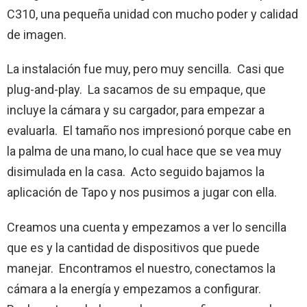
C310, una pequeña unidad con mucho poder y calidad
de imagen.
La instalación fue muy, pero muy sencilla. Casi que
plug-and-play. La sacamos de su empaque, que
incluye la cámara y su cargador, para empezar a
evaluarla. El tamaño nos impresionó porque cabe en
la palma de una mano, lo cual hace que se vea muy
disimulada en la casa. Acto seguido bajamos la
aplicación de Tapo y nos pusimos a jugar con ella.
Creamos una cuenta y empezamos a ver lo sencilla
que es y la cantidad de dispositivos que puede
manejar. Encontramos el nuestro, conectamos la
cámara a la energía y empezamos a configurar.