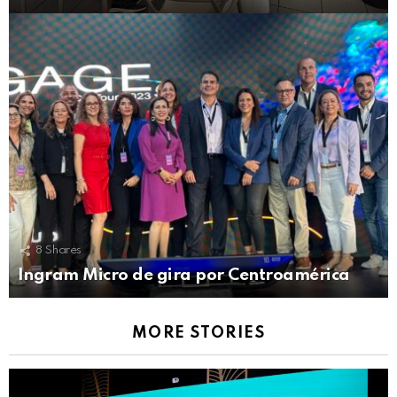
8
Shares
Ingram Micro de gira por Centroamérica
MORE STORIES