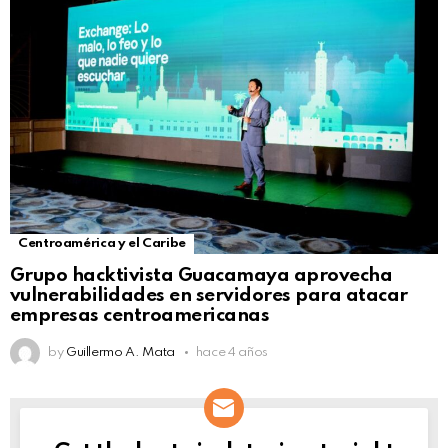
Centroamérica y el Caribe
Grupo hacktivista Guacamaya aprovecha
vulnerabilidades en servidores para atacar
empresas centroamericanas
by
Guillermo A. Mata
hace 4 años