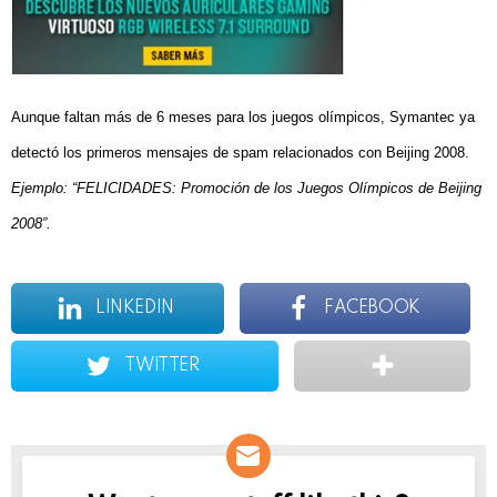
Aunque faltan más de 6 meses para los juegos olímpicos, Symantec ya
detectó los primeros mensajes de spam relacionados con Beijing 2008.
Ejemplo: “FELICIDADES: Promoción de los Juegos Olímpicos de Beijing
2008”.
LINKEDIN
FACEBOOK
TWITTER