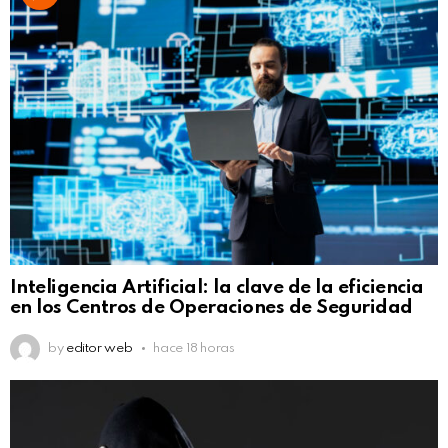
Inteligencia Artificial: la clave de la eficiencia
en los Centros de Operaciones de Seguridad
by
editor web
hace 18 horas