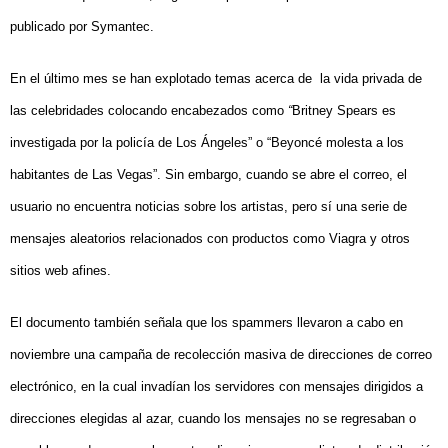
publicado por Symantec
.
En el último mes se han explotado temas acerca de la vida privada de
las celebridades colocando encabezados como
“
Britney Spears es
investigada por la policía de Los Ángeles” o “Beyoncé molesta a los
habitantes de Las Vegas”.
Sin embargo, cuando se abre el correo, el
usuario no encuentra noticias sobre los artistas, pero sí una serie de
mensajes aleatorios relacionados con productos como Viagra y otros
sitios web afines.
El documento también señala que los spammers llevaron a cabo en
noviembre una campaña de recolección masiva de direcciones de correo
electrónico, en la cual invadían los servidores con mensajes dirigidos a
direcciones elegidas al azar, cuando los mensajes no se regresaban o