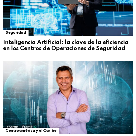
Seguridad
Inteligencia Artificial: la clave de la eficiencia
en los Centros de Operaciones de Seguridad
Centroamérica y el Caribe