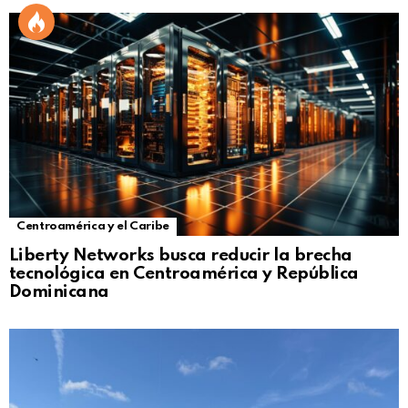
Centroamérica y el Caribe
Liberty Networks busca reducir la brecha
tecnológica en Centroamérica y República
Dominicana