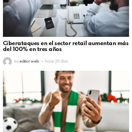
Ciberataques en el sector retail aumentan más
del 100% en tres años
by
editor web
hace 25 días