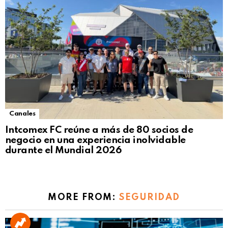
Canales
Intcomex FC reúne a más de 80 socios de
negocio en una experiencia inolvidable
durante el Mundial 2026
MORE FROM:
SEGURIDAD