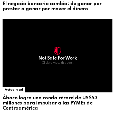
El negocio bancario cambia: de ganar por
prestar a ganar por mover el dinero
Not Safe For Work
Click to view this post
Actualidad
Ábaco logra una ronda récord de US$53
millones para impulsar a las PYMEs de
Centroamérica