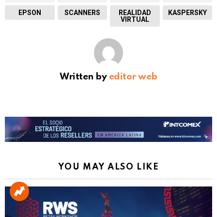
EPSON
SCANNERS
REALIDAD
KASPERSKY
VIRTUAL
Written by
editor web
YOU MAY ALSO LIKE