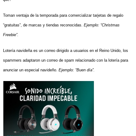
Toman ventaja de la temporada para comercializar tarjetas de regalo
“gratuitas”, de marcas y tiendas reconocidas.
Ejemplo: “Christmas
Freebie”.
Lotería navideña es
un correo dirigido a usuarios en el Reino Unido, los
spammers adaptaron un correo de spam relacionado con la lotería para
anunciar un especial navideño.
Ejemplo: “Buen día”.