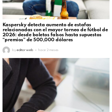
Kaspersky detecta aumento de estafas
relacionadas con el mayor torneo de fútbol de
2026: desde boletos falsos hasta supuestos
“premios” de 500,000 dólares
by
editor web
hace 2 meses