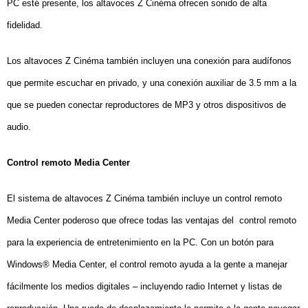
PC esté presente, los altavoces Z Cinéma ofrecen sonido de alta
fidelidad.
Los altavoces Z Cinéma también incluyen una conexión para audífonos
que permite escuchar en privado, y una conexión auxiliar de 3.5 mm a la
que se pueden conectar reproductores de MP3 y otros dispositivos de
audio.
Control remoto Media Center
El sistema de altavoces Z Cinéma también incluye un control remoto
Media Center poderoso que ofrece todas las ventajas del
control remoto
para la experiencia de entretenimiento en la PC. Con un botón para
Windows® Media Center, el control remoto ayuda a la gente a manejar
fácilmente los medios digitales – incluyendo radio Internet y listas de