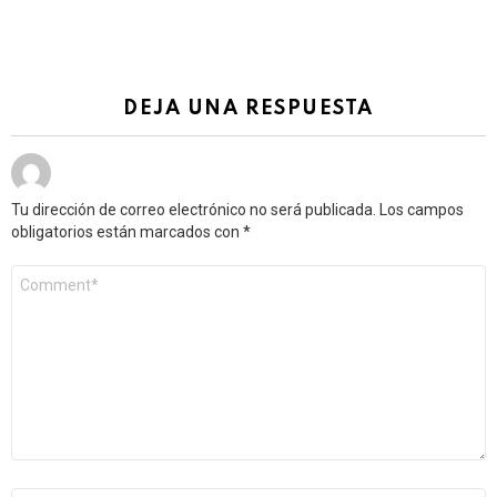
DEJA UNA RESPUESTA
Tu dirección de correo electrónico no será publicada.
Los campos
obligatorios están marcados con
*
Comentario
*
Nombre