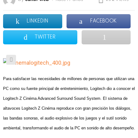
LINKEDIN
FACEBOOK
TWITTER
Para satisfacer las necesidades de millones de personas que utilizan una
PC como su fuente principal de entretenimiento, Logitech dio a conocer el
Logitech Z Cinéma Advanced Surround Sound System. El sistema de
altavoces Logitech Z Cinéma reproduce con gran precisión los diálogos,
las bandas sonoras, el audio explosivo de los juegos y el sutil sonido
ambiental, transformando el audio de la PC en sonido de alto desempeño.