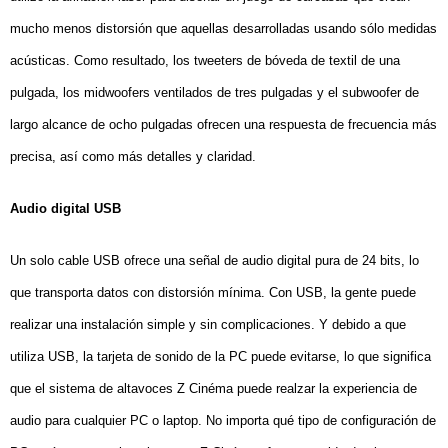
mucho menos distorsión que aquellas desarrolladas usando sólo medidas
acústicas. Como resultado, los tweeters de bóveda de textil de una
pulgada, los midwoofers ventilados de tres pulgadas y el subwoofer de
largo alcance de ocho pulgadas ofrecen una respuesta de frecuencia más
precisa, así como más detalles y claridad.
Audio digital USB
Un solo cable USB ofrece una señal de audio digital pura de 24 bits, lo
que transporta datos con distorsión mínima. Con USB, la gente puede
realizar una instalación simple y sin complicaciones. Y debido a que
utiliza USB, la tarjeta de sonido de la PC puede evitarse, lo que significa
que el sistema de altavoces Z Cinéma puede realzar la experiencia de
audio para cualquier PC o laptop. No importa qué tipo de configuración de