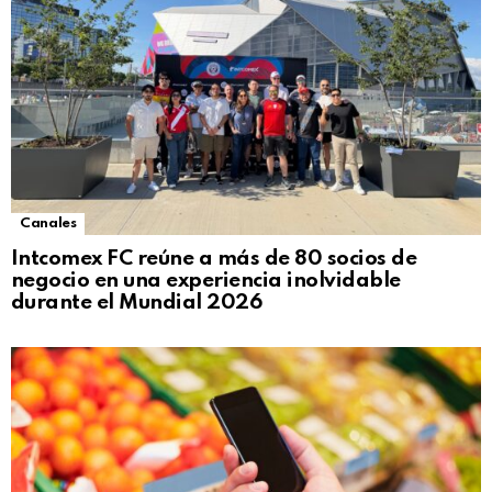
Canales
Intcomex FC reúne a más de 80 socios de
negocio en una experiencia inolvidable
durante el Mundial 2026