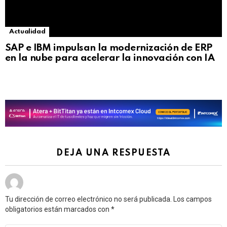
Actualidad
SAP e IBM impulsan la modernización de ERP
en la nube para acelerar la innovación con IA
DEJA UNA RESPUESTA
Tu dirección de correo electrónico no será publicada.
Los campos
obligatorios están marcados con
*