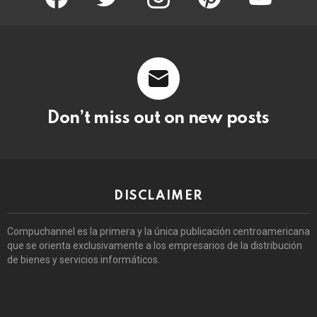
Don’t miss out on new posts
DISCLAIMER
Compuchannel es la primera y la única publicación centroamericana
que se orienta exclusivamente a los empresarios de la distribución
de bienes y servicios informáticos.