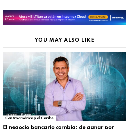
YOU MAY ALSO LIKE
Centroamérica y el Caribe
El negocio bancario cambia: de ganar por