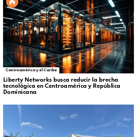
Centroamérica y el Caribe
Liberty Networks busca reducir la brecha
tecnológica en Centroamérica y República
Dominicana