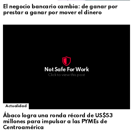
El negocio bancario cambia: de ganar por
prestar a ganar por mover el dinero
Not Safe For Work
Click to view this post
Actualidad
Ábaco logra una ronda récord de US$53
millones para impulsar a las PYMEs de
Centroamérica