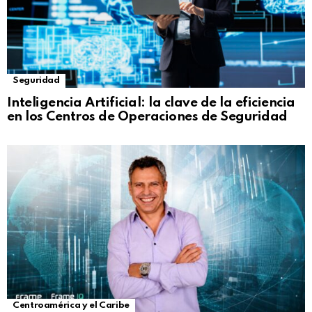
Seguridad
Inteligencia Artificial: la clave de la eficiencia
en los Centros de Operaciones de Seguridad
Centroamérica y el Caribe