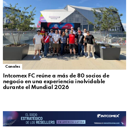
Canales
Intcomex FC reúne a más de 80 socios de
negocio en una experiencia inolvidable
durante el Mundial 2026