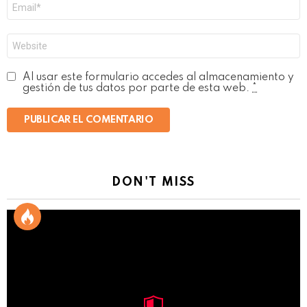
Correo
electrónico
*
Web
Al usar este formulario accedes al almacenamiento y
gestión de tus datos por parte de esta web.
*
DON'T MISS