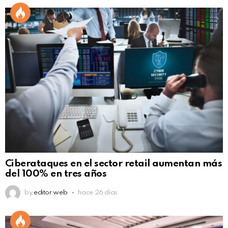
Ciberataques en el sector retail aumentan más
del 100% en tres años
by
editor web
hace 26 días