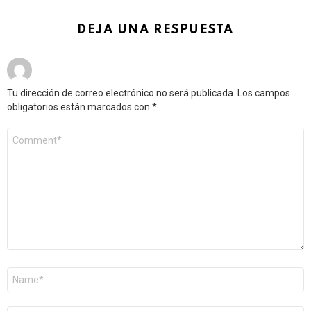
DEJA UNA RESPUESTA
Tu dirección de correo electrónico no será publicada.
Los campos
obligatorios están marcados con
*
Comentario
*
Nombre
*