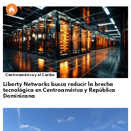
Centroamérica y el Caribe
Liberty Networks busca reducir la brecha
tecnológica en Centroamérica y República
Dominicana