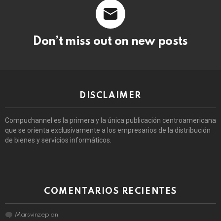
Don’t miss out on new posts
DISCLAIMER
Compuchannel es la primera y la única publicación centroamericana
que se orienta exclusivamente a los empresarios de la distribución
de bienes y servicios informáticos.
COMENTARIOS RECIENTES
Marsvinzep
on