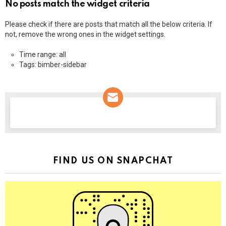
No posts match the widget criteria
Please check if there are posts that match all the below criteria. If
not, remove the wrong ones in the widget settings.
Time range: all
Tags: bimber-sidebar
NEWSLETTER
FIND US ON SNAPCHAT