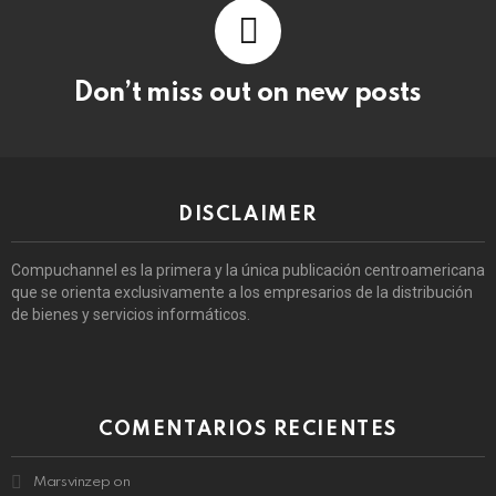
Don’t miss out on new posts
DISCLAIMER
Compuchannel es la primera y la única publicación centroamericana
que se orienta exclusivamente a los empresarios de la distribución
de bienes y servicios informáticos.
COMENTARIOS RECIENTES
Marsvinzep
on