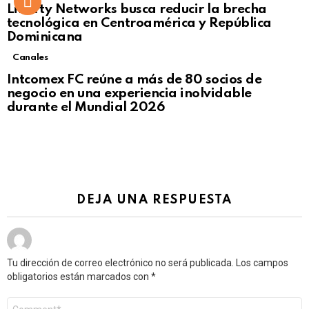
Liberty Networks busca reducir la brecha
tecnológica en Centroamérica y República
Dominicana
Canales
Intcomex FC reúne a más de 80 socios de
negocio en una experiencia inolvidable
durante el Mundial 2026
DEJA UNA RESPUESTA
Tu dirección de correo electrónico no será publicada.
Los campos
obligatorios están marcados con
*
Comentario