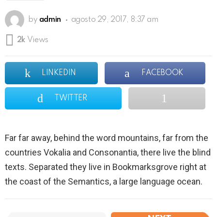
by
admin
agosto 29, 2017, 8:37 am
2k
Views
LINKEDIN
FACEBOOK
TWITTER
Far far away, behind the word mountains, far from the
countries Vokalia and Consonantia, there live the blind
texts. Separated they live in Bookmarksgrove right at
the coast of the Semantics, a large language ocean.