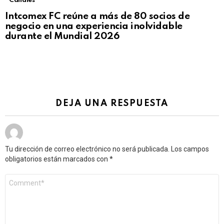
Canales
Intcomex FC reúne a más de 80 socios de
negocio en una experiencia inolvidable
durante el Mundial 2026
DEJA UNA RESPUESTA
Tu dirección de correo electrónico no será publicada.
Los campos
obligatorios están marcados con
*
Comentario
*