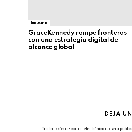
Industria
GraceKennedy rompe fronteras
con una estrategia digital de
alcance global
DEJA U
Tu dirección de correo electrónico no será public