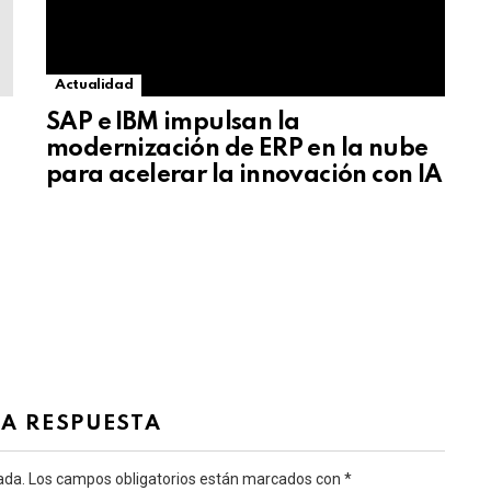
Actualidad
SAP e IBM impulsan la
modernización de ERP en la nube
para acelerar la innovación con IA
NA RESPUESTA
ada.
Los campos obligatorios están marcados con
*