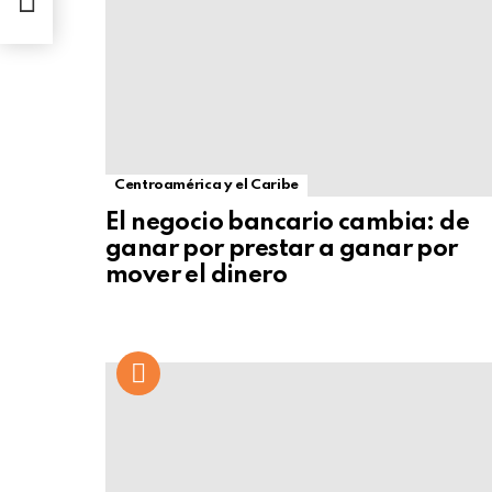
Centroamérica y el Caribe
El negocio bancario cambia: de
ganar por prestar a ganar por
mover el dinero