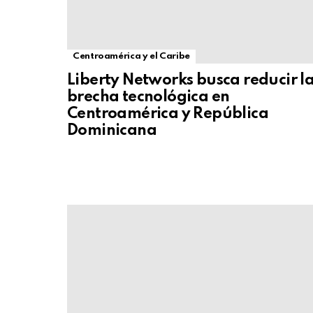
Centroamérica y el Caribe
Liberty Networks busca reducir l
brecha tecnológica en
Centroamérica y República
Dominicana