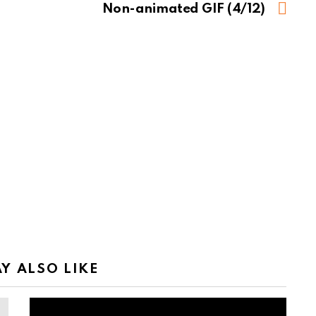
Non-animated GIF (4/12)
Y ALSO LIKE