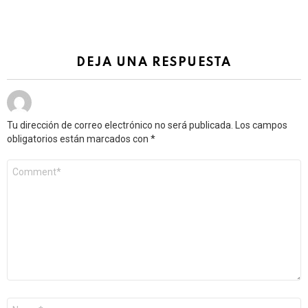
DEJA UNA RESPUESTA
Tu dirección de correo electrónico no será publicada.
Los campos
obligatorios están marcados con
*
Comentario
*
Nombre