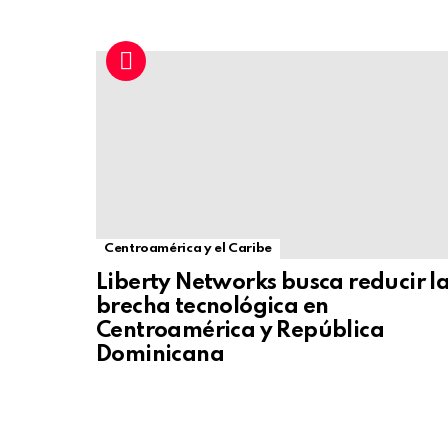
Centroamérica y el Caribe
Liberty Networks busca reducir l
brecha tecnológica en
Centroamérica y República
Dominicana