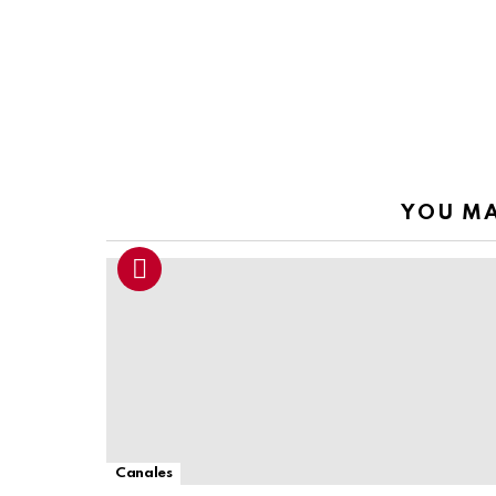
YOU MA
Canales