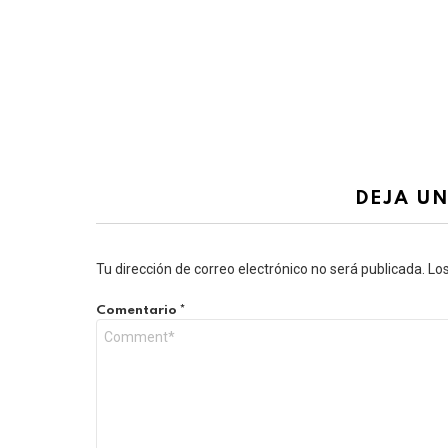
DEJA U
Tu dirección de correo electrónico no será publicada.
Lo
Comentario
*