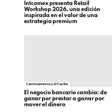
Intcomex presenta Retail
Workshop 2026, una edición
inspirada en el valor de una
estrategia premium
Centroamérica y el Caribe
El negocio bancario cambia: de
ganar por prestar a ganar por
mover el dinero