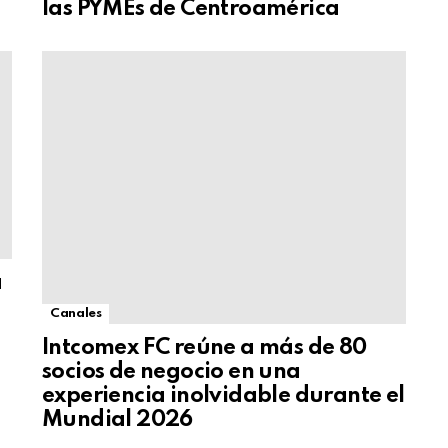
las PYMEs de Centroamérica
a
Canales
Intcomex FC reúne a más de 80
socios de negocio en una
experiencia inolvidable durante el
Mundial 2026