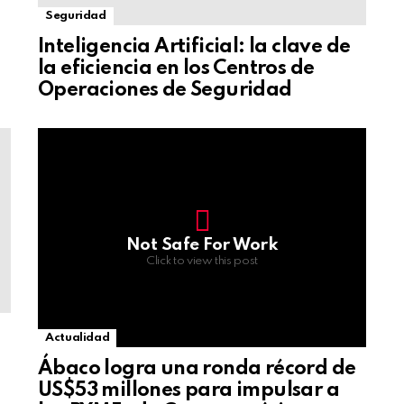
Seguridad
Inteligencia Artificial: la clave de
la eficiencia en los Centros de
Operaciones de Seguridad
Not Safe For Work
Click to view this post
Actualidad
Ábaco logra una ronda récord de
US$53 millones para impulsar a