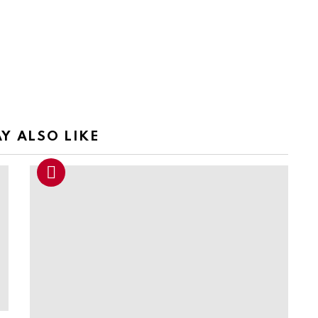
Y ALSO LIKE