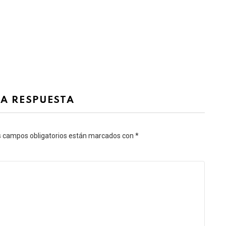
NA RESPUESTA
s campos obligatorios están marcados con
*