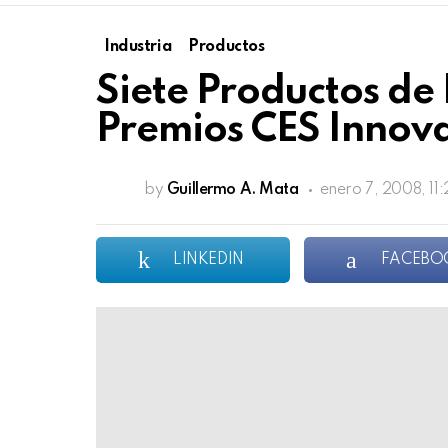
Industria
Productos
Siete Productos de
Premios CES Innova
by
Guillermo A. Mata
enero 7, 2008, 11
LINKEDIN
FACEBO