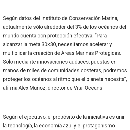
Según datos del Instituto de Conservación Marina,
actualmente sólo alrededor del 3% de los océanos del
mundo cuenta con protección efectiva. “Para
alcanzar la meta 30×30, necesitamos acelerar y
multiplicar la creación de Áreas Marinas Protegidas.
Sólo mediante innovaciones audaces, puestas en
manos de miles de comunidades costeras, podremos
proteger los océanos al ritmo que el planeta necesita”,
afirma Alex Muñoz, director de Vital Oceans.
Según el ejecutivo, el propósito de la iniciativa es unir
la tecnología, la economía azul y el protagonismo