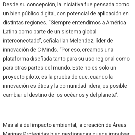
Desde su concepción, la iniciativa fue pensada como
un bien público digital, con potencial de aplicación en
distintas regiones. “Siempre entendimos a América
Latina como parte de un sistema global
interconectado”, señala Ilan Melendez, líder de
innovación de C Minds. “Por eso, creamos una
plataforma diseñada tanto para su uso regional como
para otras partes del mundo. Este no es solo un
proyecto piloto; es la prueba de que, cuando la
innovación es ética y la comunidad lidera, es posible
cambiar el destino de los océanos y del planeta”.
Más allá del impacto ambiental, la creación de Áreas
Marinas Protegidas bien gestionadas puede impulsar