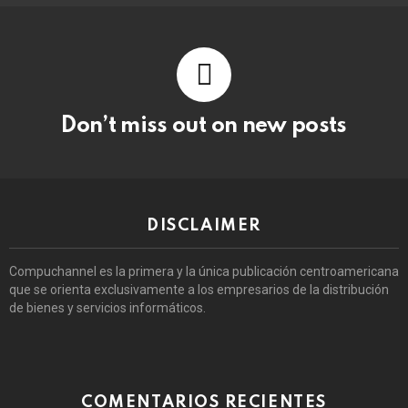
Don’t miss out on new posts
DISCLAIMER
Compuchannel es la primera y la única publicación centroamericana
que se orienta exclusivamente a los empresarios de la distribución
de bienes y servicios informáticos.
COMENTARIOS RECIENTES