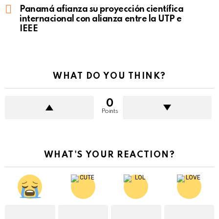
Panamá afianza su proyección científica
internacional con alianza entre la UTP e
IEEE
WHAT DO YOU THINK?
0
Points
WHAT'S YOUR REACTION?