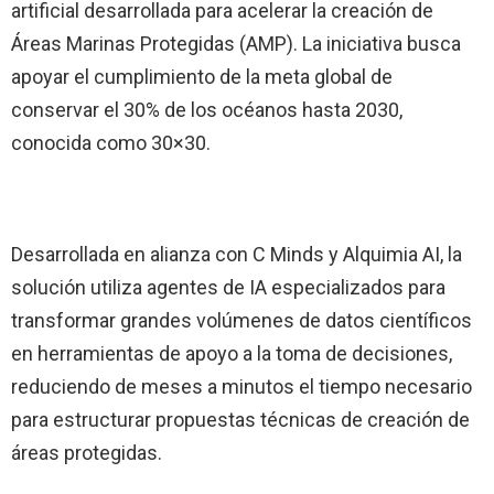
artificial desarrollada para acelerar la creación de
Áreas Marinas Protegidas (AMP). La iniciativa busca
apoyar el cumplimiento de la meta global de
conservar el 30% de los océanos hasta 2030,
conocida como 30×30.
Desarrollada en alianza con C Minds y Alquimia AI, la
solución utiliza agentes de IA especializados para
transformar grandes volúmenes de datos científicos
en herramientas de apoyo a la toma de decisiones,
reduciendo de meses a minutos el tiempo necesario
para estructurar propuestas técnicas de creación de
áreas protegidas.