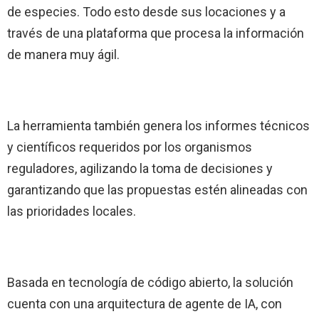
de especies. Todo esto desde sus locaciones y a
través de una plataforma que procesa la información
de manera muy ágil.
La herramienta también genera los informes técnicos
y científicos requeridos por los organismos
reguladores, agilizando la toma de decisiones y
garantizando que las propuestas estén alineadas con
las prioridades locales.
Basada en tecnología de código abierto, la solución
cuenta con una arquitectura de agente de IA, con