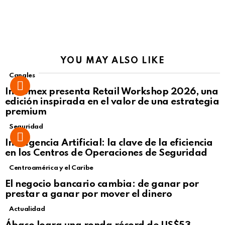
YOU MAY ALSO LIKE
Canales
Intcomex presenta Retail Workshop 2026, una
edición inspirada en el valor de una estrategia
premium
Seguridad
Inteligencia Artificial: la clave de la eficiencia
en los Centros de Operaciones de Seguridad
Centroamérica y el Caribe
El negocio bancario cambia: de ganar por
prestar a ganar por mover el dinero
Actualidad
Not Safe For Work