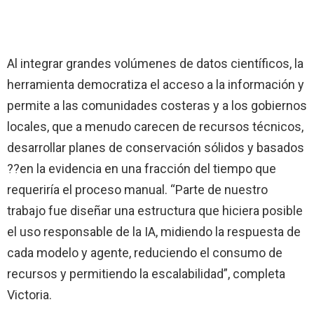
Al integrar grandes volúmenes de datos científicos, la
herramienta democratiza el acceso a la información y
permite a las comunidades costeras y a los gobiernos
locales, que a menudo carecen de recursos técnicos,
desarrollar planes de conservación sólidos y basados
??en la evidencia en una fracción del tiempo que
requeriría el proceso manual. “Parte de nuestro
trabajo fue diseñar una estructura que hiciera posible
el uso responsable de la IA, midiendo la respuesta de
cada modelo y agente, reduciendo el consumo de
recursos y permitiendo la escalabilidad”, completa
Victoria.