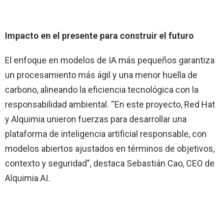
Impacto en el presente para construir el futuro
El enfoque en modelos de IA más pequeños garantiza
un procesamiento más ágil y una menor huella de
carbono, alineando la eficiencia tecnológica con la
responsabilidad ambiental. “En este proyecto, Red Hat
y Alquimia unieron fuerzas para desarrollar una
plataforma de inteligencia artificial responsable, con
modelos abiertos ajustados en términos de objetivos,
contexto y seguridad”, destaca Sebastián Cao, CEO de
Alquimia AI.