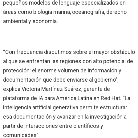
pequeños modelos de lenguaje especializados en
áreas como biología marina, oceanografía, derecho
ambiental y economía.
“Con frecuencia discutimos sobre el mayor obstáculo
al que se enfrentan las regiones con alto potencial de
protección: el enorme volumen de información y
documentación que debe enviarse al gobierno”,
explica Victoria Martínez Suárez, gerente de
plataforma de IA para América Latina en Red Hat. “La
inteligencia artificial generativa permite estructurar
esa documentación y avanzar en la investigación a
partir de interacciones entre científicos y
comunidades”.