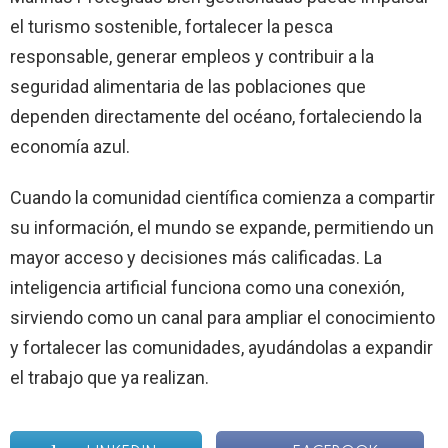
el turismo sostenible, fortalecer la pesca
responsable, generar empleos y contribuir a la
seguridad alimentaria de las poblaciones que
dependen directamente del océano, fortaleciendo la
economía azul.
Cuando la comunidad científica comienza a compartir
su información, el mundo se expande, permitiendo un
mayor acceso y decisiones más calificadas. La
inteligencia artificial funciona como una conexión,
sirviendo como un canal para ampliar el conocimiento
y fortalecer las comunidades, ayudándolas a expandir
el trabajo que ya realizan.