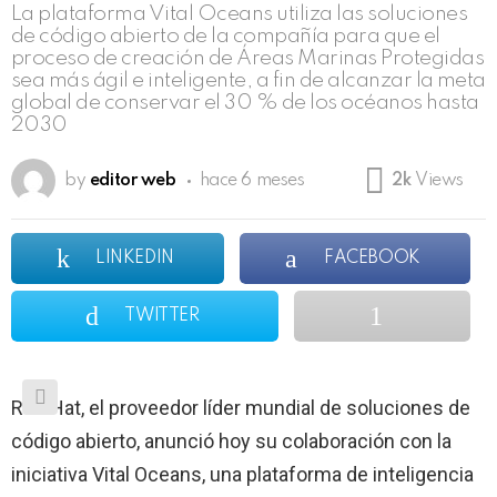
La plataforma Vital Oceans utiliza las soluciones
de código abierto de la compañía para que el
proceso de creación de Áreas Marinas Protegidas
sea más ágil e inteligente, a fin de alcanzar la meta
global de conservar el 30 % de los océanos hasta
2030
by
editor web
hace 6 meses
2k
Views
LINKEDIN
FACEBOOK
TWITTER
Red Hat, el proveedor líder mundial de soluciones de
código abierto, anunció hoy su colaboración con la
iniciativa Vital Oceans, una plataforma de inteligencia