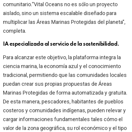
comunitario.“Vital Oceans no es sólo un proyecto
aislado, sino un sistema escalable diseñado para
multiplicar las Áreas Marinas Protegidas del planeta”,
completa.
IA especializada al servicio de la sostenibilidad.
Para alcanzar este objetivo, la plataforma integra la
ciencia marina, la economía azul y el conocimiento
tradicional, permitiendo que las comunidades locales
puedan crear sus propias propuestas de Áreas
Marinas Protegidas de forma automatizada y gratuita.
De esta manera, pescadores, habitantes de pueblos
costeros y comunidades indígenas, pueden relevar y
cargar informaciones fundamentales tales cómo el
valor de la zona geográfica, su rol económico y el tipo