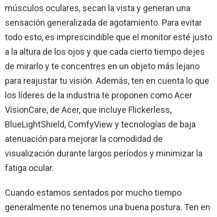
músculos oculares, secan la vista y generan una
sensación generalizada de agotamiento. Para evitar
todo esto, es imprescindible que el monitor esté justo
a la altura de los ojos y que cada cierto tiempo dejes
de mirarlo y te concentres en un objeto más lejano
para reajustar tu visión. Además, ten en cuenta lo que
los líderes de la industria te proponen como Acer
VisionCare, de Acer, que incluye Flickerless,
BlueLightShield, ComfyView y tecnologías de baja
atenuación para mejorar la comodidad de
visualización durante largos períodos y minimizar la
fatiga ocular.
Cuando estamos sentados por mucho tiempo
generalmente no tenemos una buena postura. Ten en