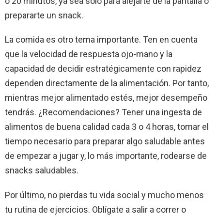
o 20 minutos, ya sea solo para alejarte de la pantalla o
prepararte un snack.
La comida es otro tema importante. Ten en cuenta
que la velocidad de respuesta ojo-mano y la
capacidad de decidir estratégicamente con rapidez
dependen directamente de la alimentación. Por tanto,
mientras mejor alimentado estés, mejor desempeño
tendrás. ¿Recomendaciones? Tener una ingesta de
alimentos de buena calidad cada 3 o 4 horas, tomar el
tiempo necesario para preparar algo saludable antes
de empezar a jugar y, lo más importante, rodearse de
snacks saludables.
Por último, no pierdas tu vida social y mucho menos
tu rutina de ejercicios. Oblígate a salir a correr o