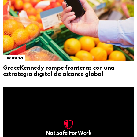
Industria
GraceKennedy rompe fronteras con una
estrategia digital de alcance global
Not Safe For Work