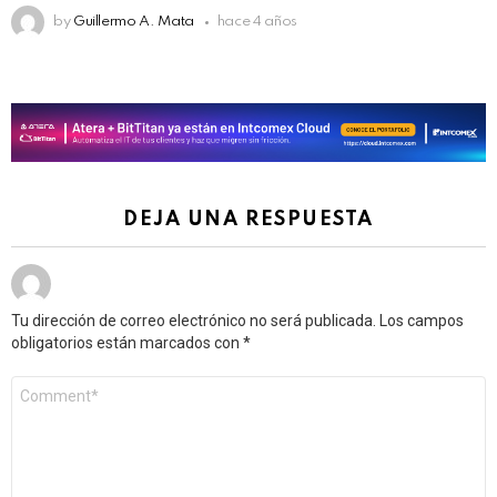
by
Guillermo A. Mata
hace 4 años
DEJA UNA RESPUESTA
Tu dirección de correo electrónico no será publicada.
Los campos
obligatorios están marcados con
*
Comentario
*