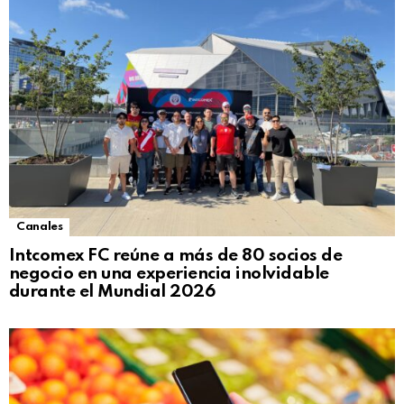
Canales
Intcomex FC reúne a más de 80 socios de
negocio en una experiencia inolvidable
durante el Mundial 2026