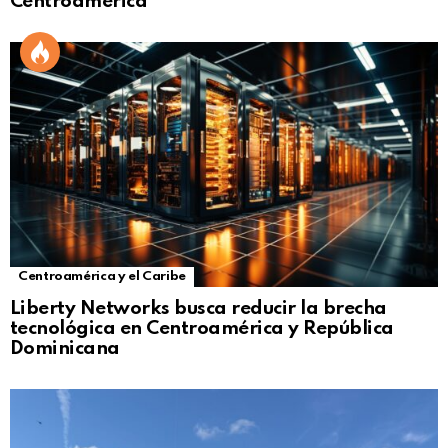
Centroamérica
Centroamérica y el Caribe
Liberty Networks busca reducir la brecha
tecnológica en Centroamérica y República
Dominicana