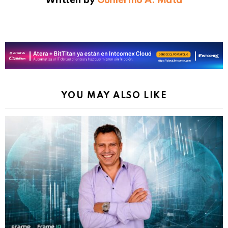
Written by
Guillermo A. Mata
YOU MAY ALSO LIKE