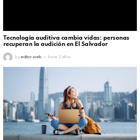
Tecnología auditiva cambia vidas: personas
recuperan la audición en El Salvador
by
editor web
hace 2 años