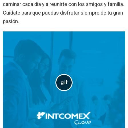
caminar cada día y a reunirte con los amigos y familia.
Cuídate para que puedas disfrutar siempre de tu gran
pasión.