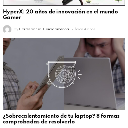
HyperX: 20 años de innovación en el mundo
Gamer
by
Corresponsal Centroamérica
hace 4 años
¿Sobrecalentamiento de tu laptop? 8 formas
comprobadas de resolverlo