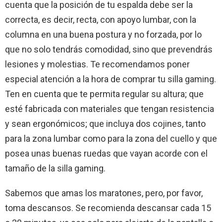
cuenta que la posición de tu espalda debe ser la
correcta, es decir, recta, con apoyo lumbar, con la
columna en una buena postura y no forzada, por lo
que no solo tendrás comodidad, sino que prevendrás
lesiones y molestias. Te recomendamos poner
especial atención a la hora de comprar tu silla gaming.
Ten en cuenta que te permita regular su altura; que
esté fabricada con materiales que tengan resistencia
y sean ergonómicos; que incluya dos cojines, tanto
para la zona lumbar como para la zona del cuello y que
posea unas buenas ruedas que vayan acorde con el
tamaño de la silla gaming.
Sabemos que amas los maratones, pero, por favor,
toma descansos. Se recomienda descansar cada 15