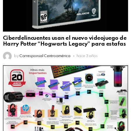
Ciberdelincuentes usan el nuevo videojuego de
Harry Potter “Hogwarts Legacy” para estafas
by
Corresponsal Centroamérica
hace 3 años