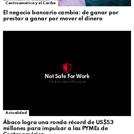
Centroamérica y el Caribe
El negocio bancario cambia: de ganar por
prestar a ganar por mover el dinero
Not Safe For Work
Click to view this post
Actualidad
Ábaco logra una ronda récord de US$53
millones para impulsar a las PYMEs de