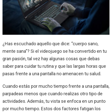
¿Has escuchado aquello que dice: “cuerpo sano,
mente sana”? Si el videojuego se ha convertido en tu
gran pasión, tal vez hay algunas cosas que debas
saber para cuidar tu rutina y que las largas horas que
pasas frente a una pantalla no amenacen tu salud.
Cuando estás por mucho tiempo frente a una pantalla,
parpadeas menos que cuando realizas otro tipo de
actividades. Además, tu vista se enfoca en un punto
por mucho tiempo. Estos dos factores fatigan los