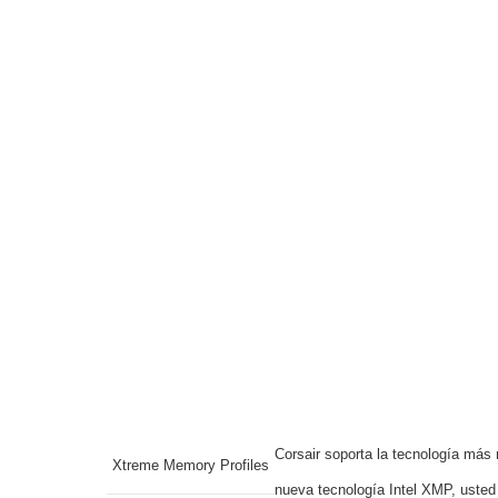
Corsair soporta la tecnología más
Xtreme Memory Profiles
nueva tecnología Intel XMP, usted