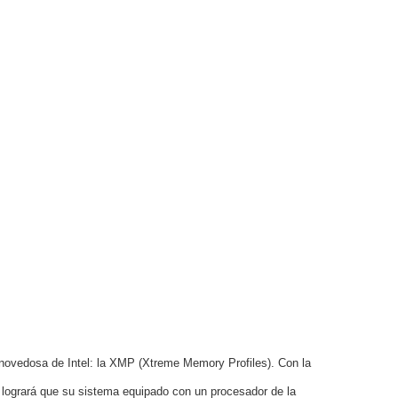
 novedosa de Intel: la XMP (Xtreme Memory Profiles). Con la
 logrará que su sistema equipado con un procesador de la