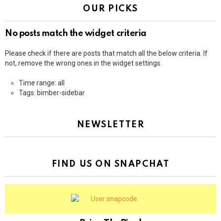
OUR PICKS
No posts match the widget criteria
Please check if there are posts that match all the below criteria. If
not, remove the wrong ones in the widget settings.
Time range: all
Tags: bimber-sidebar
NEWSLETTER
FIND US ON SNAPCHAT