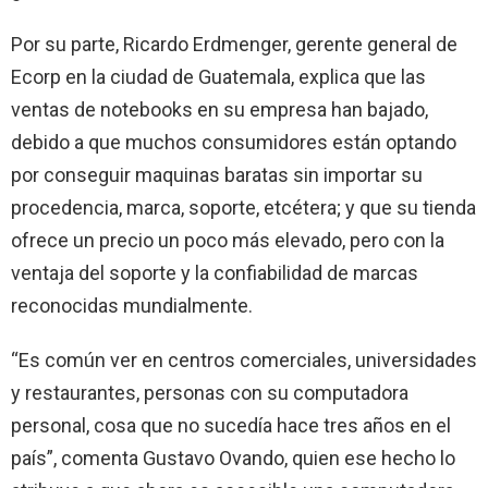
Por su parte, Ricardo Erdmenger, gerente general de
Ecorp en la ciudad de Guatemala, explica que las
ventas de notebooks en su empresa han bajado,
debido a que muchos consumidores están optando
por conseguir maquinas baratas sin importar su
procedencia, marca, soporte, etcétera; y que su tienda
ofrece un precio un poco más elevado, pero con la
ventaja del soporte y la confiabilidad de marcas
reconocidas mundialmente.
“Es común ver en centros comerciales, universidades
y restaurantes, personas con su computadora
personal, cosa que no sucedía hace tres años en el
país”, comenta Gustavo Ovando, quien ese hecho lo