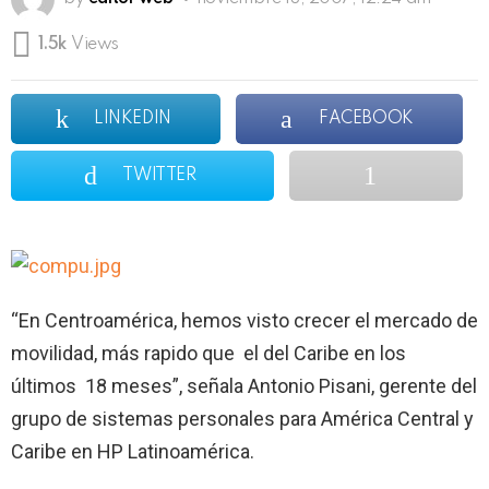
1.5k
Views
LINKEDIN
FACEBOOK
TWITTER
“En Centroamérica, hemos visto crecer el mercado de
movilidad, más rapido que
el del Caribe en los
últimos
18 meses”, señala Antonio Pisani, gerente del
grupo de sistemas personales para América Central y
Caribe en HP Latinoamérica.