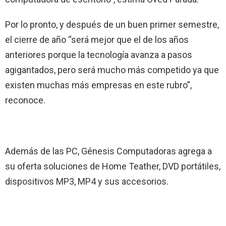
Por lo pronto, y después de un buen primer semestre,
el cierre de año “será mejor que el de los años
anteriores porque la tecnología avanza a pasos
agigantados, pero será mucho más competido ya que
existen muchas más empresas en este rubro”,
reconoce.
Además de las PC, Génesis Computadoras agrega a
su oferta soluciones de Home Teather, DVD portátiles,
dispositivos MP3, MP4 y sus accesorios.