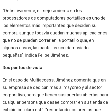
“Definitivamente, el mejoramiento en los
procesadores de computadoras portátiles es uno de
los elementos más importantes que deciden su
compra, aunque todavía quedan muchas aplicaciones
que no se pueden correr en la portátil o que, en
algunos casos, las pantallas son demasiado
pequeñas”, indica Felipe Jiménez.
Dos puntos de vista
En el caso de Multiaccess, Jiménez comenta que en
su empresa se dedican más al mayoreo y al sector
corporativo, pero que tienen sus puertas abiertas para
cualquier persona que desee comprar en su tienda de
exhibición, claro está, “respetando los precios que