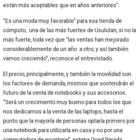
están más aceptables que en años anteriores”.
“Es una moda muy favorable” para esa tienda de
cómputo,
una de las más fuertes de Usulutan, si no la
más fuerte, toda vez que “las ventas han mejorado
considerablemente de un año a otro, y así también
vamos creciendo”, reconoce el entrevistado.
El precio, principalmente, y también la movilidad son
los factores de demanda, mismos que sostendrán el
futuro de la venta de notebooks y sus accesorios.
“Será un crecimiento muy bueno para todos los que
nos dedicamos a la venta de las laptops, hasta el
punto que la mayoría de personas optaría primero por
una notebook para utilizarla en casa y no por una
computadora de escritorio”, estima Oved Parada.