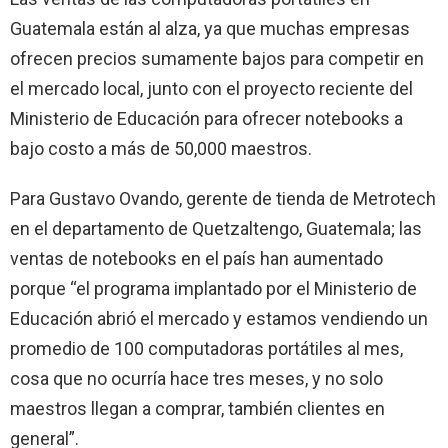
Guatemala están al alza, ya que muchas empresas
ofrecen precios sumamente bajos para competir en
el mercado local, junto con el proyecto reciente del
Ministerio de Educación para ofrecer notebooks a
bajo costo a más de 50,000 maestros.
Para Gustavo Ovando, gerente de tienda de Metrotech
en el departamento de Quetzaltengo, Guatemala; las
ventas de notebooks en el país han aumentado
porque “el programa implantado por el Ministerio de
Educación abrió el mercado y estamos vendiendo un
promedio de 100 computadoras portátiles al mes,
cosa que no ocurría hace tres meses, y no solo
maestros llegan a comprar, también clientes en
general”.