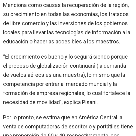
Menciona como causas la recuperación de la región,
su crecimiento en todas las economías, los tratados
de libre comercio y las inversiones de los gobiernos
locales para llevar las tecnologías de información a la
educación o hacerlas accesibles a los maestros.
“El crecimiento es bueno y lo seguirá siendo porque
el proceso de globalización continuará (la demanda
de vuelos aéreos es una muestra), lo mismo que la
competencia por entrar al mercado mundial y la
formación de empresa regionales, lo cual fortalece la
necesidad de movilidad”, explica Pisani.
Por lo pronto, se estima que en América Central la
venta de computadoras de escritorio y portátiles tiene
una proporción de 60 y 40, respectivamente, con