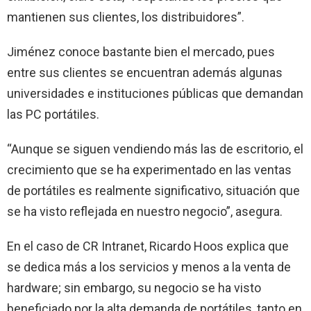
mantienen sus clientes, los distribuidores”.
Jiménez conoce bastante bien el mercado, pues
entre sus clientes se encuentran además algunas
universidades e instituciones públicas que demandan
las PC portátiles.
“Aunque se siguen vendiendo más las de escritorio, el
crecimiento que se ha experimentado en las ventas
de portátiles es realmente significativo, situación que
se ha visto reflejada en nuestro negocio”, asegura.
En el caso de CR Intranet, Ricardo Hoos explica que
se dedica más a los servicios y menos a la venta de
hardware; sin embargo, su negocio se ha visto
beneficiado por la alta demanda de portátiles, tanto en