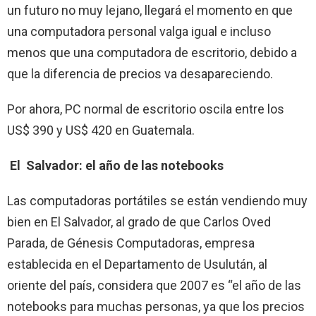
un futuro no muy lejano, llegará el momento en que
una computadora personal valga igual e incluso
menos que una computadora de escritorio, debido a
que la diferencia de precios va desapareciendo.
Por ahora, PC normal de escritorio oscila entre los
US$ 390 y US$ 420 en Guatemala.
El
Salvador: el año de las notebooks
Las computadoras portátiles se están vendiendo muy
bien en El Salvador, al grado de que Carlos Oved
Parada, de Génesis Computadoras, empresa
establecida en el Departamento de Usulután, al
oriente del país, considera que 2007 es “el año de las
notebooks para muchas personas, ya que los precios