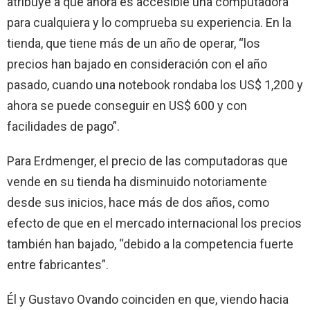
atribuye a que ahora es accesible una computadora
para cualquiera y lo comprueba su experiencia. En la
tienda, que tiene más de un año de operar, “los
precios han bajado en consideración con el año
pasado, cuando una notebook rondaba los US$ 1,200 y
ahora se puede conseguir en US$ 600 y con
facilidades de pago”.
Para Erdmenger, el precio de las computadoras que
vende en su tienda ha disminuido notoriamente
desde sus inicios, hace más de dos años, como
efecto de que en el mercado internacional los precios
también han bajado, “debido a la competencia fuerte
entre fabricantes”.
Él y Gustavo Ovando coinciden en que, viendo hacia