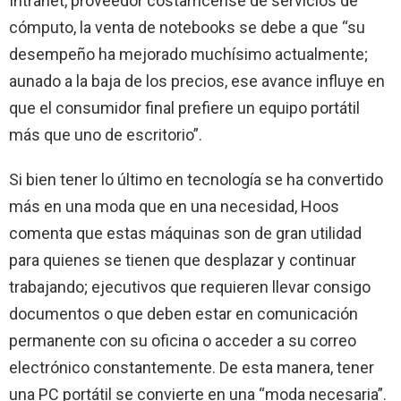
Intranet, proveedor costarricense de servicios de
cómputo, la venta de notebooks se debe a que “su
desempeño ha mejorado muchísimo actualmente;
aunado a la baja de los precios, ese avance influye en
que el consumidor final prefiere un equipo portátil
más que uno de escritorio”.
Si bien tener lo último en tecnología se ha convertido
más en una moda que en una necesidad, Hoos
comenta que estas máquinas son de gran utilidad
para quienes se tienen que desplazar y continuar
trabajando; ejecutivos que requieren llevar consigo
documentos o que deben estar en comunicación
permanente con su oficina o acceder a su correo
electrónico constantemente. De esta manera, tener
una PC portátil se convierte en una “moda necesaria”.