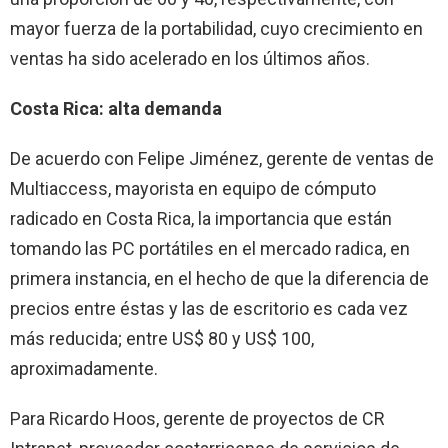
mayor fuerza de la portabilidad, cuyo crecimiento en
ventas ha sido acelerado en los últimos años.
Costa Rica: alta demanda
De acuerdo con Felipe Jiménez, gerente de ventas de
Multiaccess, mayorista en equipo de cómputo
radicado en Costa Rica, la importancia que están
tomando las PC portátiles en el mercado radica, en
primera instancia, en el hecho de que la diferencia de
precios entre éstas y las de escritorio es cada vez
más reducida; entre US$ 80 y US$ 100,
aproximadamente.
Para Ricardo Hoos, gerente de proyectos de CR