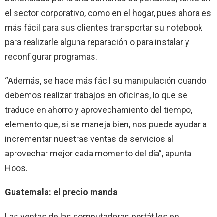
el sector corporativo, como en el hogar, pues ahora es
más fácil para sus clientes transportar su notebook
para realizarle alguna reparación o para instalar y
reconfigurar programas.
“Además, se hace más fácil su manipulación cuando
debemos realizar trabajos en oficinas, lo que se
traduce en ahorro y aprovechamiento del tiempo,
elemento que, si se maneja bien, nos puede ayudar a
incrementar nuestras ventas de servicios al
aprovechar mejor cada momento del día”, apunta
Hoos.
Guatemala: el precio manda
Las ventas de las computadoras portátiles en