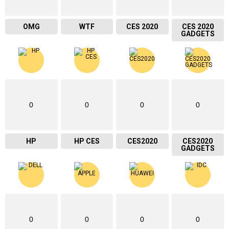
OMG
WTF
CES 2020
CES 2020
GADGETS
0
0
0
0
HP
HP CES
CES2020
CES2020
GADGETS
0
0
0
0