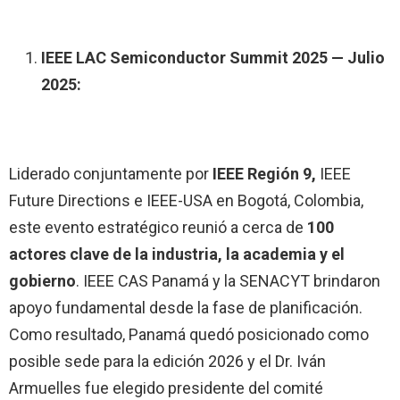
IEEE LAC Semiconductor Summit 2025 — Julio
2025:
Liderado conjuntamente por
IEEE Región 9,
IEEE
Future Directions e IEEE-USA en Bogotá, Colombia,
este evento estratégico reunió a cerca de
100
actores clave de la industria, la academia y el
gobierno
. IEEE CAS Panamá y la SENACYT brindaron
apoyo fundamental desde la fase de planificación.
Como resultado, Panamá quedó posicionado como
posible sede para la edición 2026 y el Dr. Iván
Armuelles fue elegido presidente del comité