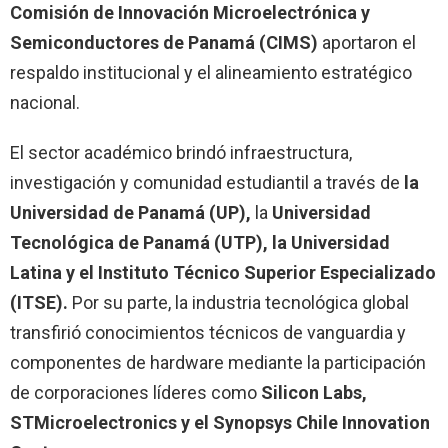
Comisión de Innovación Microelectrónica y
Semiconductores de Panamá (CIMS)
aportaron el
respaldo institucional y el alineamiento estratégico
nacional.
El sector académico brindó infraestructura,
investigación y comunidad estudiantil a través de
la
Universidad de Panamá (UP),
la
Universidad
Tecnológica de Panamá (UTP),
la Universidad
Latina y el Instituto Técnico Superior Especializado
(ITSE).
Por su parte, la industria tecnológica global
transfirió conocimientos técnicos de vanguardia y
componentes de hardware mediante la participación
de corporaciones líderes como
Silicon Labs,
STMicroelectronics y el Synopsys Chile Innovation