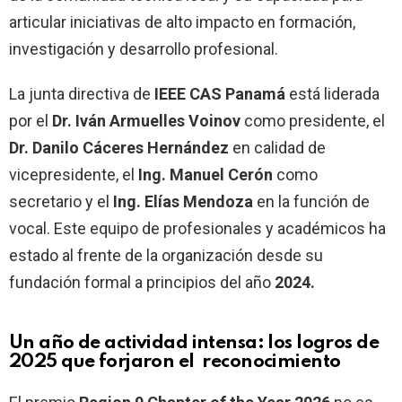
articular iniciativas de alto impacto en formación,
investigación y desarrollo profesional.
La junta directiva de
IEEE CAS Panamá
está liderada
por el
Dr. Iván Armuelles Voinov
como presidente, el
Dr. Danilo Cáceres Hernández
en calidad de
vicepresidente, el
Ing. Manuel Cerón
como
secretario y el
Ing. Elías Mendoza
en la función de
vocal. Este equipo de profesionales y académicos ha
estado al frente de la organización desde su
fundación formal a principios del año
2024.
Un año de actividad intensa: los logros de
2025 que forjaron el reconocimiento