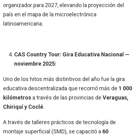
organizador para 2027, elevando la proyección del
país en el mapa de la microelectrónica
latinoamericana.
CAS Country Tour: Gira Educativa Nacional —
noviembre 2025:
Uno de los hitos más distintivos del año fue la gira
educativa descentralizada que recorrió más de
1 000
kilómetros
a través de las provincias de
Veraguas,
Chiriquí y Coclé
.
A través de talleres prácticos de tecnología de
montaje superficial (SMD), se capacitó a
60