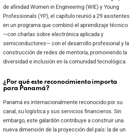
de afinidad Women in Engineering (WIE) y Young
Professionals (YP), el capítulo reunió a 29 asistentes
en un programa que combinó el aprendizaje técnico
—con charlas sobre electrónica aplicada y
semiconductores— con el desarrollo profesional y la
construcción de redes de mentoría, promoviendo la
diversidad e inclusión en la comunidad tecnológica.
¿Por qué este reconocimiento importa
para Panamá?
Panamá es internacionalmente reconocido por su
canal, su logística y sus servicios financieros. Sin
embargo, este galardón contribuye a construir una
nueva dimensión de la proyección del país: la de un