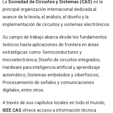
La
Sociedad de Circuitos y Sistemas (CAS)
es la
principal organización internacional dedicada al
avance de la teoría, el análisis, el diseño y la
implementación de circuitos y sistemas electrónicos.
Su campo de trabajo abarca desde los fundamentos
teóricos hasta aplicaciones de frontera en áreas
estratégicas como: Semiconductores y
microelectrónica; Diseño de circuitos integrados,
Hardware para inteligencia artificial y aprendizaje
automático; Sistemas embebidos y ciberfísicos;
Procesamiento de señales y comunicaciones
digitales, entre otros.
A través de sus capítulos locales en todo el mundo,
IEEE CAS
ofrece acceso a información técnica