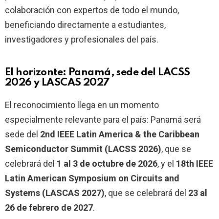
colaboración con expertos de todo el mundo,
beneficiando directamente a estudiantes,
investigadores y profesionales del país.
El horizonte: Panamá, sede del LACSS
2026 y LASCAS 2027
El reconocimiento llega en un momento
especialmente relevante para el país: Panamá será
sede del
2nd IEEE Latin America & the Caribbean
Semiconductor Summit (LACSS 2026)
, que se
celebrará del
1 al 3 de octubre de 2026
, y el
18th IEEE
Latin American Symposium on Circuits and
Systems (LASCAS 2027)
, que se celebrará del
23 al
26 de febrero de 2027
.