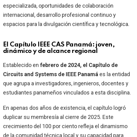
especializada, oportunidades de colaboración
internacional, desarrollo profesional continuo y
espacios para la divulgación científica y tecnológica.
El Capítulo IEEE CAS Panamá: joven,
dinámico y de alcance regional
Establecido en
febrero de 2024, el Capítulo de
Circuits and Systems de IEEE Panamá
es la entidad
que agrupa a investigadores, ingenieros, docentes y
estudiantes panameños vinculados a esta disciplina.
En apenas dos años de existencia, el capítulo logró
duplicar su membresía al cierre de 2025. Este
crecimiento del 100 por ciento refleja el dinamismo
de la comunidad técnica local y su capacidad para