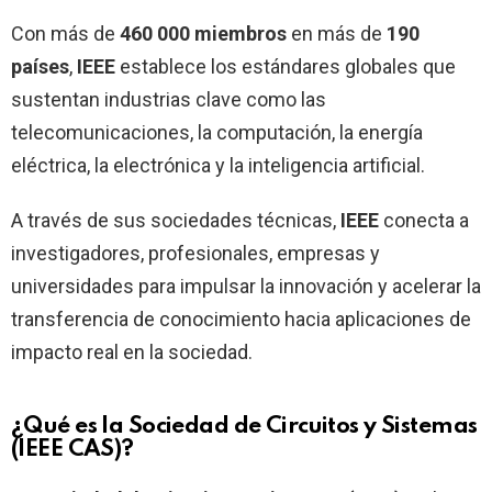
Con más de
460 000 miembros
en más de
190
países
,
IEEE
establece los estándares globales que
sustentan industrias clave como las
telecomunicaciones, la computación, la energía
eléctrica, la electrónica y la inteligencia artificial.
A través de sus sociedades técnicas,
IEEE
conecta a
investigadores, profesionales, empresas y
universidades para impulsar la innovación y acelerar la
transferencia de conocimiento hacia aplicaciones de
impacto real en la sociedad.
¿Qué es la Sociedad de Circuitos y Sistemas
(IEEE CAS)?