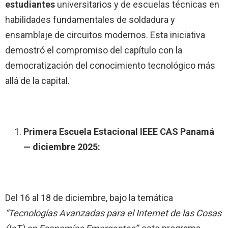
estudiantes
universitarios y de escuelas técnicas en
habilidades fundamentales de soldadura y
ensamblaje de circuitos modernos. Esta iniciativa
demostró el compromiso del capítulo con la
democratización del conocimiento tecnológico más
allá de la capital.
Primera Escuela Estacional IEEE CAS Panamá
— diciembre 2025:
Del 16 al 18 de diciembre, bajo la temática
“Tecnologías Avanzadas para el Internet de las Cosas