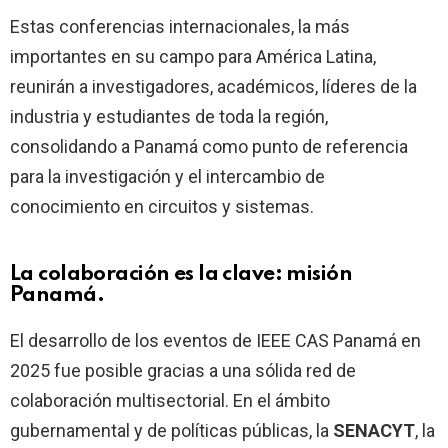
Estas conferencias internacionales, la más
importantes en su campo para América Latina,
reunirán a investigadores, académicos, líderes de la
industria y estudiantes de toda la región,
consolidando a Panamá como punto de referencia
para la investigación y el intercambio de
conocimiento en circuitos y sistemas.
La colaboración es la clave: misión
Panamá.
El desarrollo de los eventos de IEEE CAS Panamá en
2025 fue posible gracias a una sólida red de
colaboración multisectorial. En el ámbito
gubernamental y de políticas públicas, la
SENACYT
, la