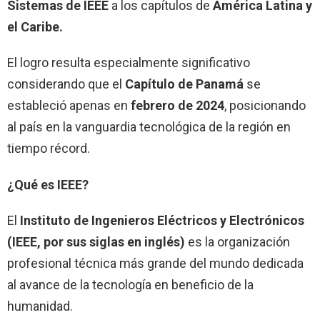
Sistemas de IEEE
a los capítulos de
América Latina y
el Caribe.
El logro resulta especialmente significativo
considerando que el
Capítulo de Panamá
se
estableció apenas en
febrero de 2024
, posicionando
al país en la vanguardia tecnológica de la región en
tiempo récord.
¿Qué es IEEE?
El
Instituto de Ingenieros Eléctricos y Electrónicos
(IEEE, por sus siglas en inglés)
es la organización
profesional técnica más grande del mundo dedicada
al avance de la tecnología en beneficio de la
humanidad.