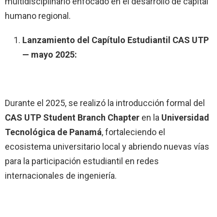
multidisciplinario enfocado en el desarrollo de capital
humano regional.
Lanzamiento del Capítulo Estudiantil CAS UTP
— mayo 2025:
Durante el 2025, se realizó la introducción formal del
CAS UTP Student Branch Chapter
en la
Universidad
Tecnológica de Panamá
, fortaleciendo el
ecosistema universitario local y abriendo nuevas vías
para la participación estudiantil en redes
internacionales de ingeniería.