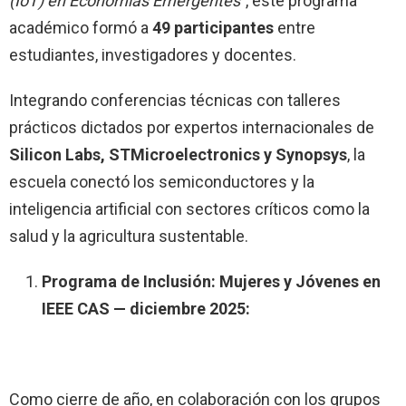
(IoT) en Economías Emergentes”
, este programa
académico formó a
49 participantes
entre
estudiantes, investigadores y docentes.
Integrando conferencias técnicas con talleres
prácticos dictados por expertos internacionales de
Silicon Labs, STMicroelectronics y Synopsys
, la
escuela conectó los semiconductores y la
inteligencia artificial con sectores críticos como la
salud y la agricultura sustentable.
Programa de Inclusión: Mujeres y Jóvenes en
IEEE CAS — diciembre 2025:
Como cierre de año, en colaboración con los grupos