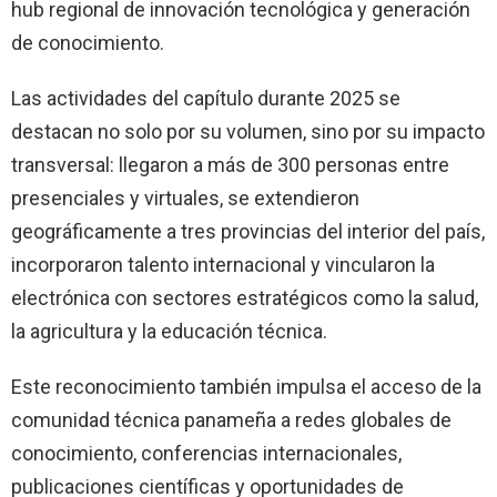
hub regional de innovación tecnológica y generación
de conocimiento.
Las actividades del capítulo durante 2025 se
destacan no solo por su volumen, sino por su impacto
transversal: llegaron a más de 300 personas entre
presenciales y virtuales, se extendieron
geográficamente a tres provincias del interior del país,
incorporaron talento internacional y vincularon la
electrónica con sectores estratégicos como la salud,
la agricultura y la educación técnica.
Este reconocimiento también impulsa el acceso de la
comunidad técnica panameña a redes globales de
conocimiento, conferencias internacionales,
publicaciones científicas y oportunidades de