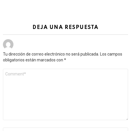
DEJA UNA RESPUESTA
Tu dirección de correo electrónico no será publicada.
Los campos
obligatorios están marcados con
*
Comentario
*
Nombre