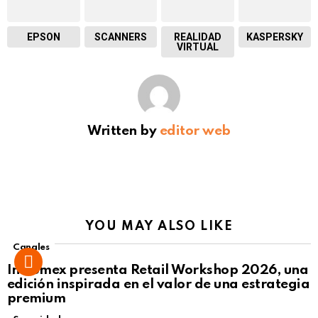
EPSON
SCANNERS
REALIDAD
KASPERSKY
VIRTUAL
Written by
editor web
YOU MAY ALSO LIKE
Canales
Intcomex presenta Retail Workshop 2026, una
edición inspirada en el valor de una estrategia
premium