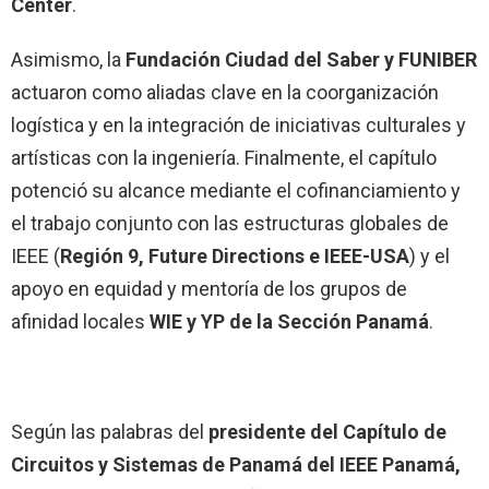
Center
.
Asimismo, la
Fundación Ciudad del Saber y FUNIBER
actuaron como aliadas clave en la coorganización
logística y en la integración de iniciativas culturales y
artísticas con la ingeniería. Finalmente, el capítulo
potenció su alcance mediante el cofinanciamiento y
el trabajo conjunto con las estructuras globales de
IEEE (
Región 9, Future Directions e IEEE-USA
) y el
apoyo en equidad y mentoría de los grupos de
afinidad locales
WIE y YP de la Sección Panamá
.
Según las palabras del
presidente del Capítulo de
Circuitos y Sistemas de Panamá del IEEE Panamá,