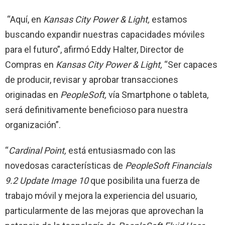
“Aquí, en
Kansas City Power & Light,
estamos
buscando expandir nuestras capacidades móviles
para el futuro”, afirmó Eddy Halter, Director de
Compras en
Kansas City Power & Light,
“Ser capaces
de producir, revisar y aprobar transacciones
originadas en
PeopleSoft,
vía Smartphone o tableta,
será definitivamente beneficioso para nuestra
organización”.
“
Cardinal Point,
está entusiasmado con las
novedosas características de
PeopleSoft Financials
9.2 Update Image 10
que posibilita una fuerza de
trabajo móvil y mejora la experiencia del usuario,
particularmente de las mejoras que aprovechan la