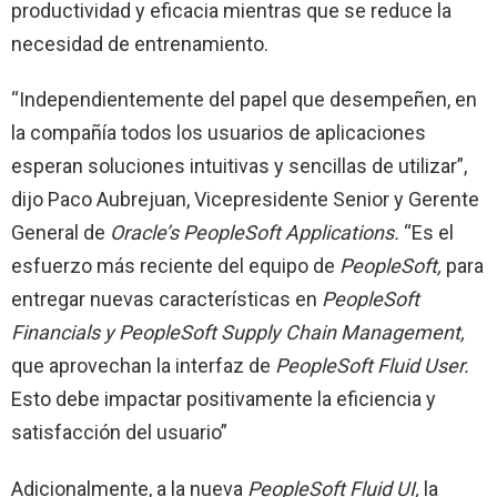
productividad y eficacia mientras que se reduce la
necesidad de entrenamiento.
“Independientemente del papel que desempeñen, en
la compañía todos los usuarios de aplicaciones
esperan soluciones intuitivas y sencillas de utilizar”,
dijo Paco Aubrejuan, Vicepresidente Senior y Gerente
General de
Oracle’s PeopleSoft Applications.
“Es el
esfuerzo más reciente del equipo de
PeopleSoft,
para
entregar nuevas características en
PeopleSoft
Financials y PeopleSoft Supply Chain Management,
que aprovechan la interfaz de
PeopleSoft Fluid User.
Esto debe impactar positivamente la eficiencia y
satisfacción del usuario”
Adicionalmente, a la nueva
PeopleSoft Fluid UI,
la