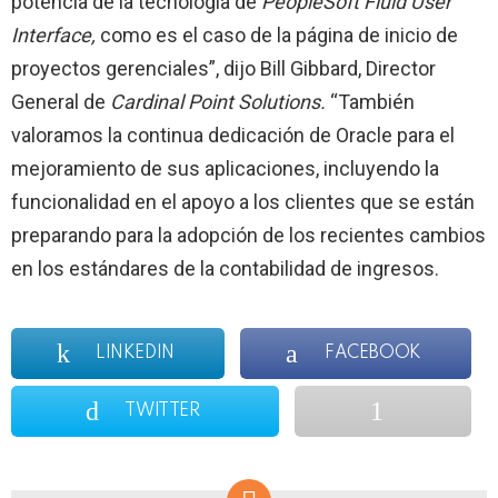
potencia de la tecnología de
PeopleSoft Fluid User
Interface,
como es el caso de la página de inicio de
proyectos gerenciales”, dijo Bill Gibbard, Director
General de
Cardinal Point Solutions.
“También
valoramos la continua dedicación de Oracle para el
mejoramiento de sus aplicaciones, incluyendo la
funcionalidad en el apoyo a los clientes que se están
preparando para la adopción de los recientes cambios
en los estándares de la contabilidad de ingresos.
LINKEDIN
FACEBOOK
TWITTER