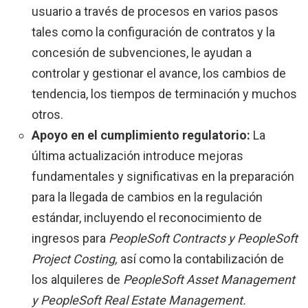
usuario a través de procesos en varios pasos
tales como la configuración de contratos y la
concesión de subvenciones, le ayudan a
controlar y gestionar el avance, los cambios de
tendencia, los tiempos de terminación y muchos
otros.
Apoyo en el cumplimiento regulatorio:
La
última actualización introduce mejoras
fundamentales y significativas en la preparación
para la llegada de cambios en la regulación
estándar, incluyendo el reconocimiento de
ingresos para
PeopleSoft Contracts y PeopleSoft
Project Costing,
así como la contabilización de
los alquileres de
PeopleSoft Asset Management
y PeopleSoft Real Estate Management.