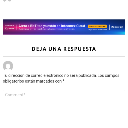
DEJA UNA RESPUESTA
Tu dirección de correo electrónico no será publicada.
Los campos
obligatorios están marcados con
*
Comentario
*