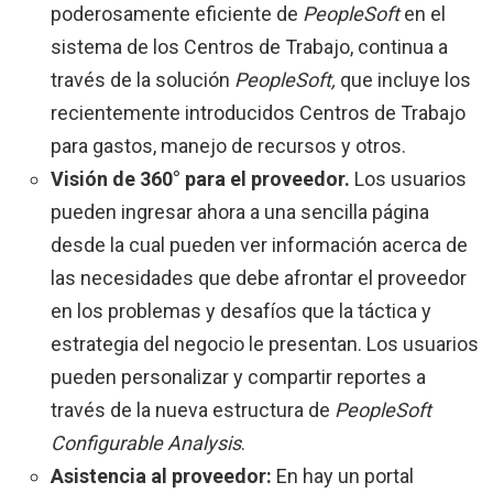
poderosamente eficiente de
PeopleSoft
en el
sistema de los Centros de Trabajo, continua a
través de la solución
PeopleSoft,
que incluye los
recientemente introducidos Centros de Trabajo
para gastos, manejo de recursos y otros.
Visión de 360° para el proveedor.
Los usuarios
pueden ingresar ahora a una sencilla página
desde la cual pueden ver información acerca de
las necesidades que debe afrontar el proveedor
en los problemas y desafíos que la táctica y
estrategia del negocio le presentan. Los usuarios
pueden personalizar y compartir reportes a
través de la nueva estructura de
PeopleSoft
Configurable Analysis
.
Asistencia al proveedor:
En hay un portal