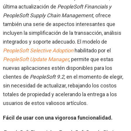
última actualización de
PeopleSoft Financials y
PeopleSoft Supply Chain Management,
ofrece
también una serie de aspectos interesantes que
incluyen la simplificación de la transacción, análisis
integrados y soporte adecuado. El modelo de
PeopleSoft Selective Adoption
habilitado por el
PeopleSoft Update Manager
,
permite que estas
nuevas aplicaciones estén disponibles para los
clientes de
PeopleSoft 9.2,
en el momento de elegir,
sin necesidad de actualizar, rebajando los costos
totales de propiedad y acelerando la entrega a los
usuarios de estos valiosos artículos.
Fácil de usar con una vigorosa funcionalidad.