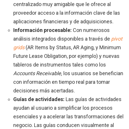
centralizado muy amigable que le ofrece al
proveedor acceso a la información clave de las
aplicaciones financieras y de adquisiciones.
Información procesable:
Con numerosos
análisis integrados disponibles a través de
pivot
grids
(AR Items by Status, AR Aging, y Minimum
Future Lease Obligation, por ejemplo) y nuevas
tableros de instrumentos tales como los
Accounts Receivable,
los usuarios se benefician
con información en tiempo real para tomar
decisiones más acertadas.
Guías de actividades:
Las guías de actividades
ayudan al usuario a simplificar los procesos
esenciales y a acelerar las transformaciones del
negocio. Las guías conducen visualmente al