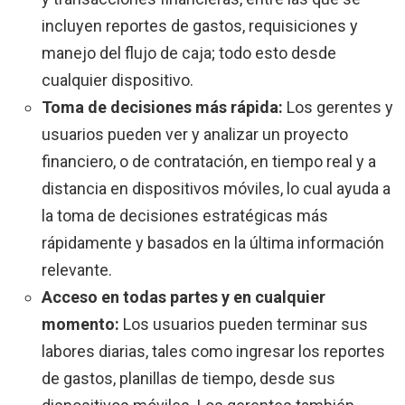
incluyen reportes de gastos, requisiciones y
manejo del flujo de caja; todo esto desde
cualquier dispositivo.
Toma de decisiones más rápida:
Los gerentes y
usuarios pueden ver y analizar un proyecto
financiero, o de contratación, en tiempo real y a
distancia en dispositivos móviles, lo cual ayuda a
la toma de decisiones estratégicas más
rápidamente y basados en la última información
relevante.
Acceso en todas partes y en cualquier
momento:
Los usuarios pueden terminar sus
labores diarias, tales como ingresar los reportes
de gastos, planillas de tiempo, desde sus