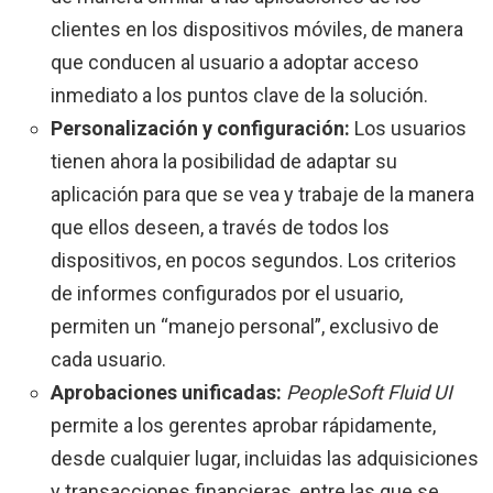
clientes en los dispositivos móviles, de manera
que conducen al usuario a adoptar acceso
inmediato a los puntos clave de la solución.
Personalización y configuración:
Los usuarios
tienen ahora la posibilidad de adaptar su
aplicación para que se vea y trabaje de la manera
que ellos deseen, a través de todos los
dispositivos, en pocos segundos. Los criterios
de informes configurados por el usuario,
permiten un “manejo personal”, exclusivo de
cada usuario.
Aprobaciones unificadas:
PeopleSoft Fluid UI
permite a los gerentes aprobar rápidamente,
desde cualquier lugar, incluidas las adquisiciones
y transacciones financieras, entre las que se