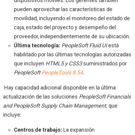
dispositivos móviles. Los gerentes también
pueden aprovechar las características de
movilidad, incluyendo el monitoreo del estado de
caja, estado del proyecto y desempeño del
proveedor, independientemente de su ubicación.
Última tecnología:
PeopleSoft Fluid UI
está
habilitado por las últimas tecnologías autorizadas
que incluyen
HTML5 y CSS3
suministrados por
PeopleSoft
PeopleTools 8.54
.
Hay capacidad adicional disponible en la última
actualización de las soluciones
PeopleSoft Financials
and PeopleSoft Supply Chain Management,
que
incluye:
Centros de trabajo:
La expansión