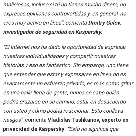
maliciosos, incluso si tú no tienes mucho dinero, no
expresas opiniones controvertidas y, en general, no
eres muy activo en línea”, comenta
Dmitry Galov,
investigador de seguridad en Kaspersky.
“El Internet nos ha dado la oportunidad de expresar
nuestras individualidades y compartir nuestras
historias y eso es fantástico. Sin embargo, uno tiene
que entender que estar y expresarse en línea no es
exactamente un esfuerzo privado, es más como gritar
en una calle llena de gente, nunca se sabe quién
podría cruzarse en su camino, estar en desacuerdo
con usted y cómo podría reaccionar. Esto conlleva
riesgos”,
comenta
Vladislav Tushkanov, experto en
privacidad de Kaspersky
. “Esto no significa que