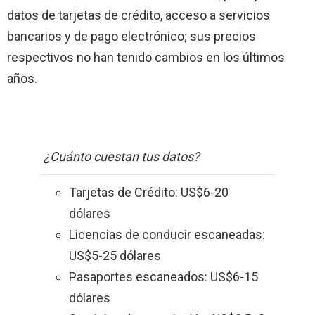
datos de tarjetas de crédito, acceso a servicios
bancarios y de pago electrónico; sus precios
respectivos no han tenido cambios en los últimos
años.
¿Cuánto cuestan tus datos?
Tarjetas de Crédito: US$6-20
dólares
Licencias de conducir escaneadas:
US$5-25 dólares
Pasaportes escaneados: US$6-15
dólares