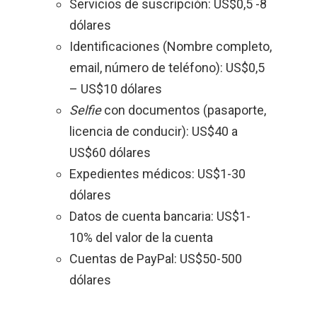
Servicios de suscripción: US$0,5 -8
dólares
Identificaciones (Nombre completo,
email, número de teléfono): US$0,5
– US$10 dólares
Selfie
con documentos (pasaporte,
licencia de conducir): US$40 a
US$60 dólares
Expedientes médicos: US$1-30
dólares
Datos de cuenta bancaria: US$1-
10% del valor de la cuenta
Cuentas de PayPal: US$50-500
dólares