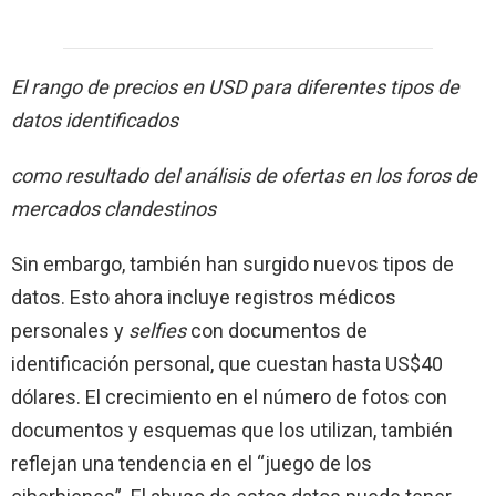
El rango de precios en USD para diferentes tipos de
datos identificados
como resultado del análisis de ofertas en los foros de
mercados clandestinos
Sin embargo, también han surgido nuevos tipos de
datos. Esto ahora incluye registros médicos
personales y
selfies
con documentos de
identificación personal, que cuestan hasta US$40
dólares. El crecimiento en el número de fotos con
documentos y esquemas que los utilizan, también
reflejan una tendencia en el “juego de los