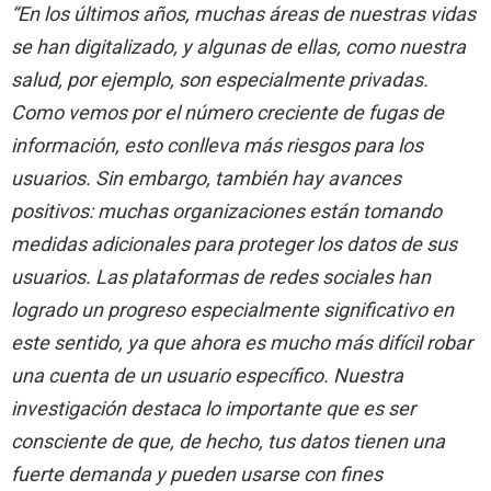
“En los últimos años, muchas áreas de nuestras vidas
se han digitalizado, y algunas de ellas, como nuestra
salud, por ejemplo, son especialmente privadas.
Como vemos por el número creciente de fugas de
información, esto conlleva más riesgos para los
usuarios. Sin embargo, también hay avances
positivos: muchas organizaciones están tomando
medidas adicionales para proteger los datos de sus
usuarios. Las plataformas de redes sociales han
logrado un progreso especialmente significativo en
este sentido, ya que ahora es mucho más difícil robar
una cuenta de un usuario específico. Nuestra
investigación destaca lo importante que es ser
consciente de que, de hecho, tus datos tienen una
fuerte demanda y pueden usarse con fines