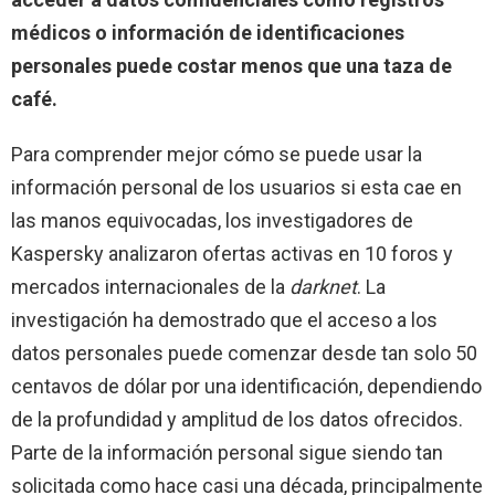
médicos o información de identificaciones
personales puede costar menos que una taza de
café.
Para comprender mejor cómo se puede usar la
información personal de los usuarios si esta cae en
las manos equivocadas, los investigadores de
Kaspersky analizaron ofertas activas en 10 foros y
mercados internacionales de la
darknet
. La
investigación ha demostrado que el acceso a los
datos personales puede comenzar desde tan solo 50
centavos de dólar por una identificación, dependiendo
de la profundidad y amplitud de los datos ofrecidos.
Parte de la información personal sigue siendo tan
solicitada como hace casi una década, principalmente