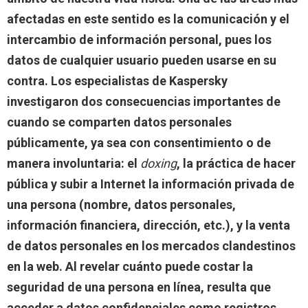
afectadas en este sentido es la comunicación y el
intercambio de información personal, pues los
datos de cualquier usuario pueden usarse en su
contra. Los especialistas de Kaspersky
investigaron dos consecuencias importantes de
cuando se comparten datos personales
públicamente, ya sea con consentimiento o de
manera involuntaria: el
doxing
, la práctica de hacer
pública y subir a Internet la información privada de
una persona (nombre, datos personales,
información financiera, dirección, etc.), y la venta
de datos personales en los mercados clandestinos
en la web. Al revelar cuánto puede costar la
seguridad de una persona en línea, resulta que
acceder a datos confidenciales como registros