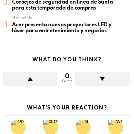
more
Consejos de seguridad en línea de Santa
para esta temporada de compras
Next article
Acer presenta nuevos proyectores LED y
láser para entretenimiento y negocios
WHAT DO YOU THINK?
0
Points
WHAT'S YOUR REACTION?