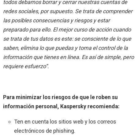
todos debamos borrar y cerrar nuestras cuentas de
redes sociales, por supuesto. Se trata de comprender
las posibles consecuencias y riesgos y estar
preparado para ello. El mejor curso de acción cuando
se trata de tus datos es este: se consciente de lo que
saben, elimina lo que puedas y toma el control de la
información que tienes en línea. Es así de simple, pero
requiere esfuerzo”.
Para minimizar los riesgos de que le roben su
información personal, Kaspersky recomienda:
Ten en cuenta los sitios web y los correos
electrónicos de phishing.