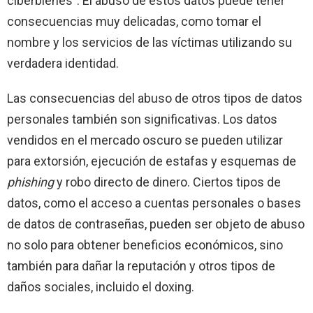
ciberbienes”. El abuso de estos datos puede tener
consecuencias muy delicadas, como tomar el
nombre y los servicios de las víctimas utilizando su
verdadera identidad.
Las consecuencias del abuso de otros tipos de datos
personales también son significativas. Los datos
vendidos en el mercado oscuro se pueden utilizar
para extorsión, ejecución de estafas y esquemas de
phishing
y robo directo de dinero. Ciertos tipos de
datos, como el acceso a cuentas personales o bases
de datos de contraseñas, pueden ser objeto de abuso
no solo para obtener beneficios económicos, sino
también para dañar la reputación y otros tipos de
daños sociales, incluido el doxing.