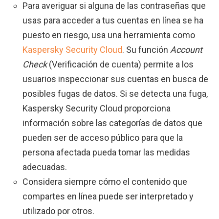
Para averiguar si alguna de las contraseñas que
usas para acceder a tus cuentas en línea se ha
puesto en riesgo, usa una herramienta como
Kaspersky Security Cloud
. Su función
Account
Check
(Verificación de cuenta) permite a los
usuarios inspeccionar sus cuentas en busca de
posibles fugas de datos. Si se detecta una fuga,
Kaspersky Security Cloud proporciona
información sobre las categorías de datos que
pueden ser de acceso público para que la
persona afectada pueda tomar las medidas
adecuadas.
Considera siempre cómo el contenido que
compartes en línea puede ser interpretado y
utilizado por otros.