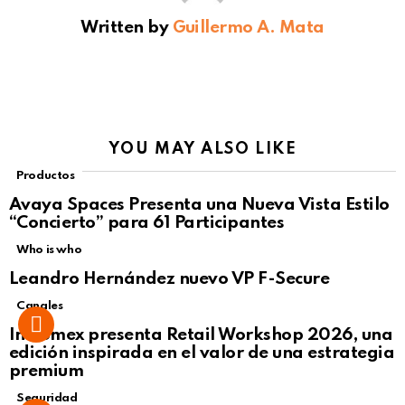
Written by
Guillermo A. Mata
YOU MAY ALSO LIKE
Productos
Avaya Spaces Presenta una Nueva Vista Estilo
“Concierto” para 61 Participantes
Who is who
Leandro Hernández nuevo VP F-Secure
Canales
Intcomex presenta Retail Workshop 2026, una
edición inspirada en el valor de una estrategia
premium
Seguridad