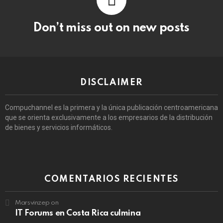
Don’t miss out on new posts
DISCLAIMER
Compuchannel es la primera y la única publicación centroamericana
que se orienta exclusivamente a los empresarios de la distribución
de bienes y servicios informáticos.
COMENTARIOS RECIENTES
Marsvinzep
on
IT Forums en Costa Rica culmina