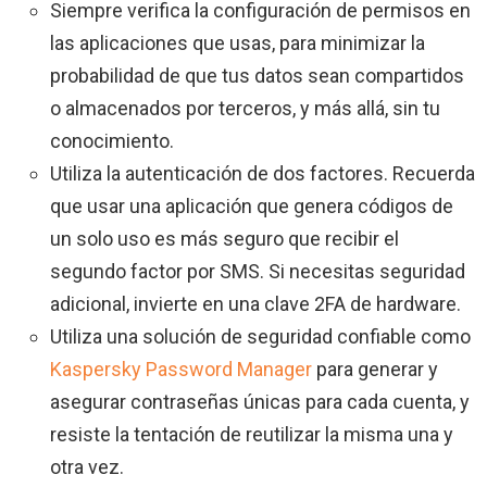
Siempre verifica la configuración de permisos en
las aplicaciones que usas, para minimizar la
probabilidad de que tus datos sean compartidos
o almacenados por terceros, y más allá, sin tu
conocimiento.
Utiliza la autenticación de dos factores. Recuerda
que usar una aplicación que genera códigos de
un solo uso es más seguro que recibir el
segundo factor por SMS. Si necesitas seguridad
adicional, invierte en una clave 2FA de hardware.
Utiliza una solución de seguridad confiable como
Kaspersky Password Manager
para generar y
asegurar contraseñas únicas para cada cuenta, y
resiste la tentación de reutilizar la misma una y
otra vez.