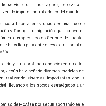
e servicio, sin duda alguna, reforzará la
ha venido imprimiendo alrededor del mundo.
ba hasta hace apenas unas semanas como
paña y Portugal, designación que obtuvo en
ción en la empresa como Gerente de cuentas
e le ha valido para este nuevo reto laboral en
añía.
ercado y a un profundo conocimiento de los
or, Jesús ha diseñado diversos modelos de
ón realizando sinergias importantes con la
dial llevando a los socios estratégicos a un
omiso de McAfee por seguir aportando en el