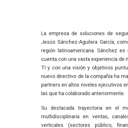
La empresa de soluciones de segur
Jesús Sánchez-Aguilera García, como
región latinoamericana. Sánchez es
cuenta con una vasta experiencia de m
TI y con una visión y objetivos puntu
nuevo directivo de la compañía ha ma
partners en altos niveles ejecutivos e
las que ha colaborado anteriormente.
Su destacada trayectoria en el m
multidisciplinaria en ventas, canale
verticales (sectores público, fi