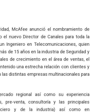
idad, McAfee anunció el nombramiento de
 el nuevo Director de Canales para toda la
 un Ingeniero en Telecomunicaciones, quien
ás de 15 años en la industria de Seguridad y
ales de crecimiento en el área de ventas, el
ntenido una estrecha relación con clientes y
n las distintas empresas multinacionales para
ercado regional así como su experiencia
s, pre-venta, consultoría y las principales
nanciero y de la industria) así como en