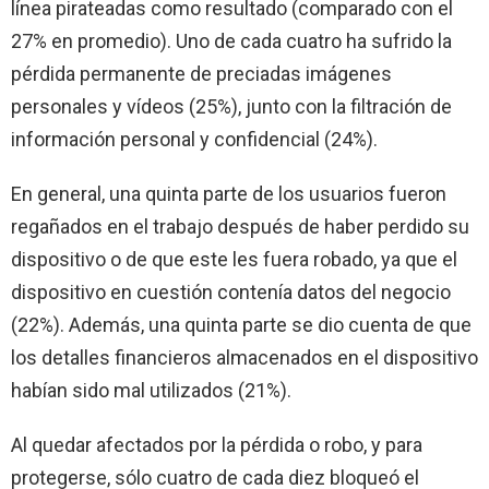
línea pirateadas como resultado (comparado con el
27% en promedio). Uno de cada cuatro ha sufrido la
pérdida permanente de preciadas imágenes
personales y vídeos (25%), junto con la filtración de
información personal y confidencial (24%).
En general, una quinta parte de los usuarios fueron
regañados en el trabajo después de haber perdido su
dispositivo o de que este les fuera robado, ya que el
dispositivo en cuestión contenía datos del negocio
(22%). Además, una quinta parte se dio cuenta de que
los detalles financieros almacenados en el dispositivo
habían sido mal utilizados (21%).
Al quedar afectados por la pérdida o robo, y para
protegerse, sólo cuatro de cada diez bloqueó el