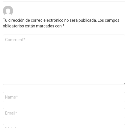
Tu dirección de correo electrónico no será publicada.
Los campos
obligatorios están marcados con
*
Comentario
*
Nombre
*
Correo
electrónico
*
Web