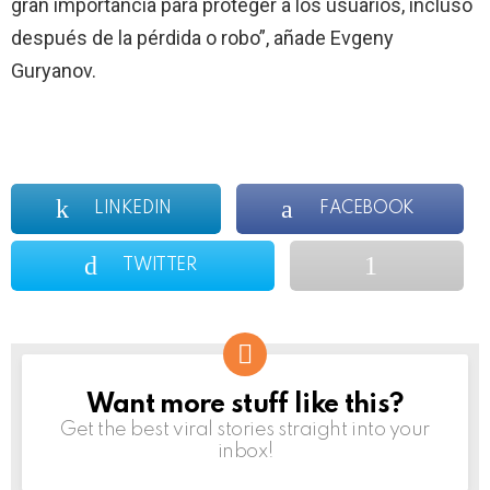
gran importancia para proteger a los usuarios, incluso
después de la pérdida o robo”, añade Evgeny
Guryanov.
LINKEDIN
FACEBOOK
TWITTER
Want more stuff like this?
NEWSLETTER
Get the best viral stories straight into your
inbox!