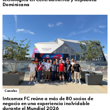
Dominicana
Canales
Intcomex FC reúne a más de 80 socios de
negocio en una experiencia inolvidable
durante el Mundial 2026