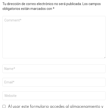
Tu dirección de correo electrónico no será publicada.
Los campos
obligatorios están marcados con
*
Comentario
*
Nombre
*
Correo
electrónico
*
Web
Al usar este formulario accedes al almacenamiento y