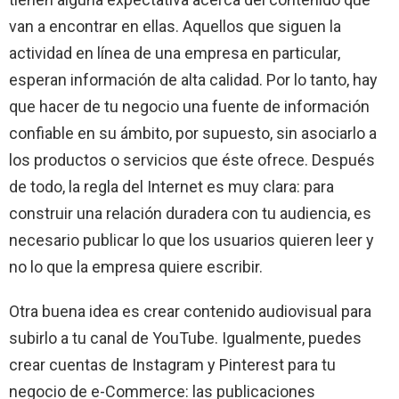
van a encontrar en ellas. Aquellos que siguen la
actividad en línea de una empresa en particular,
esperan información de alta calidad. Por lo tanto, hay
que hacer de tu negocio una fuente de información
confiable en su ámbito, por supuesto, sin asociarlo a
los productos o servicios que éste ofrece. Después
de todo, la regla del Internet es muy clara: para
construir una relación duradera con tu audiencia, es
necesario publicar lo que los usuarios quieren leer y
no lo que la empresa quiere escribir.
Otra buena idea es crear contenido audiovisual para
subirlo a tu canal de YouTube. Igualmente, puedes
crear cuentas de Instagram y Pinterest para tu
negocio de e-Commerce: las publicaciones