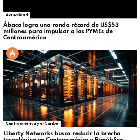
Actualidad
Ábaco logra una ronda récord de US$53
millones para impulsar a las PYMEs de
Centroamérica
Centroamérica y el Caribe
Liberty Networks busca reducir la brecha
tecnológica en Centroamérica y República