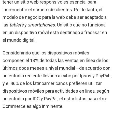
tener un sitio web responsivo es esencial para
incrementar el número de clientes. Por lo tanto, el
modelo de negocio para la web debe ser adaptado a
las
tablets
y
smartphones.
Un sitio que no funciona
en un dispositivo móvil está destinado a fracasar en
el mundo digital.
Considerando que los dispositivos móviles
componen el 13% de todas las ventas en línea de los
últimos doce meses a nivel mundial –de acuerdo con
un estudio reciente llevado a cabo por Ipsos y PayPal-,
y el 46% de los latinoamericanos prefieren utilizar
dispositivos móviles para actividades en línea, según
un estudio por IDC y PayPal, el estar listos para el m-
Commerce es algo inminente.