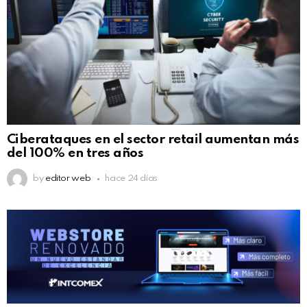
Ciberataques en el sector retail aumentan más
del 100% en tres años
by
editor web
hace 24 días