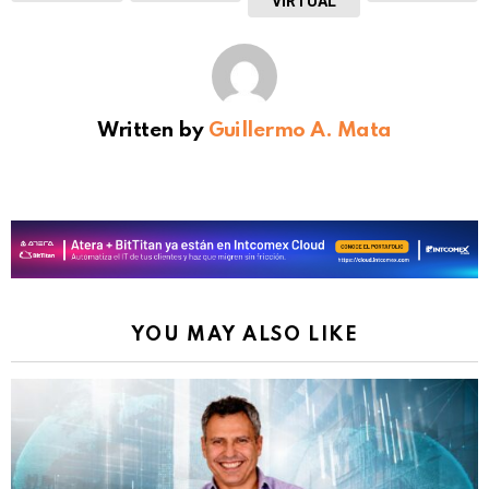
VIRTUAL
Written by
Guillermo A. Mata
YOU MAY ALSO LIKE