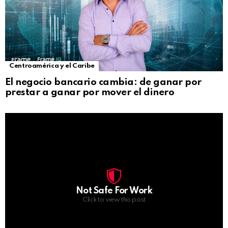
Centroamérica y el Caribe
El negocio bancario cambia: de ganar por
prestar a ganar por mover el dinero
Not Safe For Work
Click to view this post