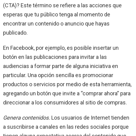
(CTA)? Este término se refiere a las acciones que
esperas que tu público tenga al momento de
encontrar un contenido o anuncio que hayas
publicado.
En Facebook, por ejemplo, es posible insertar un
botón en las publicaciones para invitar a las
audiencias a formar parte de alguna iniciativa en
particular. Una opción sencilla es promocionar
productos o servicios por medio de esta herramienta,
agregando un botón que invite a “comprar ahora” para
direccionar a los consumidores al sitio de compras.
Genera contenidos.
Los usuarios de Internet tienden
a suscribirse a canales en las redes sociales porque
tienen alguna expectativa acerca del contenido que