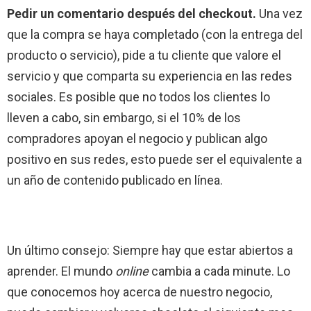
Pedir un comentario después del checkout.
Una vez
que la compra se haya completado (con la entrega del
producto o servicio), pide a tu cliente que valore el
servicio y que comparta su experiencia en las redes
sociales. Es posible que no todos los clientes lo
lleven a cabo, sin embargo, si el 10% de los
compradores apoyan el negocio y publican algo
positivo en sus redes, esto puede ser el equivalente a
un año de contenido publicado en línea.
Un último consejo: Siempre hay que estar abiertos a
aprender. El mundo
online
cambia a cada minute. Lo
que conocemos hoy acerca de nuestro negocio,