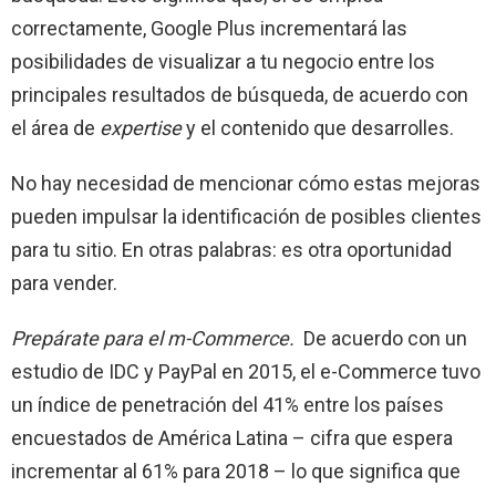
correctamente, Google Plus incrementará las
posibilidades de visualizar a tu negocio entre los
principales resultados de búsqueda, de acuerdo con
el área de
expertise
y el contenido que desarrolles.
No hay necesidad de mencionar cómo estas mejoras
pueden impulsar la identificación de posibles clientes
para tu sitio. En otras palabras: es otra oportunidad
para vender.
Prepárate para el m-Commerce.
De acuerdo con un
estudio de IDC y PayPal en 2015, el e-Commerce tuvo
un índice de penetración del 41% entre los países
encuestados de América Latina – cifra que espera
incrementar al 61% para 2018 – lo que significa que