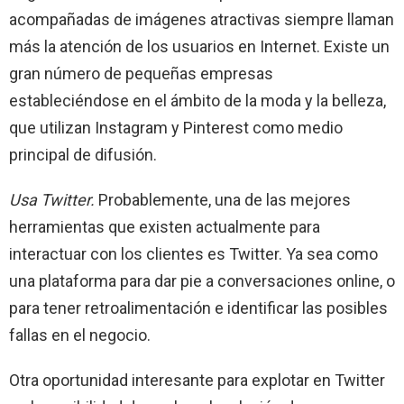
acompañadas de imágenes atractivas siempre llaman
más la atención de los usuarios en Internet. Existe un
gran número de pequeñas empresas
estableciéndose en el ámbito de la moda y la belleza,
que utilizan Instagram y Pinterest como medio
principal de difusión.
Usa Twitter.
Probablemente, una de las mejores
herramientas que existen actualmente para
interactuar con los clientes es Twitter. Ya sea como
una plataforma para dar pie a conversaciones online, o
para tener retroalimentación e identificar las posibles
fallas en el negocio.
Otra oportunidad interesante para explotar en Twitter