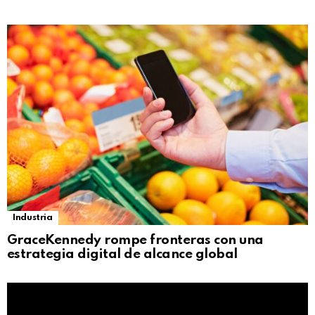
Industria
GraceKennedy rompe fronteras con una
estrategia digital de alcance global