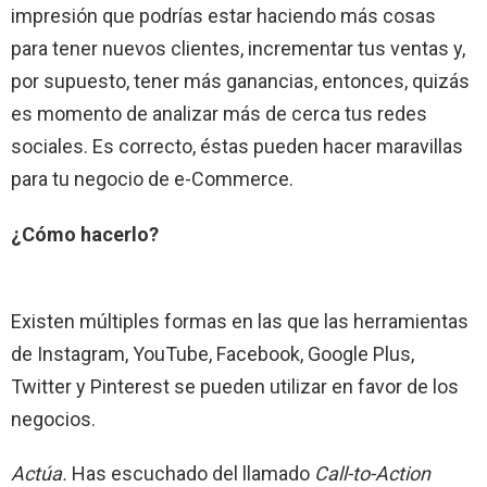
impresión que podrías estar haciendo más cosas
para tener nuevos clientes, incrementar tus ventas y,
por supuesto, tener más ganancias, entonces, quizás
es momento de analizar más de cerca tus redes
sociales. Es correcto, éstas pueden hacer maravillas
para tu negocio de e-Commerce.
¿Cómo hacerlo?
Existen múltiples formas en las que las herramientas
de Instagram, YouTube, Facebook, Google Plus,
Twitter y Pinterest se pueden utilizar en favor de los
negocios.
Actúa.
Has escuchado del llamado
Call-to-Action