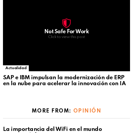
Not Safe For Work
Click to view this post
Actualidad
SAP e IBM impulsan la modernización de ERP
en la nube para acelerar la innovación con IA
MORE FROM:
OPINIÓN
La importancia del WiFi en el mundo