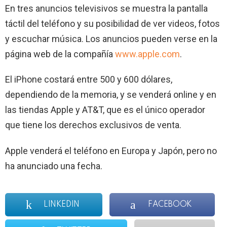
En tres anuncios televisivos se muestra la pantalla
táctil del teléfono y su posibilidad de ver videos, fotos
y escuchar música. Los anuncios pueden verse en la
página web de la compañía
www.apple.com
.
El iPhone costará entre 500 y 600 dólares,
dependiendo de la memoria, y se venderá online y en
las tiendas Apple y AT&T, que es el único operador
que tiene los derechos exclusivos de venta.
Apple venderá el teléfono en Europa y Japón, pero no
ha anunciado una fecha.
LINKEDIN
FACEBOOK