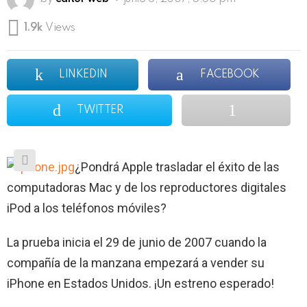
1.9k
Views
LINKEDIN
FACEBOOK
TWITTER
¿Pondrá Apple trasladar el éxito de las
computadoras Mac y de los reproductores digitales
iPod a los teléfonos móviles?
La prueba inicia el 29 de junio de 2007 cuando la
compañía de la manzana empezará a vender su
iPhone en Estados Unidos. ¡Un estreno esperado!