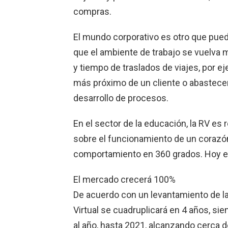
compras.
El mundo corporativo es otro que pued
que el ambiente de trabajo se vuelva 
y tiempo de traslados de viajes, por eje
más próximo de un cliente o abastecer 
desarrollo de procesos.
En el sector de la educación, la RV es
sobre el funcionamiento de un corazón
comportamiento en 360 grados. Hoy esa
El mercado crecerá 100%
De acuerdo con un levantamiento de la
Virtual se cuadruplicará en 4 años, s
al año, hasta 2021, alcanzando cerca 