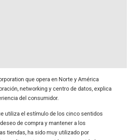
poration que opera en Norte y América
oración, networking y centro de datos, explica
eriencia del consumidor.
e utiliza el estímulo de los cinco sentidos
deseo de compra y mantener a los
 tiendas, ha sido muy utilizado por