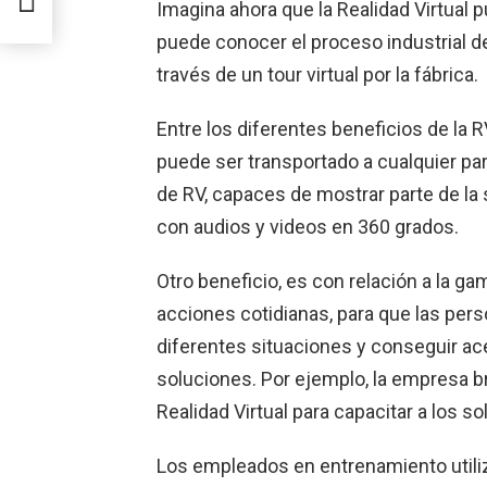
Imagina ahora que la Realidad Virtual 
puede conocer el proceso industrial de
través de un tour virtual por la fábrica.
Entre los diferentes beneficios de la 
puede ser transportado a cualquier pa
de RV, capaces de mostrar parte de la 
con audios y videos en 360 grados.
Otro beneficio, es con relación a la ga
acciones cotidianas, para que las pe
diferentes situaciones y conseguir acel
soluciones. Por ejemplo, la empresa br
Realidad Virtual para capacitar a los s
Los empleados en entrenamiento utili