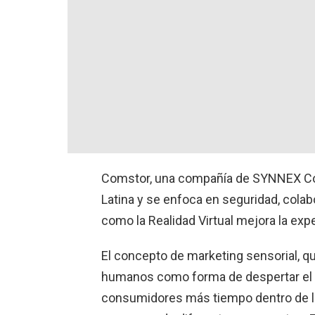
Comstor, una compañía de SYNNEX Cor
Latina y se enfoca en seguridad, colab
como la Realidad Virtual mejora la exp
El concepto de marketing sensorial, qu
humanos como forma de despertar el 
consumidores más tiempo dentro de las