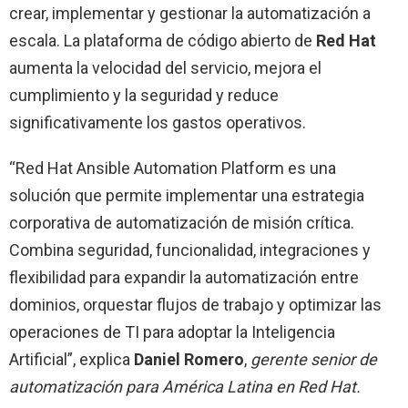
crear, implementar y gestionar la automatización a
escala. La plataforma de código abierto de
Red Hat
aumenta la velocidad del servicio, mejora el
cumplimiento y la seguridad y reduce
significativamente los gastos operativos.
“Red Hat Ansible Automation Platform es una
solución que permite implementar una estrategia
corporativa de automatización de misión crítica.
Combina seguridad, funcionalidad, integraciones y
flexibilidad para expandir la automatización entre
dominios, orquestar flujos de trabajo y optimizar las
operaciones de TI para adoptar la Inteligencia
Artificial”, explica
Daniel Romero
,
gerente senior de
automatización para América Latina en Red Hat.