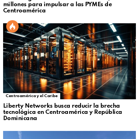
millones para impulsar a las PYMEs de
Centroamérica
Centroamérica y el Caribe
Liberty Networks busca reducir la brecha
tecnológica en Centroamérica y República
Dominicana