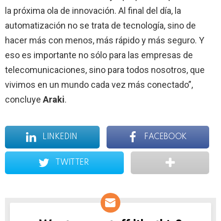
la próxima ola de innovación. Al final del día, la
automatización no se trata de tecnología, sino de
hacer más con menos, más rápido y más seguro. Y
eso es importante no sólo para las empresas de
telecomunicaciones, sino para todos nosotros, que
vivimos en un mundo cada vez más conectado”,
concluye
Araki
.
LINKEDIN
FACEBOOK
TWITTER