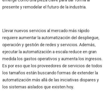
presente y remodelar el futuro de la industria.
Llevar nuevos servicios al mercado más rápido
requiere aumentar la automatización del despliegue,
operación y gestión de redes y servicios. Además,
ejecutar la automatización a escala reduce en gran
medida los gastos operativos y aumenta los ingresos.
Es por eso que los proveedores de servicios de todos
los tamaños están buscando formas de extender la
automatización más allá de las iniciativas dispares y
los sistemas aislados que existen hoy.