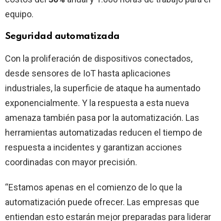
equipo.
Seguridad automatizada
Con la proliferación de dispositivos conectados,
desde sensores de IoT hasta aplicaciones
industriales, la superficie de ataque ha aumentado
exponencialmente. Y la respuesta a esta nueva
amenaza también pasa por la automatización. Las
herramientas automatizadas reducen el tiempo de
respuesta a incidentes y garantizan acciones
coordinadas con mayor precisión.
“Estamos apenas en el comienzo de lo que la
automatización puede ofrecer. Las empresas que
entiendan esto estarán mejor preparadas para liderar