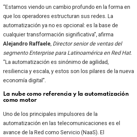
“Estamos viendo un cambio profundo en la forma en
que los operadores estructuran sus redes. La
automatización ya no es opcional: es la base de
cualquier transformación significativa”, afirma
Alejandro Raffaele
,
Director senior de ventas del
segmento Enterprise para Latinoamérica en Red Hat
.
“La automatización es sinónimo de agilidad,
resiliencia y escala, y estos son los pilares de la nueva
economía digital”.
La nube como referencia y la automatización
como motor
Uno de los principales impulsores de la
automatización en las telecomunicaciones es el
avance de la Red como Servicio (NaaS). El