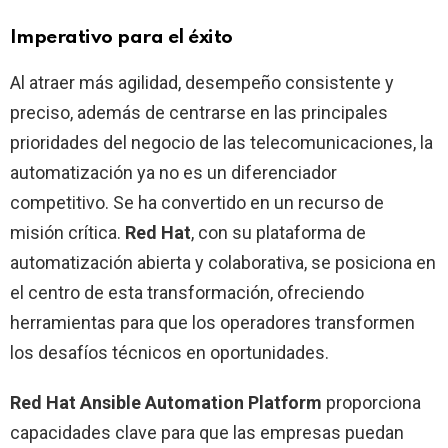
Imperativo para el éxito
Al atraer más agilidad, desempeño consistente y
preciso, además de centrarse en las principales
prioridades del negocio de las telecomunicaciones, la
automatización ya no es un diferenciador
competitivo. Se ha convertido en un recurso de
misión crítica.
Red Hat
, con su plataforma de
automatización abierta y colaborativa, se posiciona en
el centro de esta transformación, ofreciendo
herramientas para que los operadores transformen
los desafíos técnicos en oportunidades.
Red Hat Ansible Automation Platform
proporciona
capacidades clave para que las empresas puedan