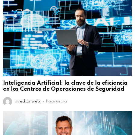
Inteligencia Artificial: la clave de la eficiencia
en los Centros de Operaciones de Seguridad
by
editor web
hace un día