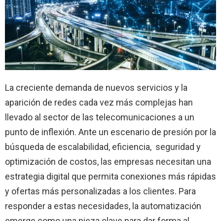
La creciente demanda de nuevos servicios y la
aparición de redes cada vez más complejas han
llevado al sector de las telecomunicaciones a un
punto de inflexión. Ante un escenario de presión por la
búsqueda de escalabilidad, eficiencia, seguridad y
optimización de costos, las empresas necesitan una
estrategia digital que permita conexiones más rápidas
y ofertas más personalizadas a los clientes. Para
responder a estas necesidades, la automatización
emerge como una pieza clave para dar forma al