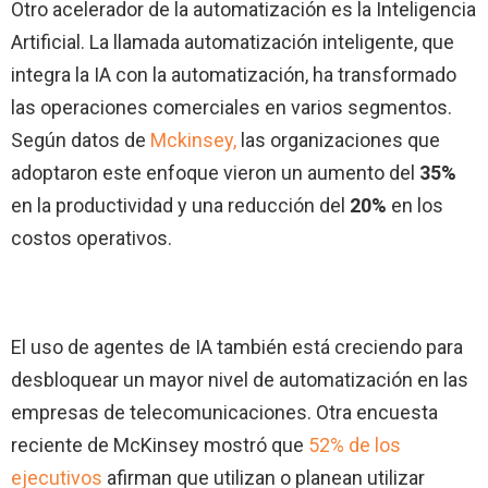
Otro acelerador de la automatización es la Inteligencia
Artificial. La llamada automatización inteligente, que
integra la IA con la automatización, ha transformado
las operaciones comerciales en varios segmentos.
Según datos de
Mckinsey,
las organizaciones que
adoptaron este enfoque vieron un aumento del
35%
en la productividad y una reducción del
20%
en los
costos operativos.
El uso de agentes de IA también está creciendo para
desbloquear un mayor nivel de automatización en las
empresas de telecomunicaciones. Otra encuesta
reciente de McKinsey mostró que
52% de los
ejecutivos
afirman que utilizan o planean utilizar