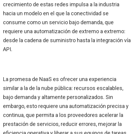
crecimiento de estas redes impulsa a la industria
hacia un modelo en el que la conectividad se
consume como un servicio bajo demanda, que
requiere una automatización de extremo a extremo:
desde la cadena de suministro hasta la integración vía
API.
La promesa de NaaS es ofrecer una experiencia
similar a la de la nube pública: recursos escalables,
bajo demanda y altamente personalizados. Sin
embargo, esto requiere una automatización precisa y
continua, que permita a los proveedores acelerar la
prestación de servicios, reducir errores, mejorar la
eficiencia operativa y liberar a sus equipos de tareas