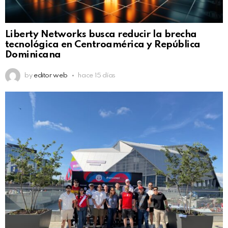
Liberty Networks busca reducir la brecha
tecnológica en Centroamérica y República
Dominicana
by
editor web
hace 15 días