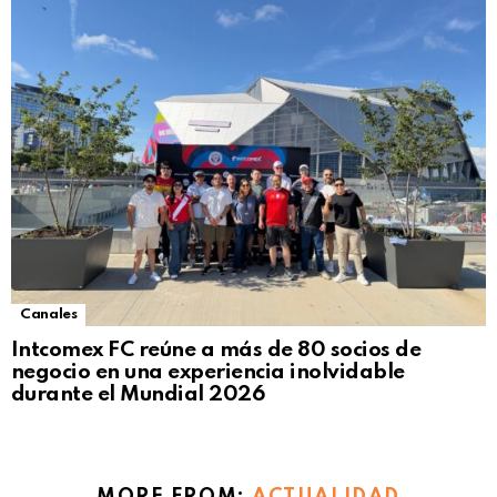
Canales
Intcomex FC reúne a más de 80 socios de
negocio en una experiencia inolvidable
durante el Mundial 2026