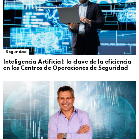
Seguridad
Inteligencia Artificial: la clave de la eficiencia
en los Centros de Operaciones de Seguridad