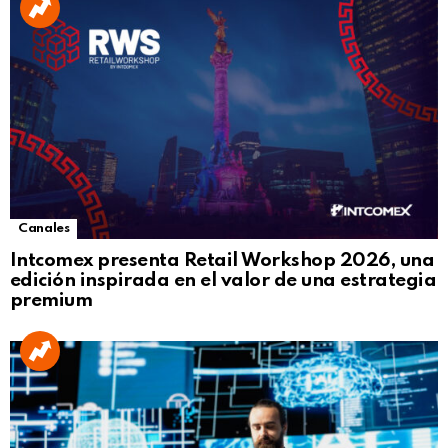
Canales
Intcomex presenta Retail Workshop 2026, una
edición inspirada en el valor de una estrategia
premium