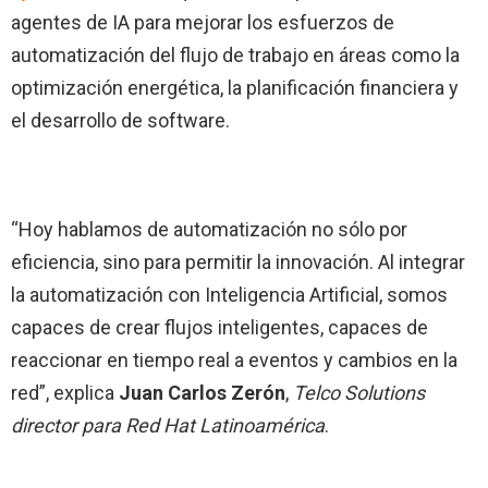
agentes de IA para mejorar los esfuerzos de
automatización del flujo de trabajo en áreas como la
optimización energética, la planificación financiera y
el desarrollo de software.
“Hoy hablamos de automatización no sólo por
eficiencia, sino para permitir la innovación. Al integrar
la automatización con Inteligencia Artificial, somos
capaces de crear flujos inteligentes, capaces de
reaccionar en tiempo real a eventos y cambios en la
red”, explica
Juan Carlos Zerón
,
Telco Solutions
director para Red Hat Latinoamérica
.