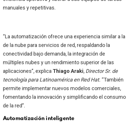
manuales y repetitivas.
“La automatización ofrece una experiencia similar a la
de la nube para servicios de red, respaldando la
conectividad bajo demanda, la integración de
múltiples nubes y un rendimiento superior de las
aplicaciones”, explica
Thiago Araki
,
Director Sr. de
tecnología para Latinoamérica en Red Hat.
“También
permite implementar nuevos modelos comerciales,
fomentando la innovación y simplificando el consumo
de la red”.
Automatización inteligente