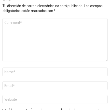
Tu dirección de correo electrónico no será publicada.
Los campos
obligatorios están marcados con
*
Comentario
*
Nombre
*
Correo
electrónico
*
Web