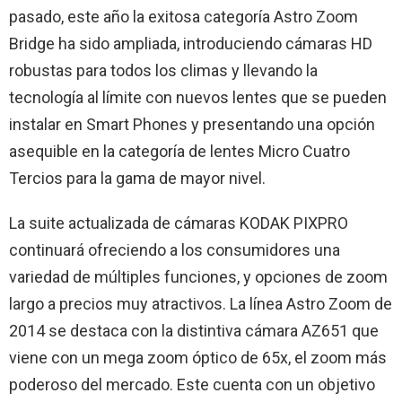
pasado, este año la exitosa categoría Astro Zoom
Bridge ha sido ampliada, introduciendo cámaras HD
robustas para todos los climas y llevando la
tecnología al límite con nuevos lentes que se pueden
instalar en Smart Phones y presentando una opción
asequible en la categoría de lentes Micro Cuatro
Tercios para la gama de mayor nivel.
La suite actualizada de cámaras KODAK PIXPRO
continuará ofreciendo a los consumidores una
variedad de múltiples funciones, y opciones de zoom
largo a precios muy atractivos. La línea Astro Zoom de
2014 se destaca con la distintiva cámara AZ651 que
viene con un mega zoom óptico de 65x, el zoom más
poderoso del mercado. Este cuenta con un objetivo