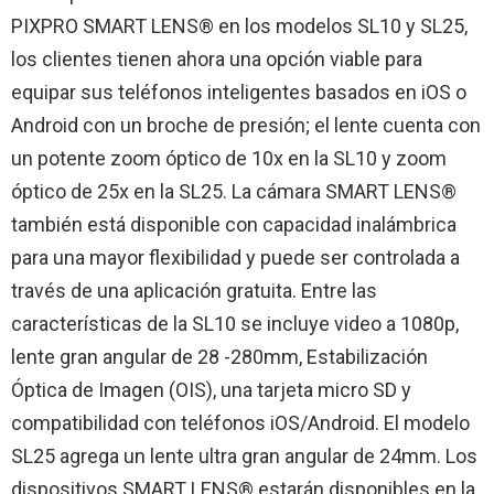
PIXPRO SMART LENS® en los modelos SL10 y SL25,
los clientes tienen ahora una opción viable para
equipar sus teléfonos inteligentes basados en iOS o
Android con un broche de presión; el lente cuenta con
un potente zoom óptico de 10x en la SL10 y zoom
óptico de 25x en la SL25. La cámara SMART LENS®
también está disponible con capacidad inalámbrica
para una mayor flexibilidad y puede ser controlada a
través de una aplicación gratuita. Entre las
características de la SL10 se incluye video a 1080p,
lente gran angular de 28 -280mm, Estabilización
Óptica de Imagen (OIS), una tarjeta micro SD y
compatibilidad con teléfonos iOS/Android. El modelo
SL25 agrega un lente ultra gran angular de 24mm. Los
dispositivos SMART LENS® estarán disponibles en la