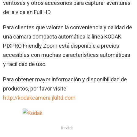
ventosas y otros accesorios para capturar aventuras
de la vida en Full HD.
Para clientes que valoran la conveniencia y calidad de
una cámara compacta automática la línea KODAK
PIXPRO Friendly Zoom está disponible a precios
accesibles con muchas características automáticas
y facilidad de uso.
Para obtener mayor información y disponibilidad de
productos, por favor visite:
http://kodakcamera.jkiltd.com
Kodak