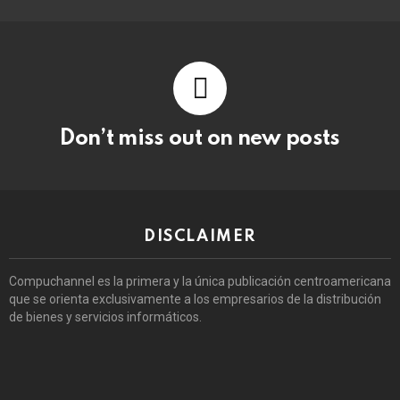
Don’t miss out on new posts
DISCLAIMER
Compuchannel es la primera y la única publicación centroamericana
que se orienta exclusivamente a los empresarios de la distribución
de bienes y servicios informáticos.