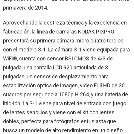
primavera de 2014.
Aprovechando la destreza técnica y la excelencia en
fabricación, la línea de cámaras KODAK PIXPRO
presentará su primera cámara micro cuatro tercios
con el modelo S-1. La cámara S-1 viene equipada para
WiFi®, cuenta con sensor BSI CMOS de 4/3 de
pulgada, una pantalla LCD 920 articulada de 3
pulgadas, un sensor de desplazamiento para
estabilización óptica de imagen, video Full HD de 30
cuadros por segundo a 1080p H.264, y una batería de
litio-ión. La S-1 viene para nivel de entrada con juego
de lentes sencillos y viene con el kit con lentes
dobles, perfecta para fotógrafos entusiasta que
busca un modelo de alto rendimiento en un diseño