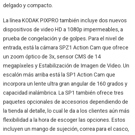
delgado y compacto.
La línea KODAK PIXPRO también incluye dos nuevos
dispositivos de video HD a 1080p impermeables, a
prueba de congelación y de golpes. Para el nivel de
entrada, está la cámara SPZ1 Action Cam que ofrece
un zoom óptico de 3x, sensor CMS de 14
megapíxeles y Estabilización de Imagen de Video. Un
escalón más arriba está la SP1 Action Cam que
incorpora un lente ultra gran angular de 160 grados y
capacidad inalámbrica. La SP1 también ofrece tres
paquetes opcionales de accesorios dependiendo de
la tienda al detalle, lo cual le da a los clientes aún más
flexibilidad a la hora de escoger las opciones. Estos
incluyen un mango de sujeción, correa para el casco,