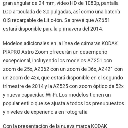
gran angular de 24 mm, video HD de 1080p, pantalla
LCD articulada de 3,0 pulgadas, así como una batería
OIS recargable de Litio-ión. Se prevé que AZ651
estará disponible para la primavera del 2014.
Modelos adicionales en la línea de cámaras KODAK
PIXPRO Astro Zoom ofrecerán un desempeño
excepcional, incluyendo los modelos AZ251 con
zoom de 25x, AZ362 con un zoom de 36x, AZ421 con
un zoom de 42x, que estará disponible en el segundo
trimestre de 2014 y la AZ525 con zoom óptico de 52x
y nueva capacidad Wi-Fi. Los modelos tienen un
popular estilo que se ajusta a todos los presupuestos
y niveles de experiencia en fotografía.
Con la presentación de la nueva marca KODAK