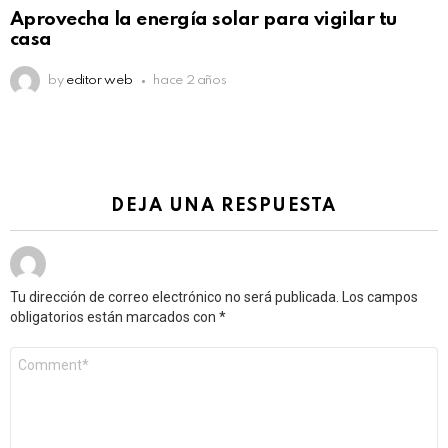
Aprovecha la energía solar para vigilar tu
casa
by
editor web
hace 2 años
DEJA UNA RESPUESTA
Tu dirección de correo electrónico no será publicada.
Los campos
obligatorios están marcados con
*
Comentario
*