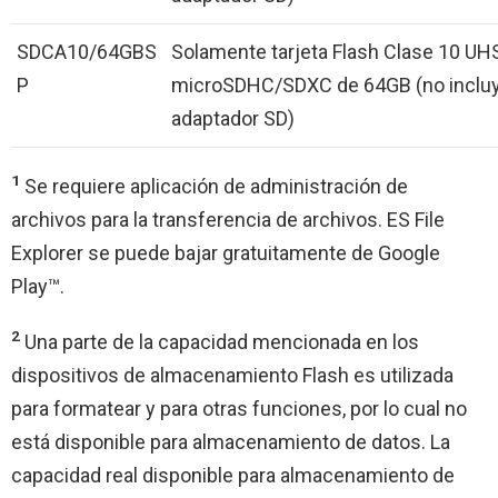
SDCA10/64GBS
Solamente tarjeta Flash Clase 10 UHS
P
microSDHC/SDXC de 64GB (no inclu
adaptador SD)
1
Se requiere aplicación de administración de
archivos para la transferencia de archivos. ES File
Explorer se puede bajar gratuitamente de Google
Play™.
2
Una parte de la capacidad mencionada en los
dispositivos de almacenamiento Flash es utilizada
para formatear y para otras funciones, por lo cual no
está disponible para almacenamiento de datos. La
capacidad real disponible para almacenamiento de