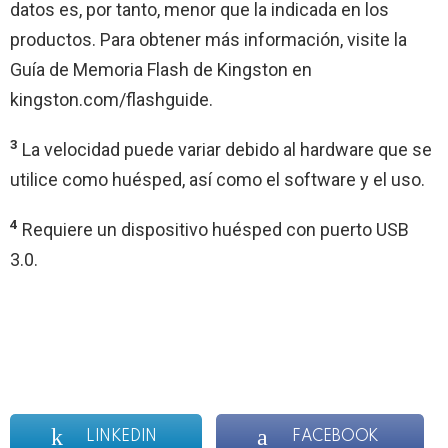
datos es, por tanto, menor que la indicada en los
productos. Para obtener más información, visite la
Guía de Memoria Flash de Kingston en
kingston.com/flashguide.
3
La velocidad puede variar debido al hardware que se
utilice como huésped, así como el software y el uso.
4
Requiere un dispositivo huésped con puerto USB
3.0.
LINKEDIN
FACEBOOK