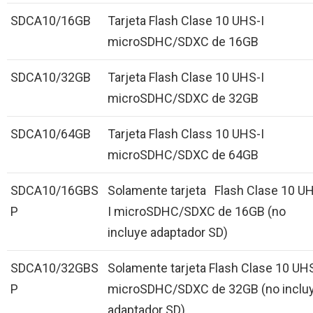
SDCA10/16GB
Tarjeta Flash Clase 10 UHS-I
microSDHC/SDXC de 16GB
SDCA10/32GB
Tarjeta Flash Clase 10 UHS-I
microSDHC/SDXC de 32GB
SDCA10/64GB
Tarjeta Flash Class 10 UHS-I
microSDHC/SDXC de 64GB
SDCA10/16GBS
Solamente tarjeta Flash Clase 10 U
P
I microSDHC/SDXC de 16GB (no
incluye adaptador SD)
SDCA10/32GBS
Solamente tarjeta Flash Clase 10 UHS
P
microSDHC/SDXC de 32GB (no inclu
adaptador SD)