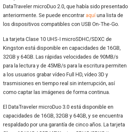
DataTraveler microDuo 2.0, que había sido presentado
anteriormente. Se puede encontrar
aquí
una lista de
los dispositivos compatibles con USB On-The-Go.
La tarjeta Clase 10 UHS-I microSDHC/SDXC de
Kingston está disponible en capacidades de 16GB,
32GB y 64GB. Las rápidas velocidades de 90MB/s
para la lectura y de 45MB/s para la escritura permiten
a los usuarios grabar vídeo Full HD, vídeo 3D y
trasmisiones en tiempo real sin interrupción, así
como captar las imágenes de forma continua.
El DataTraveler microDuo 3.0 está disponible en
capacidades de 16GB, 32GB y 64GB, y se encuentra
respaldado por una garantía de cinco años. La tarjeta