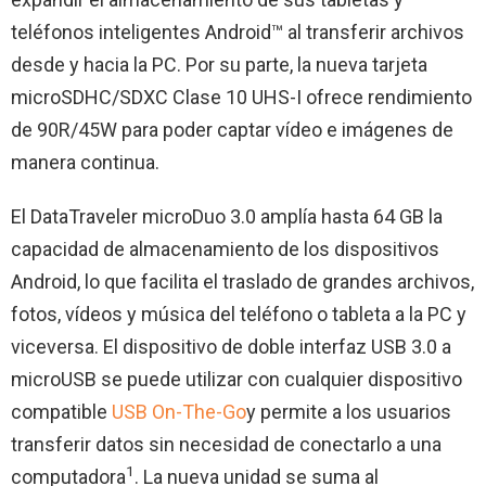
teléfonos inteligentes Android™ al transferir archivos
desde y hacia la PC. Por su parte, la nueva tarjeta
microSDHC/SDXC Clase 10 UHS-I ofrece rendimiento
de 90R/45W para poder captar vídeo e imágenes de
manera continua.
El DataTraveler microDuo 3.0 amplía hasta 64 GB la
capacidad de almacenamiento de los dispositivos
Android, lo que facilita el traslado de grandes archivos,
fotos, vídeos y música del teléfono o tableta a la PC y
viceversa. El dispositivo de doble interfaz USB 3.0 a
microUSB se puede utilizar con cualquier dispositivo
compatible
USB On-The-Go
y permite a los usuarios
transferir datos sin necesidad de conectarlo a una
1
computadora
. La nueva unidad se suma al