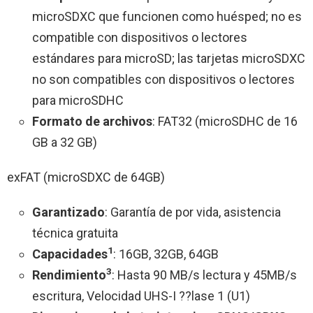
microSDXC que funcionen como huésped; no es
compatible con dispositivos o lectores
estándares para microSD; las tarjetas microSDXC
no son compatibles con dispositivos o lectores
para microSDHC
Formato de archivos
: FAT32 (microSDHC de 16
GB a 32 GB)
exFAT (microSDXC de 64GB)
Garantizado
: Garantía de por vida, asistencia
técnica gratuita
1
Capacidades
: 16GB, 32GB, 64GB
3
Rendimiento
: Hasta 90 MB/s lectura y 45MB/s
escritura, Velocidad UHS-I ??lase 1 (U1)