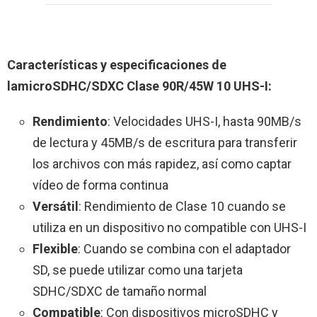
Características y especificaciones de
lamicroSDHC/SDXC Clase 90R/45W 10 UHS-I:
Rendimiento
: Velocidades UHS-I, hasta 90MB/s
de lectura y 45MB/s de escritura para transferir
los archivos con más rapidez, así como captar
vídeo de forma continua
Versátil
: Rendimiento de Clase 10 cuando se
utiliza en un dispositivo no compatible con UHS-I
Flexible
: Cuando se combina con el adaptador
SD, se puede utilizar como una tarjeta
SDHC/SDXC de tamaño normal
Compatible
: Con dispositivos microSDHC y