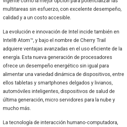
vigente como la mejor opción para potencializar las
multitareas sin esfuerzo, con excelente desempeño,
calidad y a un costo accesible.
La evolución e innovación de Intel incide también en
Intel® Atom™, y bajo el nombre de Cherry Trail
adquiere ventajas avanzadas en el uso eficiente de la
energía. Esta nueva generación de procesadores
ofrece un desempeño energético sin igual para
alimentar una variedad dinámica de dispositivos, entre
ellos tabletas y smartphones delgados y livianos,
automóviles inteligentes, dispositivos de salud de
última generación, micro servidores para la nube y
mucho más.
La tecnología de interacción humano-computadora,