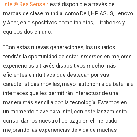
Intel® RealSense™
está disponible a través de
marcas de clase mundial como Dell, HP, ASUS, Lenovo
y Acer, en dispositivos como tabletas, ultrabooks y
equipos dos en uno.
“Con estas nuevas generaciones, los usuarios
tendrán la oportunidad de estar inmersos en mejores
experiencias a través dispositivos mucho más
eficientes e intuitivos que destacan por sus
características móviles, mayor autonomía de batería e
interfaces que les permitirán interactuar de una
manera más sencilla con la tecnología. Estamos en
un momento clave para Intel, con este lanzamiento
consolidamos nuestro liderazgo en el mercado
mejorando las experiencias de vida de muchas