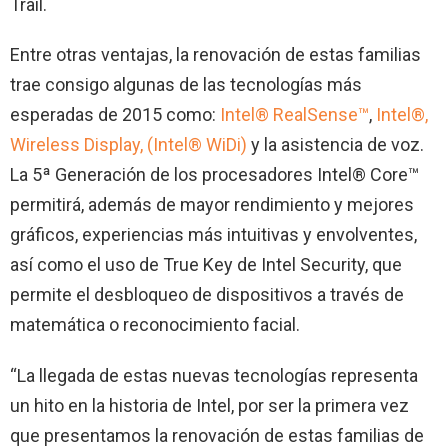
Trail.
Entre otras ventajas, la renovación de estas familias
trae consigo algunas de las tecnologías más
esperadas de 2015 como:
Intel® RealSense™
,
Intel®,
Wireless Display, (Intel® WiDi)
y la asistencia de voz.
La 5ª Generación de los procesadores Intel® Core™
permitirá, además de mayor rendimiento y mejores
gráficos, experiencias más intuitivas y envolventes,
así como el uso de True Key de Intel Security, que
permite el desbloqueo de dispositivos a través de
matemática o reconocimiento facial.
“La llegada de estas nuevas tecnologías representa
un hito en la historia de Intel, por ser la primera vez
que presentamos la renovación de estas familias de