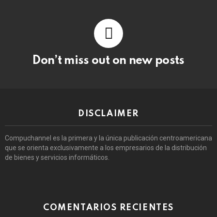
Don’t miss out on new posts
DISCLAIMER
Compuchannel es la primera y la única publicación centroamericana
que se orienta exclusivamente a los empresarios de la distribución
de bienes y servicios informáticos.
COMENTARIOS RECIENTES