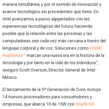
manera simultánea, y por el sentido de innovación y
avance tecnológico sin precedentes que tiene. En
Intel avanzamos a pasos agigantados con las
experiencias tecnológicas del futuro, haciendo
posible que la relación entre las personas y las
computadoras sea cada vez más cercana a través del
lenguaje corporal y de voz. Soluciones como
Intel®
RealSense™
marcan una nueva era en la historia de la
tecnología y por tanto en la vida de los individuos”,
aseguró Scott Overson, Director General de Intel
México.
El lanzamiento de la 5ª Generación de Core, incluye
14 nuevos procesadores para consumidores y
empresas, que abarca 10 de 15W con
Intel® HD