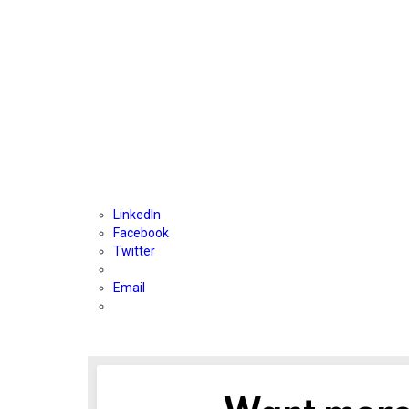
LinkedIn
Facebook
Twitter
Email
NEWSLETTER