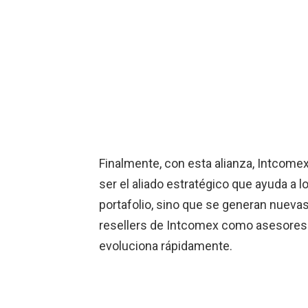
Finalmente, con esta alianza, Intcom
ser el aliado estratégico que ayuda a l
portafolio, sino que se generan nuevas
resellers de Intcomex como asesores
evoluciona rápidamente.