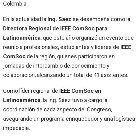
Colombia.
En la actualidad la
Ing. Saez
se desempeña como la
Directora Regional de IEEE ComSoc para
Latinoamérica
, que este año organizó un evento que
reunió a profesionales, estudiantes y líderes de
IEEE
ComSoc
de la región, quienes participaron en
jornadas de intercambio de conocimiento y
colaboración, alcanzando un total de 41 asistentes.
Como líder regional de
IEEE ComSoc en
Latinoamérica
, la Ing. Sáez tuvo a cargo la
coordinación de cada aspecto del Congreso,
asegurando un programa enriquecedor y una logística
impecable.