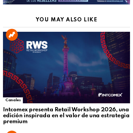
YOU MAY ALSO LIKE
Canales
Intcomex presenta Retail Workshop 2026, una
edición inspirada en el valor de una estrategia
premium