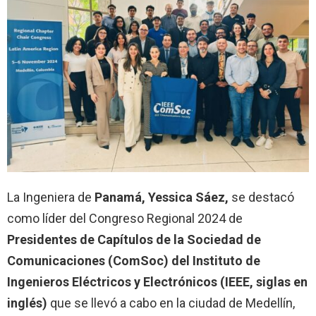
La Ingeniera de
Panamá, Yessica Sáez,
se destacó
como líder del Congreso Regional 2024 de
Presidentes de Capítulos de la Sociedad de
Comunicaciones (ComSoc) del Instituto de
Ingenieros Eléctricos y Electrónicos (IEEE, siglas en
inglés)
que se llevó a cabo en la ciudad de Medellín,