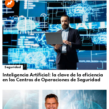
Seguridad
Inteligencia Artificial: la clave de la eficiencia
en los Centros de Operaciones de Seguridad