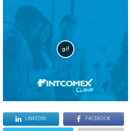
LINKEDIN
FACEBOOK