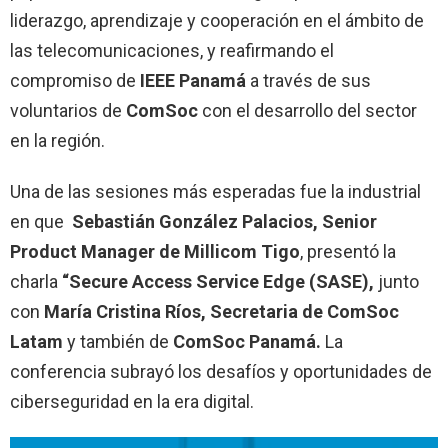
liderazgo, aprendizaje y cooperación en el ámbito de
las telecomunicaciones, y reafirmando el
compromiso de
IEEE Panamá
a través de sus
voluntarios de
ComSoc
con el desarrollo del sector
en la región.
Una de las sesiones más esperadas fue la industrial
en que
Sebastián González
Palacios, Senior
Product Manager de Millicom Tigo
, presentó la
charla
“Secure Access Service Edge (SASE),
junto
con
María Cristina Ríos, Secretaria de ComSoc
Latam
y también de
ComSoc Panamá.
La
conferencia subrayó los desafíos y oportunidades de
ciberseguridad en la era digital.