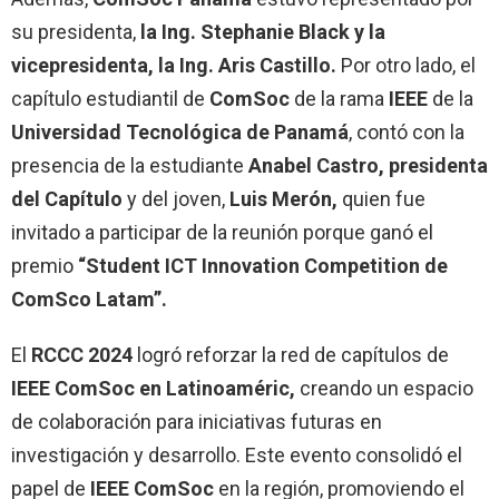
su presidenta,
la Ing. Stephanie Black y la
vicepresidenta, la Ing. Aris Castillo.
Por otro lado, el
capítulo estudiantil de
ComSoc
de la rama
IEEE
de la
Universidad Tecnológica de Panamá
, contó con la
presencia de la estudiante
Anabel Castro, presidenta
del Capítulo
y del joven,
Luis Merón,
quien fue
invitado a participar de la reunión porque ganó el
premio
“Student ICT Innovation Competition de
ComSco Latam”.
El
RCCC 2024
logró reforzar la red de capítulos de
IEEE ComSoc en Latinoaméric,
creando un espacio
de colaboración para iniciativas futuras en
investigación y desarrollo. Este evento consolidó el
papel de
IEEE ComSoc
en la región, promoviendo el