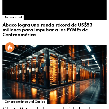
Actualidad
Ábaco logra una ronda récord de US$53
millones para impulsar a las PYMEs de
Centroamérica
Centroamérica y el Caribe