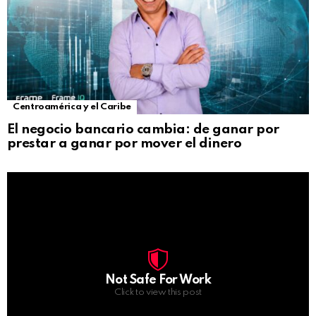
Centroamérica y el Caribe
El negocio bancario cambia: de ganar por
prestar a ganar por mover el dinero
Not Safe For Work
Click to view this post