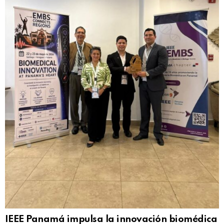
IEEE Panamá impulsa la innovación biomédica