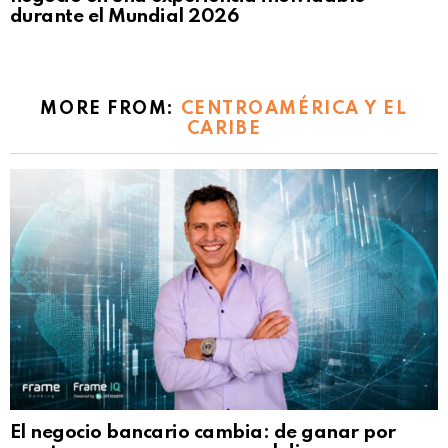
durante el Mundial 2026
MORE FROM:
CENTROAMÉRICA Y EL
CARIBE
El negocio bancario cambia: de ganar por