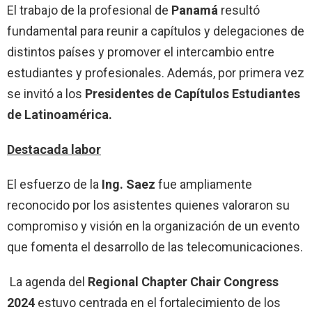
El trabajo de la profesional de
Panamá
resultó
fundamental para reunir a capítulos y delegaciones de
distintos países y promover el intercambio entre
estudiantes y profesionales. Además, por primera vez
se invitó a los
Presidentes de Capítulos Estudiantes
de Latinoamérica.
Destacada labor
El esfuerzo de la
Ing. Saez
fue ampliamente
reconocido por los asistentes quienes valoraron su
compromiso y visión en la organización de un evento
que fomenta el desarrollo de las telecomunicaciones.
La agenda del
Regional Chapter Chair Congress
2024
estuvo centrada en el fortalecimiento de los