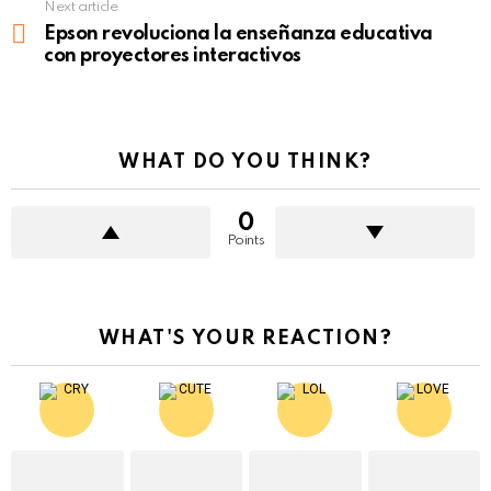
Next article
Epson revoluciona la enseñanza educativa
con proyectores interactivos
WHAT DO YOU THINK?
0
Points
WHAT'S YOUR REACTION?