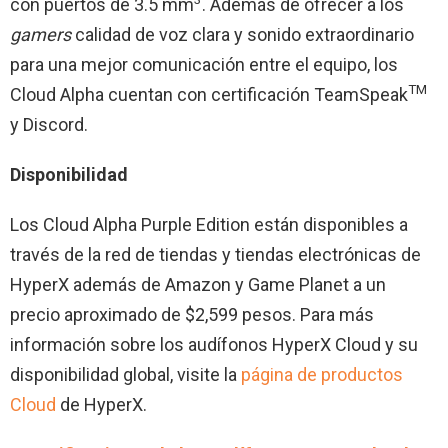
con puertos de 3.5 mm
. Además de ofrecer a los
gamers
calidad de voz clara y sonido extraordinario
para una mejor comunicación entre el equipo, los
TM
Cloud Alpha cuentan con certificación TeamSpeak
y Discord.
Disponibilidad
Los Cloud Alpha Purple Edition están disponibles a
través de la red de tiendas y tiendas electrónicas de
HyperX además de Amazon y Game Planet a un
precio aproximado de $2,599 pesos. Para más
información sobre los audífonos HyperX Cloud y su
disponibilidad global, visite la
página de productos
Cloud
de HyperX.