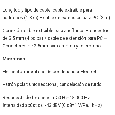
Longitud y tipo de cable: cable extraíble para
audífonos (1.3 m) + cable de extensión para PC (2 m)
Conexión: cable extraíble para audífonos – conector
de 3.5 mm (4 polos) + cable de extensión para PC –
Conectores de 3.5mm para estéreo y micrófono
Micrófono
Elemento: micrófono de condensador Electret
Patrón polar: unidireccional, cancelación de ruido
Respuesta de frecuencia: 50 Hz-18,000 Hz
Intensidad acústica: -43 dBV (0 dB=1 V/Pa,1 kHz)