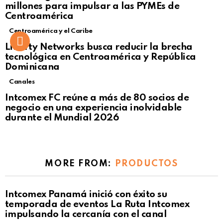
millones para impulsar a las PYMEs de
Centroamérica
Centroamérica y el Caribe
Liberty Networks busca reducir la brecha
tecnológica en Centroamérica y República
Dominicana
Canales
Intcomex FC reúne a más de 80 socios de
negocio en una experiencia inolvidable
durante el Mundial 2026
MORE FROM:
PRODUCTOS
Intcomex Panamá inició con éxito su
temporada de eventos La Ruta Intcomex
impulsando la cercanía con el canal