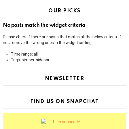
OUR PICKS
No posts match the widget criteria
Please check if there are posts that match all the below criteria. If
not, remove the wrong ones in the widget settings.
Time range: all
Tags: bimber-sidebar
NEWSLETTER
FIND US ON SNAPCHAT