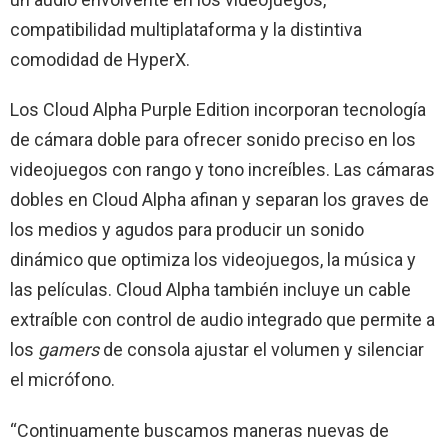
compatibilidad multiplataforma y la distintiva
comodidad de HyperX.
Los Cloud Alpha Purple Edition incorporan tecnología
de cámara doble para ofrecer sonido preciso en los
videojuegos con rango y tono increíbles. Las cámaras
dobles en Cloud Alpha afinan y separan los graves de
los medios y agudos para producir un sonido
dinámico que optimiza los videojuegos, la música y
las películas. Cloud Alpha también incluye un cable
extraíble con control de audio integrado que permite a
los
gamers
de consola ajustar el volumen y silenciar
el micrófono.
“Continuamente buscamos maneras nuevas de