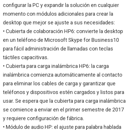
configurar la PC y expandir la solución en cualquier
momento con módulos adicionales para crear la
desktop que mejor se ajuste a sus necesidades:
• Cubierta de colaboración HP6: convierte la desktop
en un teléfono de Microsoft Skype for Business10
para fácil administración de llamadas con teclas
táctiles capacitivas.
• Cubierta para carga inalámbrica HP6: la carga
inalámbrica comienza automáticamente al contacto
para eliminar los cables de carga y garantizar que
teléfonos y dispositivos estén cargados y listos para
usar. Se espera que la cubierta para carga inalámbrica
se comience a enviar en el primer semestre de 2017
y requiere configuración de fábrica.
• Módulo de audio HP: el ajuste para palabra hablada