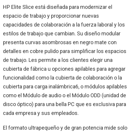
HP Elite Slice está diseñada para modernizar el
espacio de trabajo y proporcionar nuevas
capacidades de colaboración a la fuerza laboral y los
estilos de trabajo que cambian. Su diseño modular
presenta curvas asombrosas en negro mate con
detalles en cobre pulido para simplificar los espacios
de trabajo. Les permite a los clientes elegir una
cubierta de fábrica u opciones apilables para agregar
funcionalidad como la cubierta de colaboración o la
cubierta para carga inalámbrica6, o módulos apilables
como el Módulo de audio o el Módulo ODD (unidad de
disco óptico) para una bella PC que es exclusiva para
cada empresa y sus empleados.
El formato ultrapequeño y de gran potencia mide solo