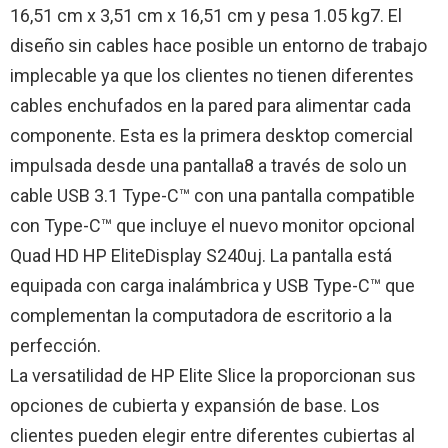
16,51 cm x 3,51 cm x 16,51 cm y pesa 1.05 kg7. El
diseño sin cables hace posible un entorno de trabajo
implecable ya que los clientes no tienen diferentes
cables enchufados en la pared para alimentar cada
componente. Esta es la primera desktop comercial
impulsada desde una pantalla8 a través de solo un
cable USB 3.1 Type-C™ con una pantalla compatible
con Type-C™ que incluye el nuevo monitor opcional
Quad HD HP EliteDisplay S240uj. La pantalla está
equipada con carga inalámbrica y USB Type-C™ que
complementan la computadora de escritorio a la
perfección.
La versatilidad de HP Elite Slice la proporcionan sus
opciones de cubierta y expansión de base. Los
clientes pueden elegir entre diferentes cubiertas al