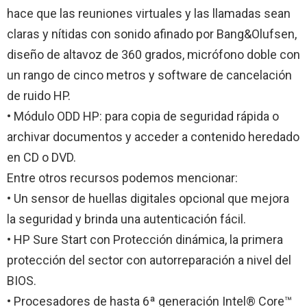
hace que las reuniones virtuales y las llamadas sean
claras y nítidas con sonido afinado por Bang&Olufsen,
diseño de altavoz de 360 grados, micrófono doble con
un rango de cinco metros y software de cancelación
de ruido HP.
• Módulo ODD HP: para copia de seguridad rápida o
archivar documentos y acceder a contenido heredado
en CD o DVD.
Entre otros recursos podemos mencionar:
• Un sensor de huellas digitales opcional que mejora
la seguridad y brinda una autenticación fácil.
• HP Sure Start con Protección dinámica, la primera
protección del sector con autorreparación a nivel del
BIOS.
• Procesadores de hasta 6ª generación Intel® Core™