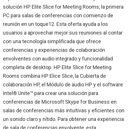
solución HP Elite Slice for Meeting Rooms, la primera
PC para salas de conferencias con comienzo de
reunión en un toque12. Esta oferta ayuda a los
usuarios a aprovechar mejor sus reuniones al contar
con una tecnología simplificada que ofrece
conferencias y experiencias de colaboración
envolventes con audio integrado y funcionalidad
completa de desktop. HP Elite Slice for Meeting
Rooms combina HP Elice Slice, la Cubierta de
colaboración HP, el Módulo de audio HP y el software
Intel® Unite™ para crear una solución para
conferencias de Microsoft Skype for Business en
salas de conferencias más intuitivas y eficientes con
un sonido claro y nítido. Para obtener una experiencia
de sala de conferencias envolvente, esta