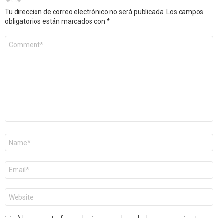
Tu dirección de correo electrónico no será publicada.
Los campos
obligatorios están marcados con
*
Comentario
*
Nombre
*
Correo
electrónico
*
Web