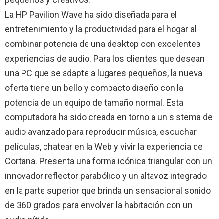
La HP Pavilion Wave ha sido diseñada para el
entretenimiento y la productividad para el hogar al
combinar potencia de una desktop con excelentes
experiencias de audio. Para los clientes que desean
una PC que se adapte a lugares pequeños, la nueva
oferta tiene un bello y compacto diseño con la
potencia de un equipo de tamaño normal. Esta
computadora ha sido creada en torno a un sistema de
audio avanzado para reproducir música, escuchar
películas, chatear en la Web y vivir la experiencia de
Cortana. Presenta una forma icónica triangular con un
innovador reflector parabólico y un altavoz integrado
en la parte superior que brinda un sensacional sonido
de 360 grados para envolver la habitación con un