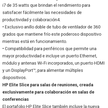
i7 de 35 watts que brindan el rendimiento para
satisfacer fácilmente las necesidades de
productividad y colaboración4.
• Exclusivo anillo doble de tubo de ventilador de 360
grados que mantiene frío este poderoso dispositivo
mientras está en funcionamiento.
• Compatibilidad para periféricos que permite una
mayor productividad e incluye un puerto Ethernet,
módulo y antenas Wi-Fi incorporados, un puerto HDMI
y un DisplayPort™, para alimentar múltiples
dispositivos.
HP Elite Slice para salas de reuniones, creada
exclusivamente para colaboración en salas de
conferencias
El portafolio HP Elite Slice también incluye la nueva