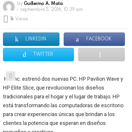
by
Guillermo A. Mata
septiembre 5, 2016, 10:39 am
1k
Views
LINKEDIN
FACEBOOK
TWITTER
HP Inc. estrenó dos nuevas PC: HP Pavilion Wave y
HP Elite Slice, que revolucionan los diseños
tradicionales para el hogar y el lugar de trabajo. HP
está transformando las computadoras de escritorio
para crear experiencias únicas que brindan a los
clientes la potencia que esperan en diseños
pequeños y creativos.