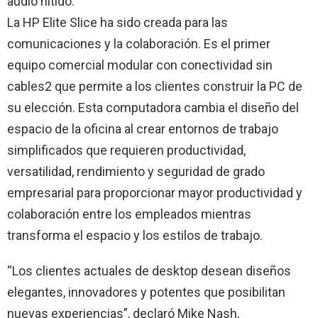
audio nítido.
La HP Elite Slice ha sido creada para las
comunicaciones y la colaboración. Es el primer
equipo comercial modular con conectividad sin
cables2 que permite a los clientes construir la PC de
su elección. Esta computadora cambia el diseño del
espacio de la oficina al crear entornos de trabajo
simplificados que requieren productividad,
versatilidad, rendimiento y seguridad de grado
empresarial para proporcionar mayor productividad y
colaboración entre los empleados mientras
transforma el espacio y los estilos de trabajo.
“Los clientes actuales de desktop desean diseños
elegantes, innovadores y potentes que posibilitan
nuevas experiencias”, declaró Mike Nash,