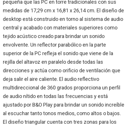
pequeña que las PC en torre tradicionales con sus
medidas de 17,29 cm x 16,81 x 26,14 cm. El diseño de
desktop está construido en torno al sistema de audio
central y acabado con materiales superiores como
tejido acústico creado para brindar un sonido
envolvente. Un reflector parabólico en la parte
superior de la PC refleja el sonido que viene de la
rejilla del altavoz en paralelo desde todas las
direcciones y actúa como orificio de ventilación que
deja salir el aire caliente. El audio reflectivo
multidireccional de 360 grados proporciona un perfil
de audio nítido en todas las frecuencias y está
ajustado por B&O Play para brindar un sonido increíble
al escuchar tanto tonos medios, como altos o bajos.
El diseño triangular cuenta con tres zonas para los