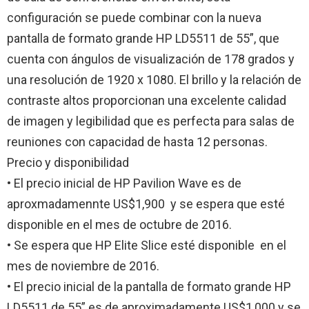
configuración se puede combinar con la nueva
pantalla de formato grande HP LD5511 de 55”, que
cuenta con ángulos de visualización de 178 grados y
una resolución de 1920 x 1080. El brillo y la relación de
contraste altos proporcionan una excelente calidad
de imagen y legibilidad que es perfecta para salas de
reuniones con capacidad de hasta 12 personas.
Precio y disponibilidad
• El precio inicial de HP Pavilion Wave es de
aproxmadamennte US$1,900 y se espera que esté
disponible en el mes de octubre de 2016.
• Se espera que HP Elite Slice esté disponible en el
mes de noviembre de 2016.
• El precio inicial de la pantalla de formato grande HP
LD5511 de 55” es de aproximadamente US$1,000 y se