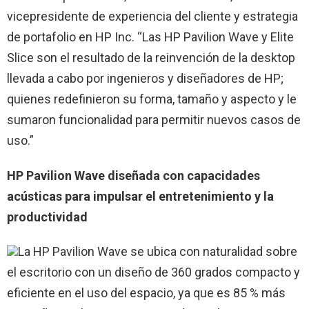
vicepresidente de experiencia del cliente y estrategia
de portafolio en HP Inc. “Las HP Pavilion Wave y Elite
Slice son el resultado de la reinvención de la desktop
llevada a cabo por ingenieros y diseñadores de HP;
quienes redefinieron su forma, tamaño y aspecto y le
sumaron funcionalidad para permitir nuevos casos de
uso.”
HP Pavilion Wave diseñada con capacidades
acústicas para impulsar el entretenimiento y la
productividad
La HP Pavilion Wave se ubica con naturalidad sobre
el escritorio con un diseño de 360 grados compacto y
eficiente en el uso del espacio, ya que es 85 % más