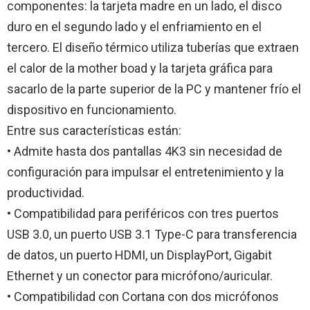
componentes: la tarjeta madre en un lado, el disco
duro en el segundo lado y el enfriamiento en el
tercero. El diseño térmico utiliza tuberías que extraen
el calor de la mother boad y la tarjeta gráfica para
sacarlo de la parte superior de la PC y mantener frío el
dispositivo en funcionamiento.
Entre sus características están:
• Admite hasta dos pantallas 4K3 sin necesidad de
configuración para impulsar el entretenimiento y la
productividad.
• Compatibilidad para periféricos con tres puertos
USB 3.0, un puerto USB 3.1 Type-C para transferencia
de datos, un puerto HDMI, un DisplayPort, Gigabit
Ethernet y un conector para micrófono/auricular.
• Compatibilidad con Cortana con dos micrófonos