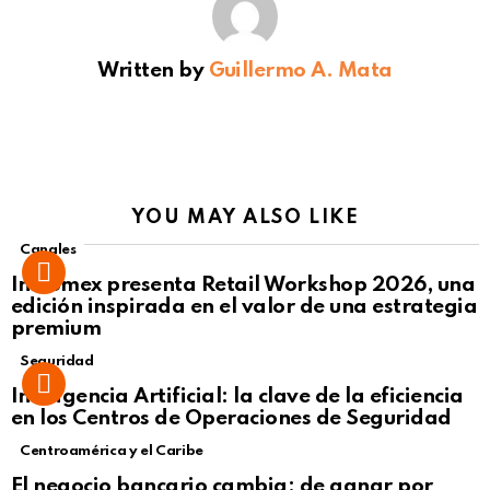
Written by
Guillermo A. Mata
YOU MAY ALSO LIKE
Canales
Intcomex presenta Retail Workshop 2026, una
edición inspirada en el valor de una estrategia
premium
Seguridad
Inteligencia Artificial: la clave de la eficiencia
en los Centros de Operaciones de Seguridad
Centroamérica y el Caribe
El negocio bancario cambia: de ganar por