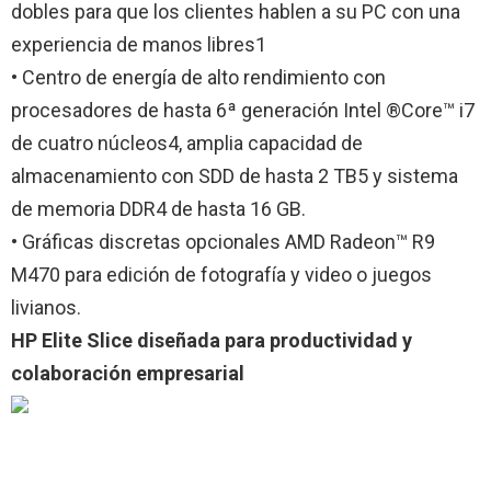
dobles para que los clientes hablen a su PC con una
experiencia de manos libres1
• Centro de energía de alto rendimiento con
procesadores de hasta 6ª generación Intel ®Core™ i7
de cuatro núcleos4, amplia capacidad de
almacenamiento con SDD de hasta 2 TB5 y sistema
de memoria DDR4 de hasta 16 GB.
• Gráficas discretas opcionales AMD Radeon™ R9
M470 para edición de fotografía y video o juegos
livianos.
HP Elite Slice diseñada para productividad y
colaboración empresarial