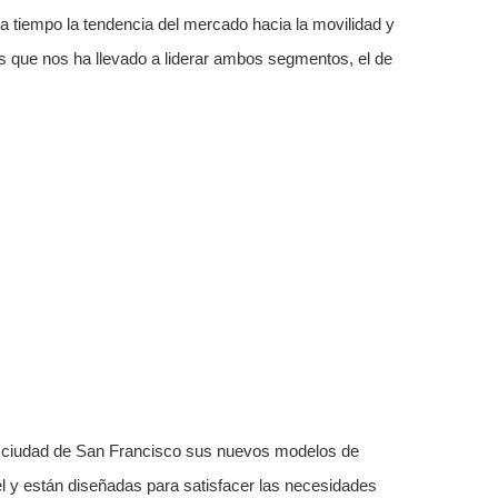
 tiempo la tendencia del mercado hacia la movilidad y
s que nos ha llevado a liderar ambos segmentos, el de
a ciudad de San Francisco sus nuevos modelos de
l y están diseñadas para satisfacer las necesidades