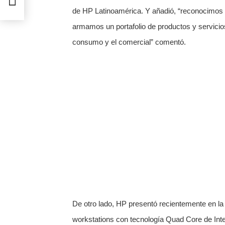
de HP Latinoamérica. Y añadió, “reconocimos a
armamos un portafolio de productos y servicio
consumo y el comercial” comentó.
De otro lado, HP presentó recientemente en l
workstations con tecnología Quad Core de Inte