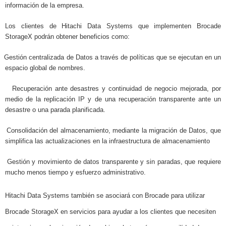
información de la empresa.
Los clientes de Hitachi Data Systems que implementen Brocade
StorageX podrán obtener beneficios como:
Gestión centralizada de Datos a través de políticas que se ejecutan en un
espacio global de nombres.
Recuperación ante desastres y continuidad de negocio mejorada, por
medio de la replicación IP y de una recuperación transparente ante un
desastre o una parada planificada.
Consolidación del almacenamiento, mediante la migración de Datos, que
simplifica las actualizaciones en la infraestructura de almacenamiento
Gestión y movimiento de datos transparente y sin paradas, que requiere
mucho menos tiempo y esfuerzo administrativo.
Hitachi Data Systems también se asociará con Brocade para utilizar
Brocade StorageX en servicios para ayudar a los clientes que necesiten