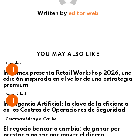
Written by
editor web
YOU MAY ALSO LIKE
Canales
Intcomex presenta Retail Workshop 2026, una
edición inspirada en el valor de una estrategia
premium
Seguridad
Inteligencia Artificial: la clave de la eficiencia
en los Centros de Operaciones de Seguridad
Centroamérica y el Caribe
El negocio bancario cambia: de ganar por
prestar a ganar por mover el dinero