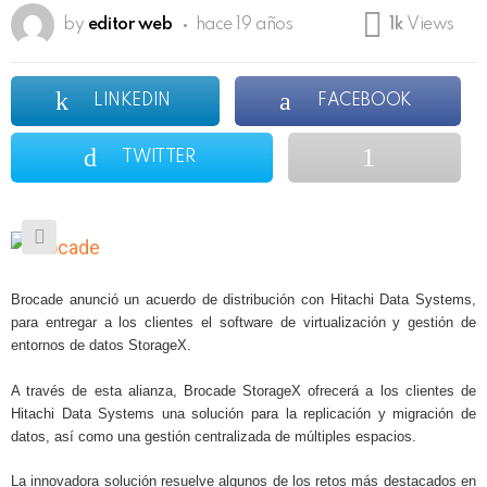
by
editor web
hace 19 años
1k
Views
LINKEDIN
FACEBOOK
TWITTER
Brocade anunció un acuerdo de distribución con Hitachi Data Systems,
para entregar a los clientes el software de virtualización y gestión de
entornos de datos StorageX.
A través de esta alianza, Brocade StorageX ofrecerá a los clientes de
Hitachi Data Systems una solución para la replicación y migración de
datos, así como una gestión centralizada de múltiples espacios.
La innovadora solución resuelve algunos de los retos más destacados en