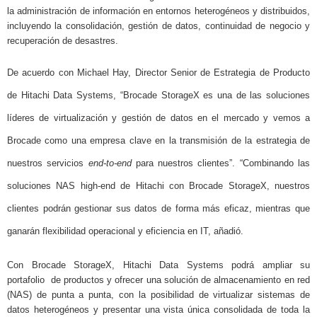
la administración de información en entornos heterogéneos y distribuidos,
incluyendo la consolidación, gestión de datos, continuidad de negocio y
recuperación de desastres.
De acuerdo con Michael Hay, Director Senior de Estrategia de Producto
de Hitachi Data Systems, “Brocade StorageX es una de las soluciones
líderes de virtualización y gestión de datos en el mercado y vemos a
Brocade como una empresa clave en la transmisión de la estrategia de
nuestros servicios
end-to-end
para nuestros clientes”. “Combinando las
soluciones NAS high-end de Hitachi con Brocade StorageX, nuestros
clientes podrán gestionar sus datos de forma más eficaz, mientras que
ganarán flexibilidad operacional y eficiencia en IT, añadió.
Con Brocade StorageX, Hitachi Data Systems podrá ampliar su
portafolio de productos y ofrecer una solución de almacenamiento en red
(NAS) de punta a punta, con la posibilidad de virtualizar sistemas de
datos heterogéneos y presentar una vista única consolidada de toda la