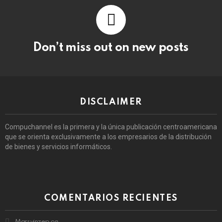
Don’t miss out on new posts
DISCLAIMER
Compuchannel es la primera y la única publicación centroamericana
que se orienta exclusivamente a los empresarios de la distribución
de bienes y servicios informáticos.
COMENTARIOS RECIENTES
Marsvinzep
on