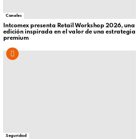
Canales
Intcomex presenta Retail Workshop 2026, una
edición inspirada en el valor de una estrategia
premium
Seguridad