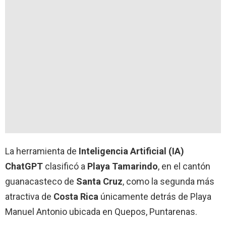
La herramienta de
Inteligencia Artificial (IA)
ChatGPT
clasificó a
Playa Tamarindo
, en el cantón
guanacasteco de
Santa Cruz
, como la segunda más
atractiva de
Costa Rica
únicamente detrás de Playa
Manuel Antonio ubicada en Quepos, Puntarenas.