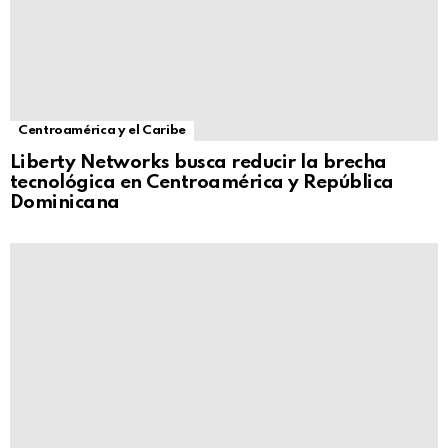
Centroamérica y el Caribe
Liberty Networks busca reducir la brecha
tecnológica en Centroamérica y República
Dominicana