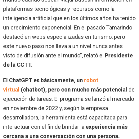
plataformas tecnológicas y recursos como la
inteligencia artificial que en los últimos años ha tenido
un crecimiento exponencial. En el pasado Tamarindo
destacó en webs especializadas en turismo, pero
este nuevo paso nos lleva a un nivel nunca antes
visto de difusión ante el mundo”, relató el
Presidente
de
la
CCTT.
El ChatGPT es básicamente, un
robot
virtual
(chatbot), pero con mucho más potencial
de
ejecución de tareas. El programa se lanzó al mercado
en noviembre de 2022 y, según la empresa
desarrolladora, la herramienta está capacitada para
interactuar con el fin de brindar la
experiencia más
cercana a una conversación con una persona
.