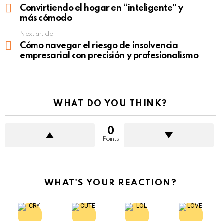
more
Convirtiendo el hogar en “inteligente” y
más cómodo
Next article
Cómo navegar el riesgo de insolvencia
empresarial con precisión y profesionalismo
WHAT DO YOU THINK?
0
Points
WHAT'S YOUR REACTION?