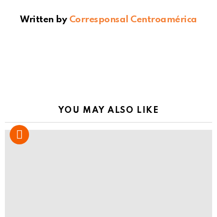
Written by
Corresponsal Centroamérica
YOU MAY ALSO LIKE