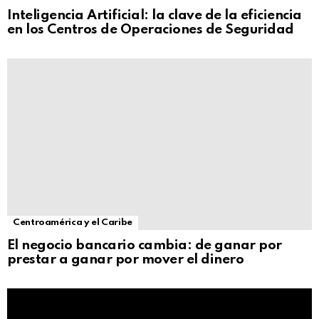
Inteligencia Artificial: la clave de la eficiencia
en los Centros de Operaciones de Seguridad
Centroamérica y el Caribe
El negocio bancario cambia: de ganar por
prestar a ganar por mover el dinero