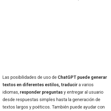
Las posibilidades de uso de
ChatGPT puede generar
textos en diferentes estilos, traducir
a varios
idiomas,
responder preguntas
y entregar al usuario
desde respuestas simples hasta la generación de
textos largos y poéticos. También puede ayudar con