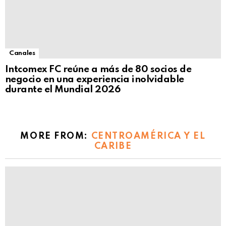
Canales
Intcomex FC reúne a más de 80 socios de
negocio en una experiencia inolvidable
durante el Mundial 2026
MORE FROM:
CENTROAMÉRICA Y EL
CARIBE