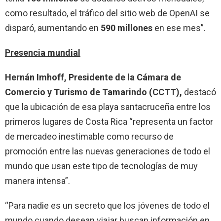
como resultado, el tráfico del sitio web de OpenAI se
disparó, aumentando en
590 millones
en ese mes”.
Presencia mundial
Hernán Imhoff, Presidente de la Cámara de
Comercio y Turismo de Tamarindo (CCTT),
destacó
que la ubicación de esa playa santacruceña entre los
primeros lugares de Costa Rica “representa un factor
de mercadeo inestimable como recurso de
promoción entre las nuevas generaciones de todo el
mundo que usan este tipo de tecnologías de muy
manera intensa”.
“Para nadie es un secreto que los jóvenes de todo el
mundo cuando desean viajar buscan información en