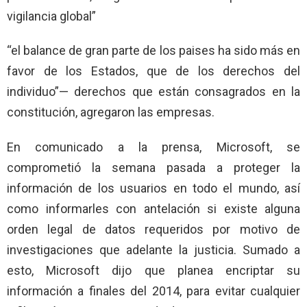
vigilancia global”
“el balance de gran parte de los paises ha sido más en
favor de los Estados, que de los derechos del
individuo”— derechos que están consagrados en la
constitución, agregaron las empresas.
En comunicado a la prensa, Microsoft, se
comprometió la semana pasada a proteger la
información de los usuarios en todo el mundo, así
como informarles con antelación si existe alguna
orden legal de datos requeridos por motivo de
investigaciones que adelante la justicia. Sumado a
esto, Microsoft dijo que planea encriptar su
información a finales del 2014, para evitar cualquier