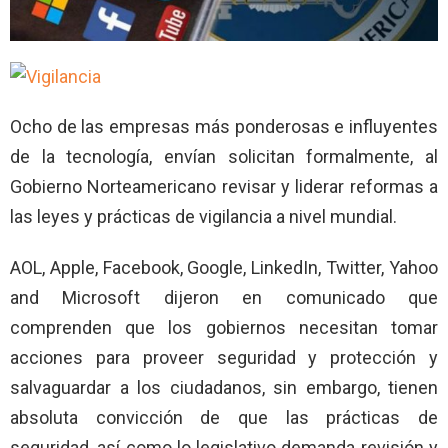
Ocho de las empresas más ponderosas e influyentes
de la tecnología, envían solicitan formalmente, al
Gobierno Norteamericano revisar y liderar reformas a
las leyes y prácticas de vigilancia a nivel mundial.
AOL, Apple, Facebook, Google, LinkedIn, Twitter, Yahoo
and Microsoft dijeron en comunicado que
comprenden que los gobiernos necesitan tomar
acciones para proveer seguridad y protección y
salvaguardar a los ciudadanos, sin embargo, tienen
absoluta convicción de que las prácticas de
seguridad, así como lo legislativo demanda revisión y