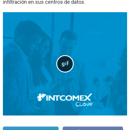
infiltración en sus centros de datos.