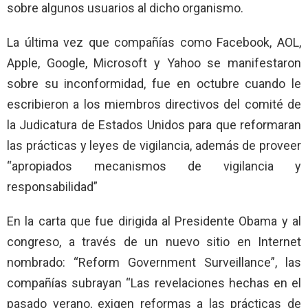
sobre algunos usuarios al dicho organismo.
La última vez que compañías como Facebook, AOL,
Apple, Google, Microsoft y Yahoo se manifestaron
sobre su inconformidad, fue en octubre cuando le
escribieron a los miembros directivos del comité de
la Judicatura de Estados Unidos para que reformaran
las prácticas y leyes de vigilancia, además de proveer
“apropiados mecanismos de vigilancia y
responsabilidad”
En la carta que fue dirigida al Presidente Obama y al
congreso, a través de un nuevo sitio en Internet
nombrado: “Reform Government Surveillance”, las
compañías subrayan “Las revelaciones hechas en el
pasado verano, exigen reformas a las prácticas de