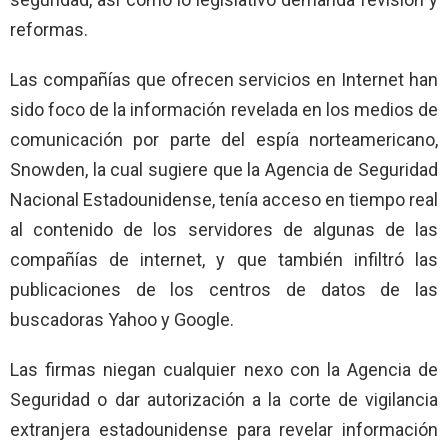
reformas.
Las compañías que ofrecen servicios en Internet han
sido foco de la información revelada en los medios de
comunicación por parte del espía norteamericano,
Snowden, la cual sugiere que la Agencia de Seguridad
Nacional Estadounidense, tenía acceso en tiempo real
al contenido de los servidores de algunas de las
compañías de internet, y que también infiltró las
publicaciones de los centros de datos de las
buscadoras Yahoo y Google.
Las firmas niegan cualquier nexo con la Agencia de
Seguridad o dar autorización a la corte de vigilancia
extranjera estadounidense para revelar información