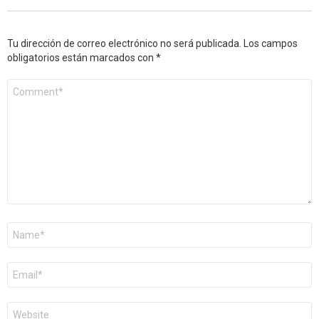
Tu dirección de correo electrónico no será publicada.
Los campos
obligatorios están marcados con
*
Comentario
*
Nombre
*
Correo
electrónico
*
Web