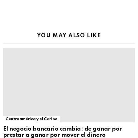
YOU MAY ALSO LIKE
Centroamérica y el Caribe
El negocio bancario cambia: de ganar por
prestar a ganar por mover el dinero