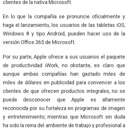
clientes de la nativa Microsoft.
En lo que la compañía se pronuncie oficialmente y
haga el lanzamiento, los usuarios de las tabletas iOS,
Windows 8 y tipo Android, pueden hacer uso de la
versión Office 365 de Microsoft.
Por su parte, Apple ofrece a sus usuarios el paquete
de productividad iWork, no obstante, es claro que
aunque ambas compañías han gastado miles de
miles de dólares en publicidad para convencer a los
clientes de que ofrecen productos integrales, no se
puede desconocer que Apple es altamente
reconocida por su fortaleza en programas de imagen
y entretenimiento; mientras que Microsoft sin duda
ha sido la reina del ambiente de trabajo y profesional a