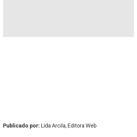
Publicado por:
Lida Arcila, Editora Web