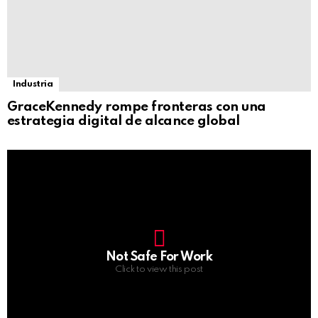
Industria
GraceKennedy rompe fronteras con una
estrategia digital de alcance global
Not Safe For Work
Click to view this post