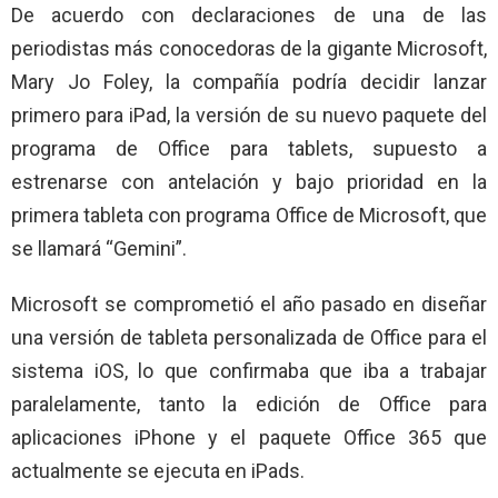
De acuerdo con declaraciones de una de las
periodistas más conocedoras de la gigante Microsoft,
Mary Jo Foley, la compañía podría decidir lanzar
primero para iPad, la versión de su nuevo paquete del
programa de Office para tablets, supuesto a
estrenarse con antelación y bajo prioridad en la
primera tableta con programa Office de Microsoft, que
se llamará “Gemini”.
Microsoft se comprometió el año pasado en diseñar
una versión de tableta personalizada de Office para el
sistema iOS, lo que confirmaba que iba a trabajar
paralelamente, tanto la edición de Office para
aplicaciones iPhone y el paquete Office 365 que
actualmente se ejecuta en iPads.