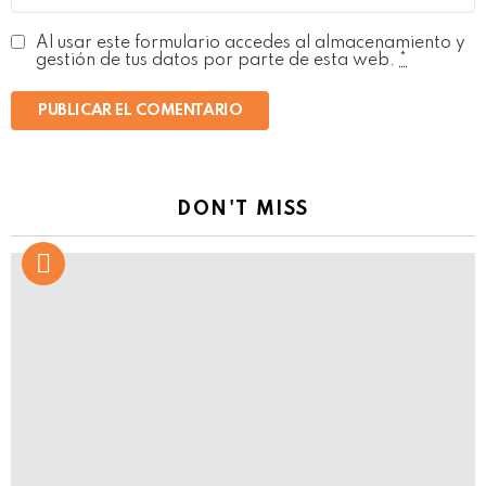
Al usar este formulario accedes al almacenamiento y
gestión de tus datos por parte de esta web.
*
DON'T MISS