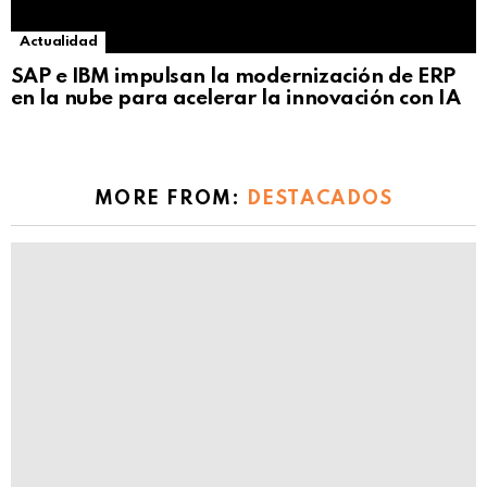
Actualidad
SAP e IBM impulsan la modernización de ERP
en la nube para acelerar la innovación con IA
MORE FROM:
DESTACADOS