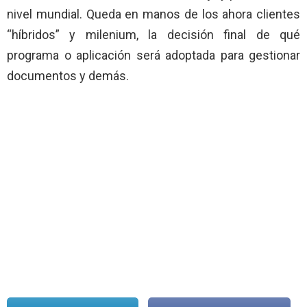
nivel mundial. Queda en manos de los ahora clientes
“híbridos” y milenium, la decisión final de qué
programa o aplicación será adoptada para gestionar
documentos y demás.