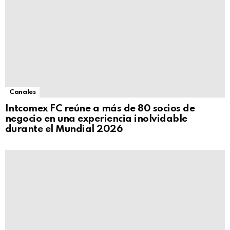
Canales
Intcomex FC reúne a más de 80 socios de
negocio en una experiencia inolvidable
durante el Mundial 2026