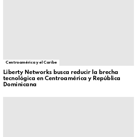
Centroamérica y el Caribe
Liberty Networks busca reducir la brecha
tecnológica en Centroamérica y República
Dominicana