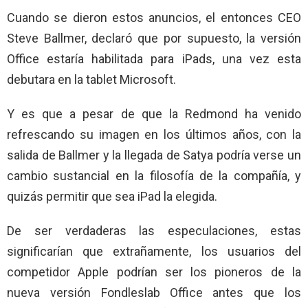
Cuando se dieron estos anuncios, el entonces CEO
Steve Ballmer, declaró que por supuesto, la versión
Office estaría habilitada para iPads, una vez esta
debutara en la tablet Microsoft.
Y es que a pesar de que la Redmond ha venido
refrescando su imagen en los últimos años, con la
salida de Ballmer y la llegada de Satya podría verse un
cambio sustancial en la filosofía de la compañía, y
quizás permitir que sea iPad la elegida.
De ser verdaderas las especulaciones, estas
significarían que extrañamente, los usuarios del
competidor Apple podrían ser los pioneros de la
nueva versión Fondleslab Office antes que los