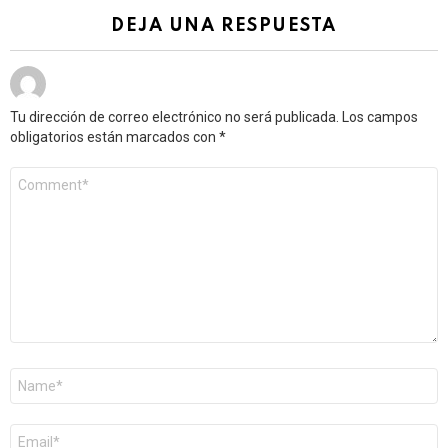
DEJA UNA RESPUESTA
Tu dirección de correo electrónico no será publicada.
Los campos
obligatorios están marcados con
*
Comentario
*
Nombre
*
Correo
electrónico