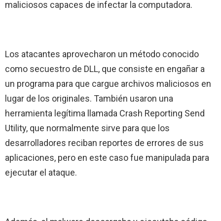
maliciosos capaces de infectar la computadora.
Los atacantes aprovecharon un método conocido
como secuestro de DLL, que consiste en engañar a
un programa para que cargue archivos maliciosos en
lugar de los originales. También usaron una
herramienta legítima llamada Crash Reporting Send
Utility, que normalmente sirve para que los
desarrolladores reciban reportes de errores de sus
aplicaciones, pero en este caso fue manipulada para
ejecutar el ataque.