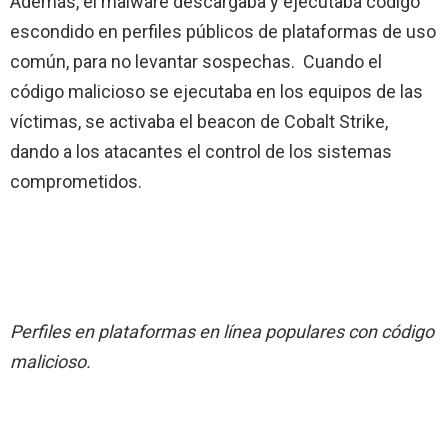
Además, el malware descargaba y ejecutaba código
escondido en perfiles públicos de plataformas de uso
común, para no levantar sospechas. Cuando el
código malicioso se ejecutaba en los equipos de las
víctimas, se activaba el beacon de Cobalt Strike,
dando a los atacantes el control de los sistemas
comprometidos.
Perfiles en plataformas en línea populares con código
malicioso.