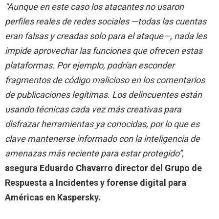
“Aunque en este caso los atacantes no usaron
perfiles reales de redes sociales —todas las cuentas
eran falsas y creadas solo para el ataque—, nada les
impide aprovechar las funciones que ofrecen estas
plataformas. Por ejemplo, podrían esconder
fragmentos de código malicioso en los comentarios
de publicaciones legítimas. Los delincuentes están
usando técnicas cada vez más creativas para
disfrazar herramientas ya conocidas, por lo que es
clave mantenerse informado con la inteligencia de
amenazas más reciente para estar protegido”,
asegura
Eduardo Chavarro director del Grupo de
Respuesta a Incidentes y forense digital para
Américas en Kaspersky.