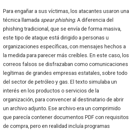
Para engañar a sus víctimas, los atacantes usaron una
técnica llamada
spear phishing
. A diferencia del
phishing tradicional, que se envía de forma masiva,
este tipo de ataque está dirigido a personas u
organizaciones específicas, con mensajes hechos a
la medida para parecer más creíbles. En este caso, los
correos falsos se disfrazaban como comunicaciones
legítimas de grandes empresas estatales, sobre todo
del sector de petróleo y gas. El texto simulaba un
interés en los productos o servicios de la
organización, para convencer al destinatario de abrir
un archivo adjunto. Ese archivo era un comprimido
que parecía contener documentos PDF con requisitos
de compra, pero en realidad incluía programas