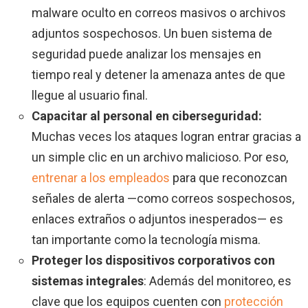
malware oculto en correos masivos o archivos
adjuntos sospechosos. Un buen sistema de
seguridad puede analizar los mensajes en
tiempo real y detener la amenaza antes de que
llegue al usuario final.
Capacitar al personal en ciberseguridad:
Muchas veces los ataques logran entrar gracias a
un simple clic en un archivo malicioso. Por eso,
entrenar a los empleados
para que reconozcan
señales de alerta —como correos sospechosos,
enlaces extraños o adjuntos inesperados— es
tan importante como la tecnología misma.
Proteger los dispositivos corporativos con
sistemas integrales
: Además del monitoreo, es
clave que los equipos cuenten con
protección