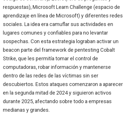
respuestas), Microsoft Learn Challenge (espacio de
aprendizaje en línea de Microsoft) y diferentes redes
sociales. La idea era camuflar sus actividades en
lugares comunes y confiables para no levantar
sospechas. Con esta estrategia lograban activar un
beacon parte del framework de pentesting Cobalt
Strike, que les permitía tomar el control de
computadoras, robar información y mantenerse
dentro de las redes de las víctimas sin ser
descubiertos. Estos ataques comenzaron a aparecer
en la segunda mitad de 2024 y siguieron activos
durante 2025, afectando sobre todo a empresas
medianas y grandes.