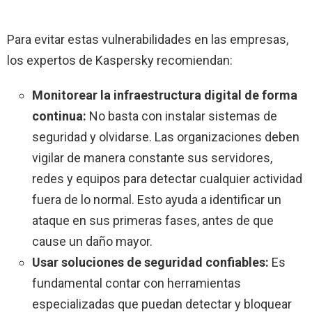
Para evitar estas vulnerabilidades en las empresas,
los expertos de Kaspersky recomiendan:
Monitorear la infraestructura digital de forma
continua:
No basta con instalar sistemas de
seguridad y olvidarse. Las organizaciones deben
vigilar de manera constante sus servidores,
redes y equipos para detectar cualquier actividad
fuera de lo normal. Esto ayuda a identificar un
ataque en sus primeras fases, antes de que
cause un daño mayor.
Usar soluciones de seguridad confiables:
Es
fundamental contar con herramientas
especializadas que puedan detectar y bloquear