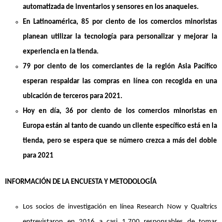
automatizada de inventarios y sensores en los anaqueles.
En Latinoamérica, 85 por ciento de los comercios minoristas
planean utilizar la tecnología para personalizar y mejorar la
experiencia en la tienda.
79 por ciento de los comerciantes de la región Asia Pacífico
esperan respaldar las compras en línea con recogida en una
ubicación de terceros para 2021.
Hoy en día, 36 por ciento de los comercios minoristas en
Europa están al tanto de cuando un cliente específico está en la
tienda, pero se espera que se número crezca a más del doble
para 2021
INFORMACIÓN DE LA ENCUESTA Y METODOLOGÍA
Los socios de investigación en línea Research Now y Qualtrics
entrevistaron en 2016 a casi 1,700 responsables de tomar