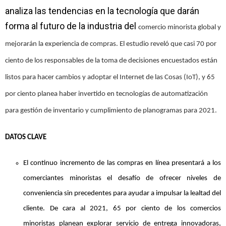
analiza las tendencias en la tecnología que darán
forma al futuro de la industria del
comercio minorista
global y
mejorarán la experiencia de compras. El estudio reveló que casi 70 por
ciento de los responsables de la toma de decisiones encuestados están
listos para hacer cambios y adoptar el Internet de las Cosas (IoT), y 65
por ciento planea haber invertido en tecnologías de automatización
para gestión de inventario y cumplimiento de planogramas para 2021.
DATOS CLAVE
El continuo incremento de las compras en línea presentará a los
comerciantes minoristas el desafío de ofrecer niveles de
conveniencia sin precedentes para ayudar a impulsar la lealtad del
cliente. De cara al 2021, 65 por ciento de los comercios
minoristas planean explorar servicio de entrega innovadoras,