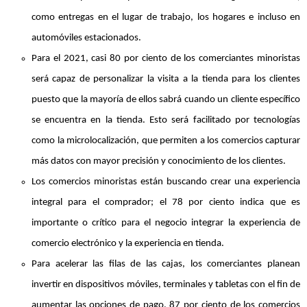
como entregas en el lugar de trabajo, los hogares e incluso en
automóviles estacionados.
Para el 2021, casi 80 por ciento de los comerciantes minoristas
será capaz de personalizar la visita a la tienda para los clientes
puesto que la mayoría de ellos sabrá cuando un cliente específico
se encuentra en la tienda. Esto será facilitado por tecnologías
como la microlocalización, que permiten a los comercios capturar
más datos con mayor precisión y conocimiento de los clientes.
Los comercios minoristas están buscando crear una experiencia
integral para el comprador; el 78 por ciento indica que es
importante o crítico para el negocio integrar la experiencia de
comercio electrónico y la experiencia en tienda.
Para acelerar las filas de las cajas, los comerciantes planean
invertir en dispositivos móviles, terminales y tabletas con el fin de
aumentar las opciones de pago. 87 por ciento de los comercios