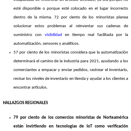
esté disponible o porque esté colocado en el lugar incorrecto
dentro de la misma. 72 por ciento de los minoristas planea
solucionar estos problemas al reinventar sus cadenas de
suministro con
visibilidad
en tiempo real facilitada por la
automatización, sensores y analíticos.
57 por ciento de los minoristas considera que la automatización
determinará el camino de la industria para 2021, ayudando a los
comerciantes a empacar y enviar pedidos, rastrear el inventario,
revisar los niveles de inventario en tienda y ayudar a los clientes a
encontrar artículos.
HALLAZGOS REGIONALES
79 por ciento de los comercios minoristas de Norteamérica
están invirtiendo en tecnologías de IoT como verificación