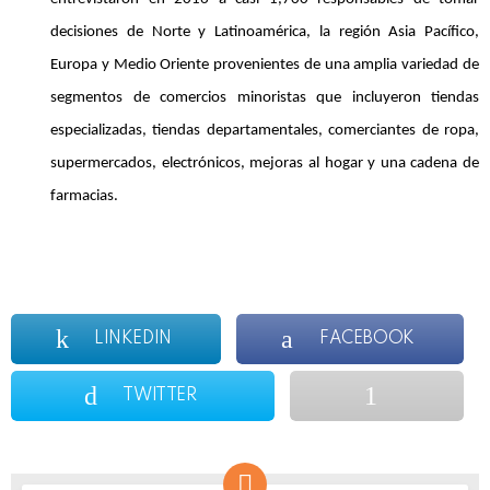
decisiones de Norte y Latinoamérica, la región Asia Pacífico,
Europa y Medio Oriente provenientes de una amplia variedad de
segmentos de comercios minoristas que incluyeron tiendas
especializadas, tiendas departamentales, comerciantes de ropa,
supermercados, electrónicos, mejoras al hogar y una cadena de
farmacias.
LINKEDIN
FACEBOOK
TWITTER