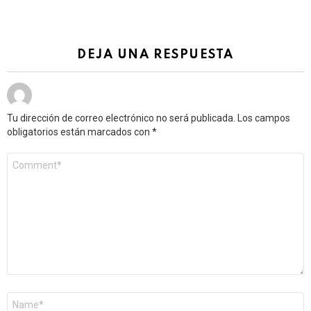
DEJA UNA RESPUESTA
Tu dirección de correo electrónico no será publicada.
Los campos
obligatorios están marcados con
*
Comentario
*
Nombre
*