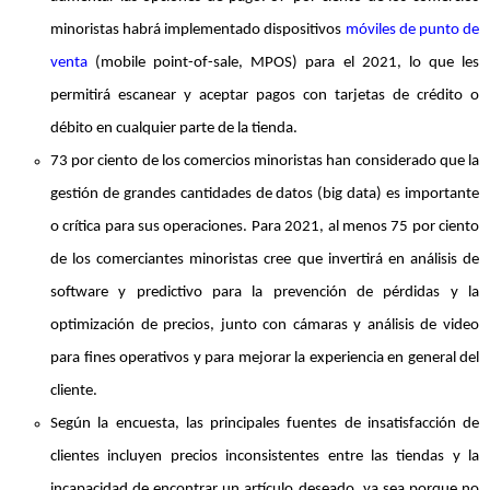
minoristas habrá implementado dispositivos
móviles de punto de
venta
(mobile point-of-sale, MPOS) para el 2021, lo que les
permitirá escanear y aceptar pagos con tarjetas de crédito o
débito en cualquier parte de la tienda.
73 por ciento de los comercios minoristas han considerado que la
gestión de grandes cantidades de datos (big data) es importante
o crítica para sus operaciones. Para 2021, al menos 75 por ciento
de los comerciantes minoristas cree que invertirá en análisis de
software y predictivo para la prevención de pérdidas y la
optimización de precios, junto con cámaras y análisis de video
para fines operativos y para mejorar la experiencia en general del
cliente.
Según la encuesta, las principales fuentes de insatisfacción de
clientes incluyen precios inconsistentes entre las tiendas y la
incapacidad de encontrar un artículo deseado, ya sea porque no