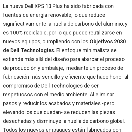
La nueva Dell XPS 13 Plus ha sido fabricada con
fuentes de energía renovable, lo que reduce
significativamente la huella de carbono del aluminio, y
es 100% reciclable, por lo que puede reutilizarse en
nuevos equipos, cumpliendo con los
Objetivos 2030
de Dell Technologies
. El enfoque minimalista se
extiende más allá del diseño para abarcar el proceso
de producción y embalaje, mediante un proceso de
fabricación más sencillo y eficiente que hace honor al
compromiso de Dell Technologies de ser
respetuosos con el medio ambiente. Al eliminar
pasos y reducir los acabados y materiales -pero
elevando los que quedan- se reducen las piezas
desechadas y disminuye la huella de carbono global.
Todos los nuevos empaques están fabricados con