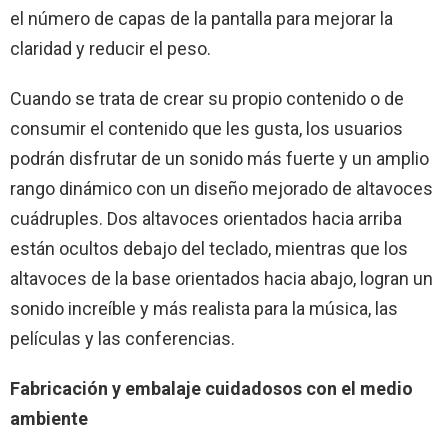
el número de capas de la pantalla para mejorar la
claridad y reducir el peso.
Cuando se trata de crear su propio contenido o de
consumir el contenido que les gusta, los usuarios
podrán disfrutar de un sonido más fuerte y un amplio
rango dinámico con un diseño mejorado de altavoces
cuádruples. Dos altavoces orientados hacia arriba
están ocultos debajo del teclado, mientras que los
altavoces de la base orientados hacia abajo, logran un
sonido increíble y más realista para la música, las
películas y las conferencias.
Fabricación y embalaje cuidadosos con el medio
ambiente