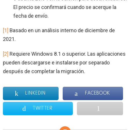
El precio se confirmará cuando se acerque la
fecha de envío.
[1]
Basado en un análisis interno de diciembre de
2021.
[2]
Requiere Windows 8.1 o superior. Las aplicaciones
pueden descargarse e instalarse por separado
después de completar la migración.
LINKEDIN
FACEBOOK
TWITTER