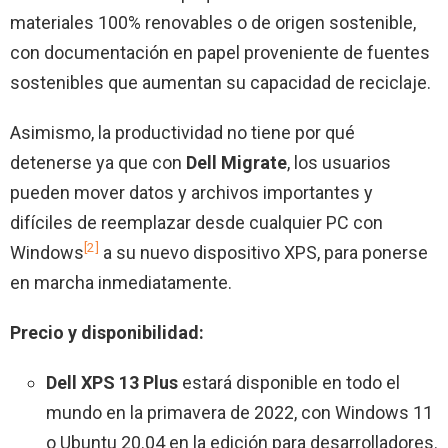
materiales 100% renovables o de origen sostenible,
con documentación en papel proveniente de fuentes
sostenibles que aumentan su capacidad de reciclaje.
Asimismo, la productividad no tiene por qué
detenerse ya que con
Dell Migrate
, los usuarios
pueden mover datos y archivos importantes y
difíciles de reemplazar desde cualquier PC con
[2]
Windows
a su nuevo dispositivo XPS, para ponerse
en marcha inmediatamente.
Precio y disponibilidad:
Dell XPS 13 Plus
estará disponible en todo el
mundo en la primavera de 2022, con Windows 11
o Ubuntu 20.04 en la edición para desarrolladores.