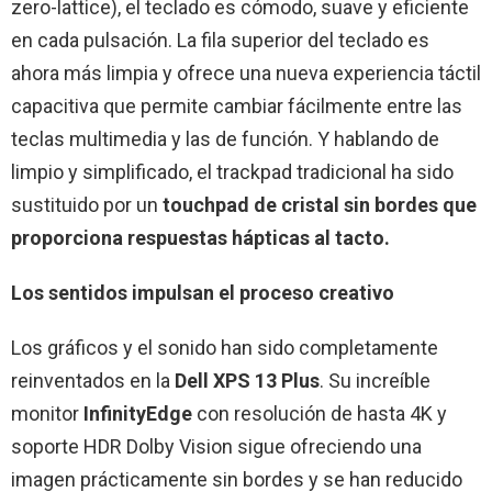
zero-lattice), el teclado es cómodo, suave y eficiente
en cada pulsación. La fila superior del teclado es
ahora más limpia y ofrece una nueva experiencia táctil
capacitiva que permite cambiar fácilmente entre las
teclas multimedia y las de función. Y hablando de
limpio y simplificado, el trackpad tradicional ha sido
sustituido por un
touchpad de cristal sin bordes que
proporciona respuestas hápticas al tacto.
Los sentidos impulsan el proceso creativo
Los gráficos y el sonido han sido completamente
reinventados en la
Dell XPS 13 Plus
. Su increíble
monitor
InfinityEdge
con resolución de hasta 4K y
soporte HDR Dolby Vision sigue ofreciendo una
imagen prácticamente sin bordes y se han reducido