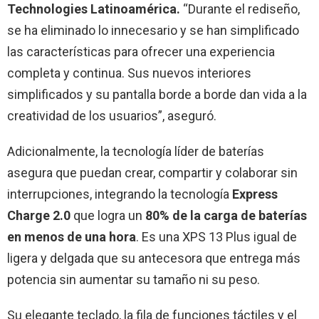
Technologies Latinoamérica.
“Durante el rediseño,
se ha eliminado lo innecesario y se han simplificado
las características para ofrecer una experiencia
completa y continua. Sus nuevos interiores
simplificados y su pantalla borde a borde dan vida a la
creatividad de los usuarios”, aseguró.
Adicionalmente, la tecnología líder de baterías
asegura que puedan crear, compartir y colaborar sin
interrupciones, integrando la tecnología
Express
Charge 2.0
que logra un
80% de la carga de baterías
en menos de una hora
. Es una XPS 13 Plus igual de
ligera y delgada que su antecesora que entrega más
potencia sin aumentar su tamaño ni su peso.
Su elegante teclado, la fila de funciones táctiles y el