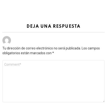
DEJA UNA RESPUESTA
Tu dirección de correo electrónico no será publicada.
Los campos
obligatorios están marcados con
*
Comentario
*