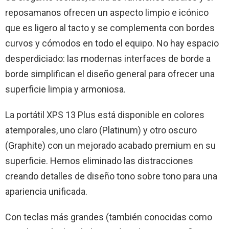
reposamanos ofrecen un aspecto limpio e icónico
que es ligero al tacto y se complementa con bordes
curvos y cómodos en todo el equipo. No hay espacio
desperdiciado: las modernas interfaces de borde a
borde simplifican el diseño general para ofrecer una
superficie limpia y armoniosa.
La portátil XPS 13 Plus está disponible en colores
atemporales, uno claro (Platinum) y otro oscuro
(Graphite) con un mejorado acabado premium en su
superficie. Hemos eliminado las distracciones
creando detalles de diseño tono sobre tono para una
apariencia unificada.
Con teclas más grandes (también conocidas como