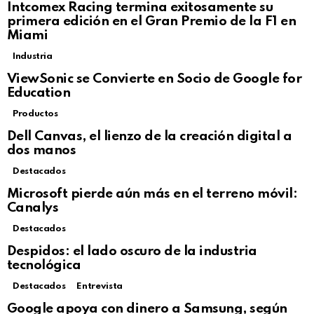
Intcomex Racing termina exitosamente su
primera edición en el Gran Premio de la F1 en
Miami
Industria
ViewSonic se Convierte en Socio de Google for
Education
Productos
Dell Canvas, el lienzo de la creación digital a
dos manos
Destacados
Microsoft pierde aún más en el terreno móvil:
Canalys
Destacados
Despidos: el lado oscuro de la industria
tecnológica
Destacados
Entrevista
Google apoya con dinero a Samsung, según