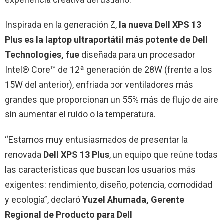
Inspirada en la generación Z,
la nueva Dell XPS 13
Plus es la laptop ultraportátil más potente de Dell
Technologies, fue
diseñada para un procesador
Intel® Core™ de 12ª generación de 28W (frente a los
15W del anterior), enfriada por ventiladores más
grandes que proporcionan un 55% más de flujo de aire
sin aumentar el ruido o la temperatura.
“Estamos muy entusiasmados de presentar la
renovada
Dell XPS 13 Plus
, un equipo que reúne todas
las características que buscan los usuarios más
exigentes: rendimiento, diseño, potencia, comodidad
y ecología”, declaró
Yuzel Ahumada,
Gerente
Regional de Producto para Dell