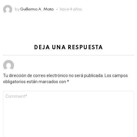
by
Guillermo A. Mata
hace 4 años
DEJA UNA RESPUESTA
Tu dirección de correo electrónico no será publicada.
Los campos
obligatorios están marcados con
*
Comentario
*