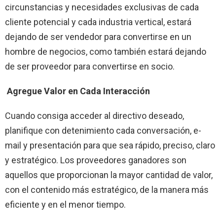
circunstancias y necesidades exclusivas de cada
cliente potencial y cada industria vertical, estará
dejando de ser vendedor para convertirse en un
hombre de negocios, como también estará dejando
de ser proveedor para convertirse en socio.
Agregue Valor en Cada Interacción
Cuando consiga acceder al directivo deseado,
planifique con detenimiento cada conversación, e-
mail y presentación para que sea rápido, preciso, claro
y estratégico. Los proveedores ganadores son
aquellos que proporcionan la mayor cantidad de valor,
con el contenido más estratégico, de la manera más
eficiente y en el menor tiempo.