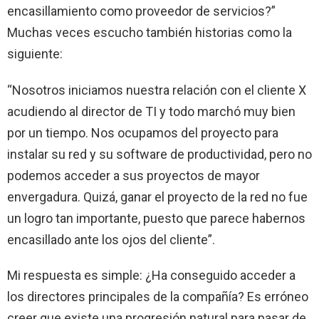
encasillamiento como proveedor de servicios?”
Muchas veces escucho también
historias como la
siguiente:
“Nosotros iniciamos nuestra relación con el cliente X
acudiendo al director de TI y todo marchó muy bien
por un tiempo. Nos ocupamos del proyecto para
instalar su red y su software de productividad, pero no
podemos acceder a sus proyectos de mayor
envergadura. Quizá, ganar el proyecto de la red no fue
un logro tan importante, puesto que parece habernos
encasillado ante los ojos del cliente”.
Mi respuesta es simple: ¿Ha conseguido acceder a
los directores principales de la compañía? Es erróneo
creer que existe una progresión natural para pasar de