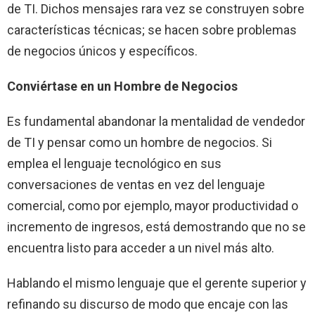
de TI. Dichos mensajes rara vez se construyen sobre
características técnicas; se hacen sobre problemas
de negocios únicos y específicos.
Conviértase en un Hombre de Negocios
Es fundamental abandonar la mentalidad de vendedor
de TI y pensar como un hombre de negocios. Si
emplea el lenguaje tecnológico en sus
conversaciones de ventas en vez del lenguaje
comercial, como por ejemplo, mayor productividad o
incremento de ingresos, está demostrando que no se
encuentra listo para acceder a un nivel más alto.
Hablando el mismo lenguaje que el gerente superior y
refinando su discurso de modo que encaje con las