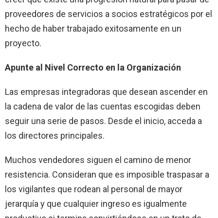
proveedores de servicios a socios estratégicos por el
hecho de haber trabajado exitosamente en un
proyecto.
Apunte al Nivel Correcto en la Organización
Las empresas integradoras que desean ascender en
la cadena de valor de las cuentas escogidas deben
seguir una serie de pasos. Desde el inicio, acceda a
los directores principales.
Muchos vendedores siguen el camino de menor
resistencia. Consideran que es imposible traspasar a
los vigilantes que rodean al personal de mayor
jerarquía y que cualquier ingreso es igualmente