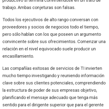
productivo si termina convirtiéndose en un trato de
trabajo. Ambas conjeturas son falsas.
Todos los ejecutivos de alto rango conversan con
proveedores y socios de negocios todo el tiempo,
pero sólo hablan con los que poseen un argumento
convincente sobre sus ofrecimientos. Comenzar una
relación en el nivel equivocado suele producir un
encasillamiento.
Las compañías exitosas de servicios de TI invierten
mucho tiempo investigando y reuniendo información
clave sobre sus clientes potenciales, comprendiendo
la estructura de poder de sus empresas objetivo,
planificando el mensaje adecuado que tenga más
sentido para el dirigente superior que para el gerente