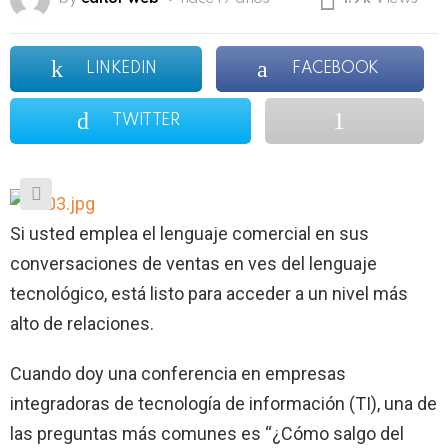
LINKEDIN
FACEBOOK
TWITTER
Si usted emplea el lenguaje comercial en sus
conversaciones de ventas en ves del lenguaje
tecnológico, está listo para acceder a un nivel más
alto de relaciones.
Cuando doy una conferencia en empresas
integradoras de tecnología de información (TI), una de
las preguntas más comunes es “¿Cómo salgo del