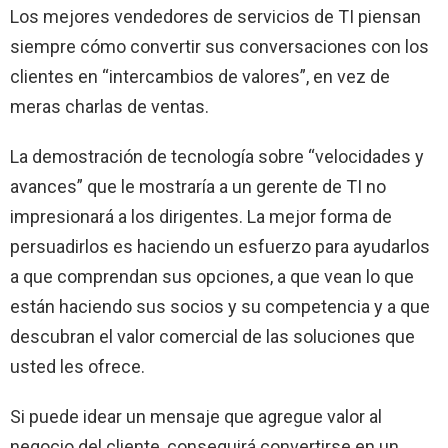
Los mejores vendedores de servicios de TI piensan
siempre cómo convertir sus conversaciones con los
clientes en “intercambios de valores”, en vez de
meras charlas de ventas.
La demostración de tecnología sobre “velocidades y
avances” que le mostraría a un gerente de TI no
impresionará a los dirigentes. La mejor forma de
persuadirlos es haciendo un esfuerzo para ayudarlos
a que comprendan sus opciones, a que vean lo que
están haciendo sus socios y su competencia y a que
descubran el valor comercial de las soluciones que
usted les ofrece.
Si puede idear un mensaje que agregue valor al
negocio del cliente, conseguirá convertirse en un