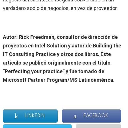
verdadero socio de negocios, en vez de proveedor.
Autor: Rick Freedman, consultor de dirección de
proyectos en Intel Solution y autor de Building the
IT Consulting Practice y otros dos libros. Este
articulo se publicó originalmente con el título
“Perfecting your practice” y fue tomado de
Microsoft Partner Program/MS Latinoamérica.
LINKEDIN
FACEBOOK