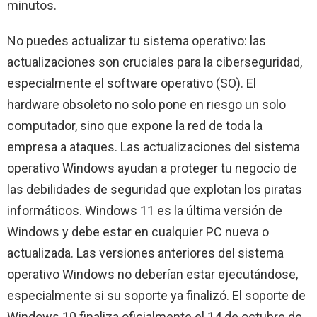
minutos.
No puedes actualizar tu sistema operativo: las
actualizaciones son cruciales para la ciberseguridad,
especialmente el software operativo (SO). El
hardware obsoleto no solo pone en riesgo un solo
computador, sino que expone la red de toda la
empresa a ataques. Las actualizaciones del sistema
operativo Windows ayudan a proteger tu negocio de
las debilidades de seguridad que explotan los piratas
informáticos. Windows 11 es la última versión de
Windows y debe estar en cualquier PC nueva o
actualizada. Las versiones anteriores del sistema
operativo Windows no deberían estar ejecutándose,
especialmente si su soporte ya finalizó. El soporte de
Windows 10 finaliza oficialmente el 14 de octubre de