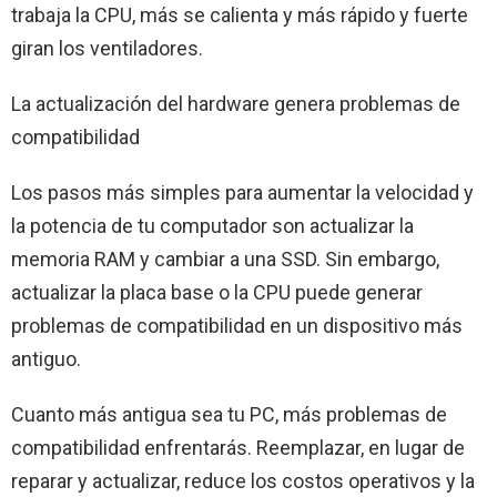
trabaja la CPU, más se calienta y más rápido y fuerte
giran los ventiladores.
La actualización del hardware genera problemas de
compatibilidad
Los pasos más simples para aumentar la velocidad y
la potencia de tu computador son actualizar la
memoria RAM y cambiar a una SSD. Sin embargo,
actualizar la placa base o la CPU puede generar
problemas de compatibilidad en un dispositivo más
antiguo.
Cuanto más antigua sea tu PC, más problemas de
compatibilidad enfrentarás. Reemplazar, en lugar de
reparar y actualizar, reduce los costos operativos y la