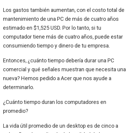
Los gastos también aumentan, con el costo total de
mantenimiento de una PC de más de cuatro años
estimado en $1,525 USD. Por lo tanto, si tu
computador tiene más de cuatro años, puede estar
consumiendo tiempo y dinero de tu empresa.
Entonces, ¿cuánto tiempo debería durar una PC
comercial y qué señales muestran que necesita una
nueva? Hemos pedido a Acer que nos ayude a
determinarlo.
¿Cuánto tiempo duran los computadores en
promedio?
La vida útil promedio de un desktop es de cinco a