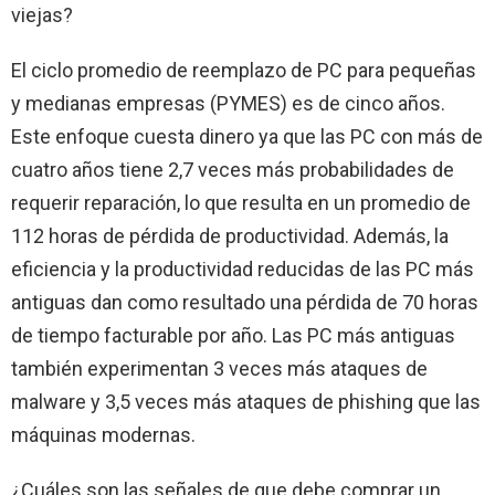
viejas?
El ciclo promedio de reemplazo de PC para pequeñas
y medianas empresas (PYMES) es de cinco años.
Este enfoque cuesta dinero ya que las PC con más de
cuatro años tiene 2,7 veces más probabilidades de
requerir reparación, lo que resulta en un promedio de
112 horas de pérdida de productividad. Además, la
eficiencia y la productividad reducidas de las PC más
antiguas dan como resultado una pérdida de 70 horas
de tiempo facturable por año. Las PC más antiguas
también experimentan 3 veces más ataques de
malware y 3,5 veces más ataques de phishing que las
máquinas modernas.
¿Cuáles son las señales de que debe comprar un