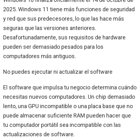
2025. Windows 11 tiene más funciones de seguridad
y red que sus predecesores, lo que las hace más
seguras que las versiones anteriores.
Desafortunadamente, sus requisitos de hardware
pueden ser demasiado pesados para los
computadores más antiguos.
No puedes ejecutar ni actualizar el software
El software que impulsa tu negocio determina cuándo
necesitas nuevos computadores. Un chip demasiado
lento, una GPU incompatible o una placa base que no
puede almacenar suficiente RAM pueden hacer que
tu computador portátil sea incompatible con las
actualizaciones de software.