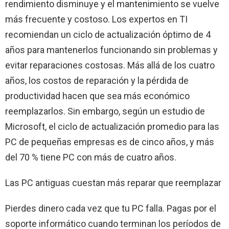
rendimiento disminuye y el mantenimiento se vuelve
más frecuente y costoso. Los expertos en TI
recomiendan un ciclo de actualización óptimo de 4
años para mantenerlos funcionando sin problemas y
evitar reparaciones costosas. Más allá de los cuatro
años, los costos de reparación y la pérdida de
productividad hacen que sea más económico
reemplazarlos. Sin embargo, según un estudio de
Microsoft, el ciclo de actualización promedio para las
PC de pequeñas empresas es de cinco años, y más
del 70 % tiene PC con más de cuatro años.
Las PC antiguas cuestan más reparar que reemplazar
Pierdes dinero cada vez que tu PC falla. Pagas por el
soporte informático cuando terminan los períodos de