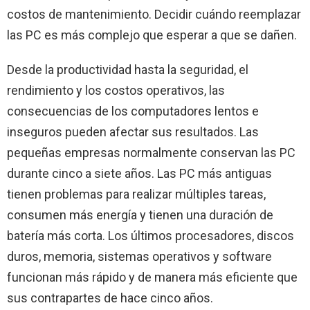
costos de mantenimiento. Decidir cuándo reemplazar
las PC es más complejo que esperar a que se dañen.
Desde la productividad hasta la seguridad, el
rendimiento y los costos operativos, las
consecuencias de los computadores lentos e
inseguros pueden afectar sus resultados. Las
pequeñas empresas normalmente conservan las PC
durante cinco a siete años. Las PC más antiguas
tienen problemas para realizar múltiples tareas,
consumen más energía y tienen una duración de
batería más corta. Los últimos procesadores, discos
duros, memoria, sistemas operativos y software
funcionan más rápido y de manera más eficiente que
sus contrapartes de hace cinco años.