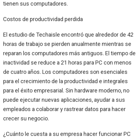
tienen sus computadores.
Costos de productividad perdida
El estudio de Techaisle encontró que alrededor de 42
horas de trabajo se pierden anualmente mientras se
reparan los computadores más antiguos. El tiempo de
inactividad se reduce a 21 horas para PC con menos
de cuatro años. Los computadores son esenciales
para el crecimiento de la productividad e integrales
para el éxito empresarial. Sin hardware moderno, no
puede ejecutar nuevas aplicaciones, ayudar a sus
empleados a colaborar y rastrear datos para hacer
crecer su negocio.
¿Cuánto le cuesta a su empresa hacer funcionar PC