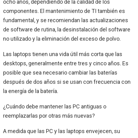
ocho años, dependiendo de la calidad de los
componentes. El mantenimiento de TI también es
fundamental, y se recomiendan las actualizaciones
de software de rutina, la desinstalación del software
no utilizado y la eliminación del exceso de polvo.
Las laptops tienen una vida útil más corta que las
desktops, generalmente entre tres y cinco años. Es
posible que sea necesario cambiar las baterías
después de dos años si se usan con frecuencia con
la energía de la batería.
¿Cuándo debe mantener las PC antiguas o
reemplazarlas por otras más nuevas?
A medida que las PC y las laptops envejecen, su