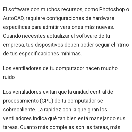
El software con muchos recursos, como Photoshop o
AutoCAD, requiere configuraciones de hardware
específicas para admitir versiones más nuevas.
Cuando necesites actualizar el software de tu
empresa, tus dispositivos deben poder seguir el ritmo
de tus especificaciones mínimas.
Los ventiladores de tu computador hacen mucho
ruido
Los ventiladores evitan que la unidad central de
procesamiento (CPU) de tu computador se
sobrecaliente. La rapidez con la que giran los
ventiladores indica qué tan bien está manejando sus
tareas. Cuanto más complejas son las tareas, más