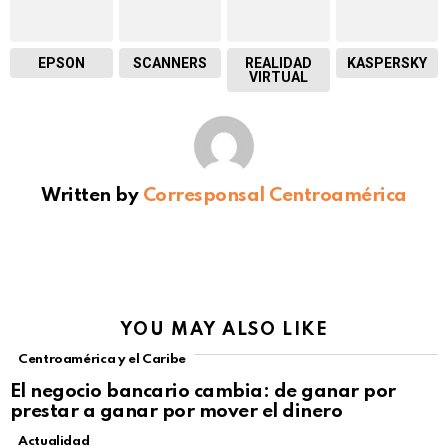
EPSON
SCANNERS
REALIDAD
KASPERSKY
VIRTUAL
Written by
Corresponsal Centroamérica
YOU MAY ALSO LIKE
Centroamérica y el Caribe
El negocio bancario cambia: de ganar por
prestar a ganar por mover el dinero
Actualidad