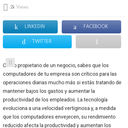
2k
Views
LINKEDIN
FACEBOOK
TWITTER
Como propietario de un negocio, sabes que los
computadores de tu empresa son críticos para las
operaciones diarias mucho más si estás tratando de
mantener bajos los gastos y aumentar la
productividad de los empleados. La tecnología
evoluciona a una velocidad vertiginosa y, a medida
que los computadores envejecen, su rendimiento
reducido afecta la productividad y aumentan los