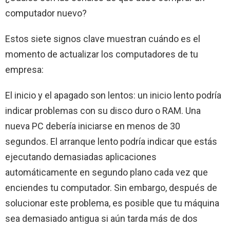
computador nuevo?
Estos siete signos clave muestran cuándo es el
momento de actualizar los computadores de tu
empresa:
El inicio y el apagado son lentos: un inicio lento podría
indicar problemas con su disco duro o RAM. Una
nueva PC debería iniciarse en menos de 30
segundos. El arranque lento podría indicar que estás
ejecutando demasiadas aplicaciones
automáticamente en segundo plano cada vez que
enciendes tu computador. Sin embargo, después de
solucionar este problema, es posible que tu máquina
sea demasiado antigua si aún tarda más de dos