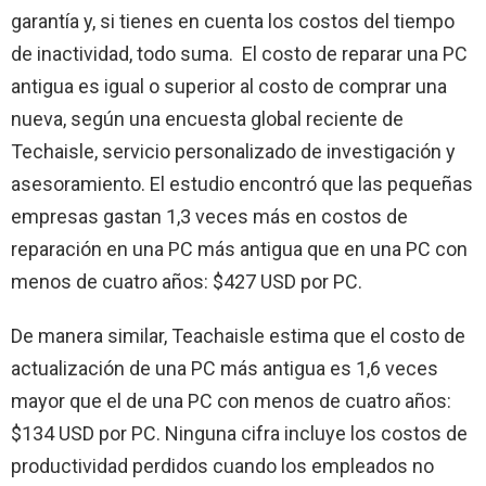
garantía y, si tienes en cuenta los costos del tiempo
de inactividad, todo suma. El costo de reparar una PC
antigua es igual o superior al costo de comprar una
nueva, según una encuesta global reciente de
Techaisle, servicio personalizado de investigación y
asesoramiento. El estudio encontró que las pequeñas
empresas gastan 1,3 veces más en costos de
reparación en una PC más antigua que en una PC con
menos de cuatro años: $427 USD por PC.
De manera similar, Teachaisle estima que el costo de
actualización de una PC más antigua es 1,6 veces
mayor que el de una PC con menos de cuatro años:
$134 USD por PC. Ninguna cifra incluye los costos de
productividad perdidos cuando los empleados no