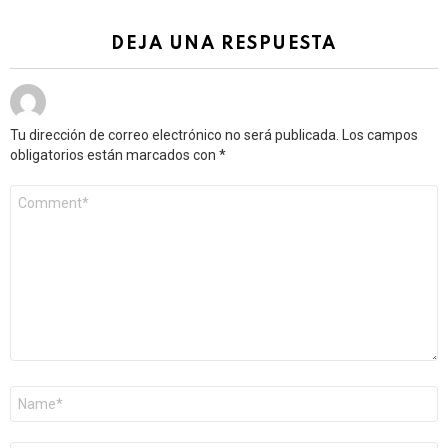
DEJA UNA RESPUESTA
Tu dirección de correo electrónico no será publicada.
Los campos
obligatorios están marcados con
*
Comentario
*
Nombre
*