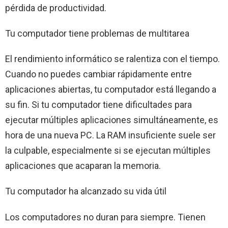
pérdida de productividad.
Tu computador tiene problemas de multitarea
El rendimiento informático se ralentiza con el tiempo.
Cuando no puedes cambiar rápidamente entre
aplicaciones abiertas, tu computador está llegando a
su fin. Si tu computador tiene dificultades para
ejecutar múltiples aplicaciones simultáneamente, es
hora de una nueva PC. La RAM insuficiente suele ser
la culpable, especialmente si se ejecutan múltiples
aplicaciones que acaparan la memoria.
Tu computador ha alcanzado su vida útil
Los computadores no duran para siempre. Tienen